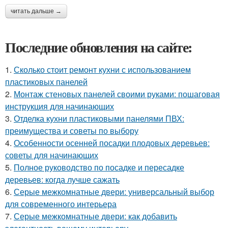
читать дальше →
Последние обновления на сайте:
1.
Сколько стоит ремонт кухни с использованием
пластиковых панелей
2.
Монтаж стеновых панелей своими руками: пошаговая
инструкция для начинающих
3.
Отделка кухни пластиковыми панелями ПВХ:
преимущества и советы по выбору
4.
Особенности осенней посадки плодовых деревьев:
советы для начинающих
5.
Полное руководство по посадке и пересадке
деревьев: когда лучше сажать
6.
Серые межкомнатные двери: универсальный выбор
для современного интерьера
7.
Серые межкомнатные двери: как добавить