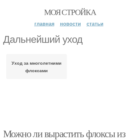
МОЯ СТРОЙКА
главная
новости
статьи
Дальнейший уход
Уход за многолетними
флоксами
Можно ли вырастить флоксы из