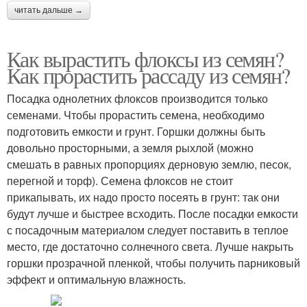
читать дальше →
Как вырастить флоксы из семян?
Как прорастить рассаду из семян?
Посадка однолетних флоксов производится только
семенами. Чтобы прорастить семена, необходимо
подготовить емкости и грунт. Горшки должны быть
довольно просторными, а земля рыхлой (можно
смешать в равных пропорциях дерновую землю, песок,
перегной и торф). Семена флоксов не стоит
прикапывать, их надо просто посеять в грунт: так они
будут лучше и быстрее всходить. После посадки емкости
с посадочным материалом следует поставить в теплое
место, где достаточно солнечного света. Лучше накрыть
горшки прозрачной пленкой, чтобы получить парниковый
эффект и оптимальную влажность.