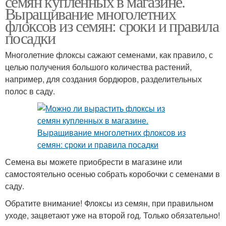
семян купленных в магазине.
Выращивание многолетних
флоксов из семян: сроки и правила
посадки
Многолетние флоксы сажают семенами, как правило, с
целью получения большого количества растений,
например, для создания бордюров, разделительных
полос в саду.
Семена вы можете приобрести в магазине или
самостоятельно осенью собрать коробочки с семенами в
саду.
Обратите внимание! Флоксы из семян, при правильном
уходе, зацветают уже на второй год. Только обязательно!