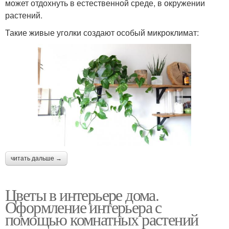
может отдохнуть в естественной среде, в окружении
растений.
Такие живые уголки создают особый микроклимат:
читать дальше →
Цветы в интерьере дома.
Оформление интерьера с
помощью комнатных растений