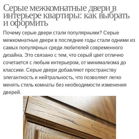
Серые межкомнатные двери в
интерьере квартиры: как выбрать
и оформить
Почему серые двери стали популярными? Серые
межкомнатные двери в последние годы стали одними из
самых популярных среди любителей современного
дизайна. Это связано с тем, что серый цвет отлично
сочетается с любым интерьером, от минимализма до
классики. Серые двери добавляют пространству
элегантность и нейтральность, что позволяет легко
менять стиль комнаты без необходимости изменения
дверей.