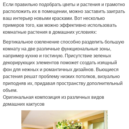
Если правильно подобрать цветы и растения и грамотно
расположить их в помещении, можно заставить заиграть
ваш интерьер новыми красками. Вот несколько
примеров того, как можно эффективно использовать
комнатные растения в домашних условиях:
Вертикальное озеленение способно разделить большую
комнату на две различные функциональные зоны,
например кухню и гостиную. Присутствие зеленых
декорирующих элементов поможет создать изящный
фон для нежных и романтичных дизайнов. Вьющиеся
растения решат проблему низких потолков, визуально
приподняв их, придавая пространству дополнительный
объем.
Оригинальная композиция из различных видов
домашних кактусов