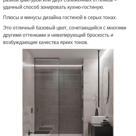
удачный способ зонировать кухню-гостиную.
Плюсы и минусы дизайна гостиной в серых тонах.
Это отличный базовый цвет, сочетающийся с многими
другими оттенками и нивелирующий броскость и
возбуждающие качества ярких тонов.