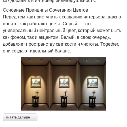
как добавить в интерьер индивидуальность.
Основные Принципы Сочетания Цветов
Перед тем как приступить к созданию интерьера, важно
понять, как работают цвета. Серый — это
универсальный нейтральный цвет, который может быть
как фоном, так и акцентом. Белый, в свою очередь,
добавляет пространству светкости и чистоты. Together,
они создают идеальный баланс.
читать дальше →