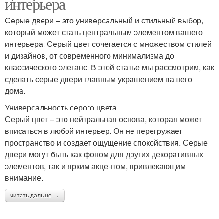
интерьера
Серые двери – это универсальный и стильный выбор,
который может стать центральным элементом вашего
интерьера. Серый цвет сочетается с множеством стилей
и дизайнов, от современного минимализма до
классического элеганс. В этой статье мы рассмотрим, как
сделать серые двери главным украшением вашего
дома.
Универсальность серого цвета
Серый цвет – это нейтральная основа, которая может
вписаться в любой интерьер. Он не перегружает
пространство и создает ощущение спокойствия. Серые
двери могут быть как фоном для других декоративных
элементов, так и ярким акцентом, привлекающим
внимание.
читать дальше →