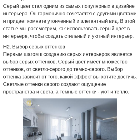
Серый цвет стал одним из самых популярных в дизайне
интерьера. Он гармонично сочетается с другими цветами
и придает комнате утонченный и элегантный вид. В этой
статье мы рассмотрим, как использовать серый цвет в
интерьере, чтобы создать стильный и уютный интерьер.
H2. Выбор серых оттенков
Первым шагом к созданию серых интерьеров является
выбор серых оттенков. Серый цвет имеет множество
оттенков, от светло-серого до темно-серого. Выбор
оттенка зависит от того, какой эффект вы хотите достичь.
Светлые оттенки серого создают ощущение
пространства и света, а темные оттенки - уют и тепло.