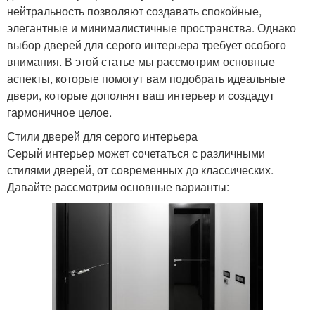
нейтральность позволяют создавать спокойные,
элегантные и минималистичные пространства. Однако
выбор дверей для серого интерьера требует особого
внимания. В этой статье мы рассмотрим основные
аспекты, которые помогут вам подобрать идеальные
двери, которые дополнят ваш интерьер и создадут
гармоничное целое.
Стили дверей для серого интерьера
Серый интерьер может сочетаться с различными
стилями дверей, от современных до классических.
Давайте рассмотрим основные варианты: