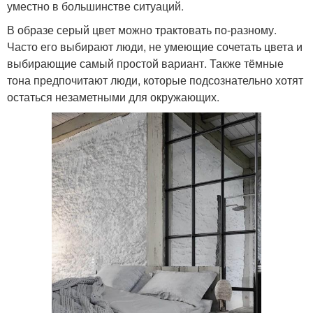
уместно в большинстве ситуаций.
В образе серый цвет можно трактовать по-разному.
Часто его выбирают люди, не умеющие сочетать цвета и
выбирающие самый простой вариант. Также тёмные
тона предпочитают люди, которые подсознательно хотят
остаться незаметными для окружающих.