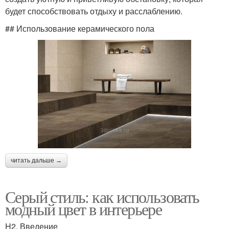
будет способствовать отдыху и расслаблению.
## Использование керамического пола
читать дальше →
Серый стиль: как использовать
модный цвет в интерьере
H2. Введение