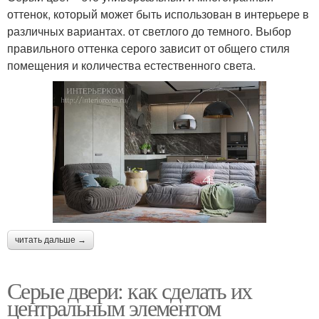
оттенок, который может быть использован в интерьере в
различных вариантах. от светлого до темного. Выбор
правильного оттенка серого зависит от общего стиля
помещения и количества естественного света.
читать дальше →
Серые двери: как сделать их
центральным элементом