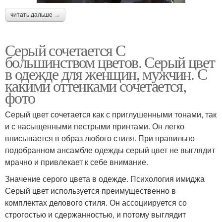
читать дальше →
Серый сочетается С
большинством цветов. Серый цвет
в одежде для женщин, мужчин. С
какими оттенками сочетается,
фото
Серый цвет сочетается как с приглушенными тонами, так
и с насыщенными пестрыми принтами. Он легко
вписывается в образ любого стиля. При правильно
подобранном ансамбле одежды серый цвет не выглядит
мрачно и привлекает к себе внимание.
Значение серого цвета в одежде. Психология имиджа
Серый цвет используется преимущественно в
комплектах делового стиля. Он ассоциируется со
строгостью и сдержанностью, и потому выглядит