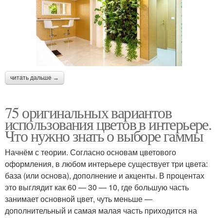
читать дальше →
75 оригинальных вариантов
использования цветов в интерьере.
Что нужно знать о выборе гаммы
Начнём с теории. Согласно основам цветового
оформления, в любом интерьере существует три цвета:
база (или основа), дополнение и акценты. В процентах
это выглядит как 60 — 30 — 10, где большую часть
занимает основной цвет, чуть меньше —
дополнительный и самая малая часть приходится на