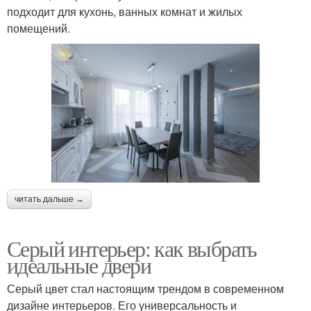
подходит для кухонь, ванных комнат и жилых
помещений.
читать дальше →
Серый интерьер: как выбрать
идеальные двери
Серый цвет стал настоящим трендом в современном
дизайне интерьеров. Его универсальность и