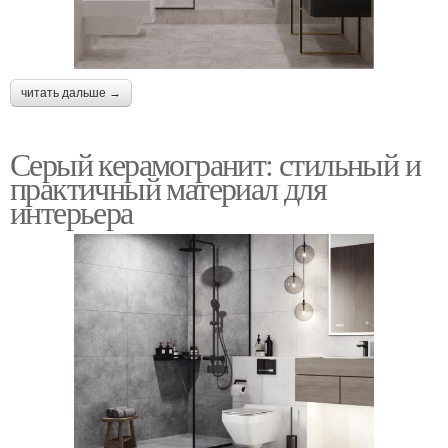
читать дальше →
Серый керамогранит: стильный и
практичный материал для
интерьера