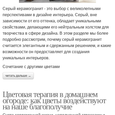
Серый керамогранит - это выбор с великолепными
перспективами в дизайне интерьера. Серый, вне
зависимости от его оттенка, обладает уникальными
свойствами, делающими его нейтральным холстом для
творчества в сфере дизайна. В этом разделе мы более
подробно рассмотрим, почему серый керамогранит
считается элегантным и сдержанным решением, и какие
возможности он предоставляет для создания
уникальных интерьеров.
Сочетание с другими цветами
читать дальше →
Цветовая терапия в домашнем
огороде: как цветы воздействуют
на наше благополучие
Суета современной жизни, наполненной стрессами и