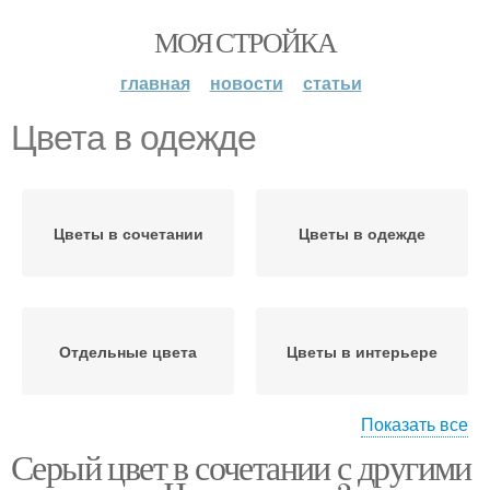
МОЯ СТРОЙКА
главная
новости
статьи
Цвета в одежде
Цветы в сочетании
Цветы в одежде
Отдельные цвета
Цветы в интерьере
Показать все
Серый цвет в сочетании с другими
Цветы по цветотипу
Цвета в интерьере