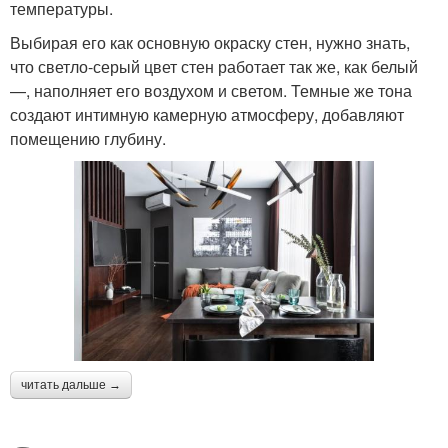
температуры.
Выбирая его как основную окраску стен, нужно знать,
что светло-серый цвет стен работает так же, как белый
—, наполняет его воздухом и светом. Темные же тона
создают интимную камерную атмосферу, добавляют
помещению глубину.
читать дальше →