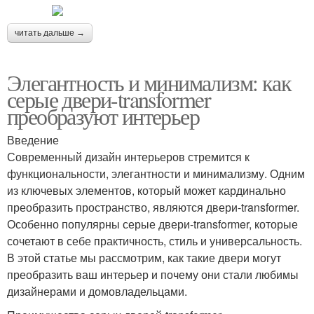
читать дальше →
Элегантность и минимализм: как
серые двери-transformer
преобразуют интерьер
Введение
Современный дизайн интерьеров стремится к
функциональности, элегантности и минимализму. Одним
из ключевых элементов, который может кардинально
преобразить пространство, являются двери-transformer.
Особенно популярны серые двери-transformer, которые
сочетают в себе практичность, стиль и универсальность.
В этой статье мы рассмотрим, как такие двери могут
преобразить ваш интерьер и почему они стали любимы
дизайнерами и домовладельцами.