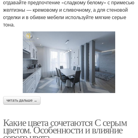
отдавайте предпочтение «сладкому белому» с примесью
желтизны ― кремовому и сливочному, а для стеновой
отделки и в обивке мебели используйте мягкие серые
тона.
читать дальше →
Какие цвета сочетаются С серым
цветом. Особенности и влияние
серого цвета