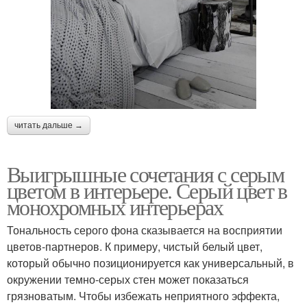
читать дальше →
Выигрышные сочетания с серым
цветом в интерьере. Серый цвет в
монохромных интерьерах
Тональность серого фона сказывается на восприятии
цветов-партнеров. К примеру, чистый белый цвет,
который обычно позиционируется как универсальный, в
окружении темно-серых стен может показаться
грязноватым. Чтобы избежать неприятного эффекта,