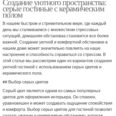
Создание уютного пространства:
серые гостиные с керамическим
полом
В нашем быстром и стремительном мире, где каждый
день мы сталкиваемся с множеством стрессовых
ситуаций, домашняя обстановка становится все более
важной. Создание уютной и комфортной обстановки в
нашем доме может значительно повлиять на наше
настроение и способность справиться со стрессом. В
этой статье мы рассмотрим один из вариантов создания
уютной гостиной с использованием серых цветов и
керамического пола.
## Выбор серых цветов
Серый цвет является одним из самых популярных
цветов для оформления интерьера. Он спокоен,
уравновешен и может создавать ощущение спокойствия
и комфорта. Выбор серых цветов для гостиной позволит
создать уютную и приветливую обстановку, которая