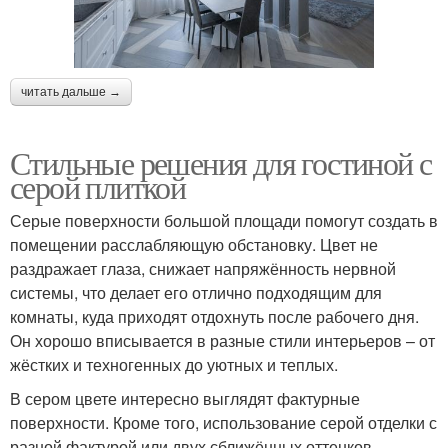
читать дальше →
Стильные решения для гостиной с
серой плиткой
Серые поверхности большой площади помогут создать в
помещении расслабляющую обстановку. Цвет не
раздражает глаза, снижает напряжённость нервной
системы, что делает его отлично подходящим для
комнаты, куда приходят отдохнуть после рабочего дня.
Он хорошо вписывается в разные стили интерьеров – от
жёстких и техногенных до уютных и теплых.
В сером цвете интересно выглядят фактурные
поверхности. Кроме того, использование серой отделки с
разной фактурой или двух сближённых оттенков –