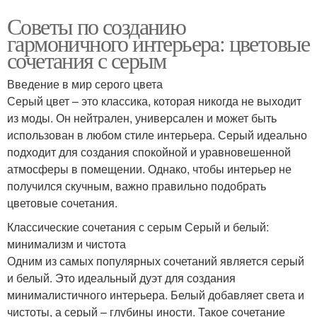
Советы по созданию
гармоничного интерьера: цветовые
сочетания с серым
Введение в мир серого цвета
Серый цвет – это классика, которая никогда не выходит
из моды. Он нейтрален, универсален и может быть
использован в любом стиле интерьера. Серый идеально
подходит для создания спокойной и уравновешенной
атмосферы в помещении. Однако, чтобы интерьер не
получился скучным, важно правильно подобрать
цветовые сочетания.
Классические сочетания с серым Серый и белый:
минимализм и чистота
Одним из самых популярных сочетаний является серый
и белый. Это идеальный дуэт для создания
минималистичного интерьера. Белый добавляет света и
чистоты, а серый – глубины иности. Такое сочетание