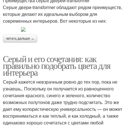
Преимущества серых дверей-transformer
Серые двери-transformer обладают рядом преимуществ,
которые делают их идеальным выбором для
современных интерьеров. Вот некоторые из них:
читать дальше →
Серый и его сочетания: как
правильно подобрать цвета для
интерьера
Серый кажется невзрачным ровно до тех пор, пока не
узнаешь,. Поскольку он получается из равноценного
сочетания красного, синего и зеленого, количество
возможных полутонов даже трудно подсчитать. Это же
дает ему колористическую универсальность — он может
восприниматься и как теплый, и как холодный, а также
одинаково хорошо сочетаться с цветами любой