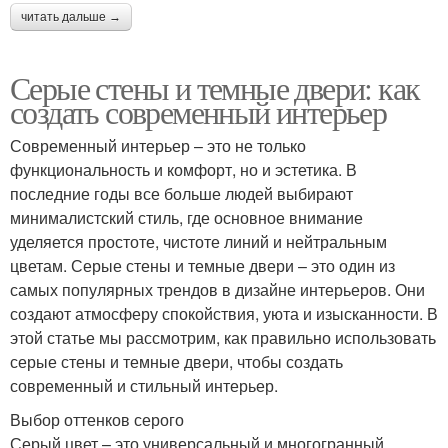
читать дальше →
Серые стены и темные двери: как
создать современный интерьер
Современный интерьер – это не только
функциональность и комфорт, но и эстетика. В
последние годы все больше людей выбирают
минималистский стиль, где основное внимание
уделяется простоте, чистоте линий и нейтральным
цветам. Серые стены и темные двери – это один из
самых популярных трендов в дизайне интерьеров. Они
создают атмосферу спокойствия, уюта и изысканности. В
этой статье мы рассмотрим, как правильно использовать
серые стены и темные двери, чтобы создать
современный и стильный интерьер.
Выбор оттенков серого
Серый цвет – это универсальный и многогранный