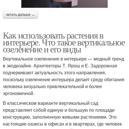
читать дальше →
Как использовать растения в
интерьере. Что такое вертикальное
озеленение и его виды
Вертикальное озеленение в интерьере — модный тренд
в экодизайне. Архитекторы Т. Ярош и Е. Задорожная
подчеркивают актуальность этого направления,
поскольку озеленение интерьера делает среду обитания
человека визуально привлекательной и более
эргономичной.
В классическом варианте вертикальный сад
представляет собой единую и большую по площади
конструкцию, заполненную живыми растениями. Это
настоящие оазисы в офисах и в квартирах, где человек