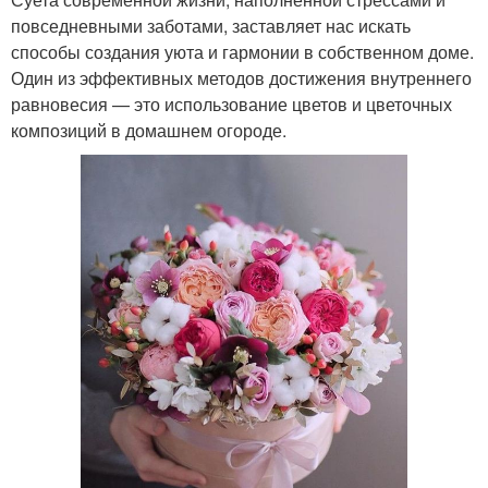
повседневными заботами, заставляет нас искать
способы создания уюта и гармонии в собственном доме.
Один из эффективных методов достижения внутреннего
равновесия — это использование цветов и цветочных
композиций в домашнем огороде.