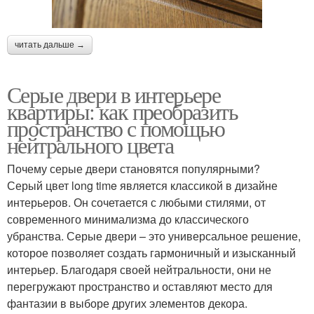
читать дальше →
Серые двери в интерьере
квартиры: как преобразить
пространство с помощью
нейтрального цвета
Почему серые двери становятся популярными?
Серый цвет long time является классикой в дизайне
интерьеров. Он сочетается с любыми стилями, от
современного минимализма до классического
убранства. Серые двери – это универсальное решение,
которое позволяет создать гармоничный и изысканный
интерьер. Благодаря своей нейтральности, они не
перегружают пространство и оставляют место для
фантазии в выборе других элементов декора.