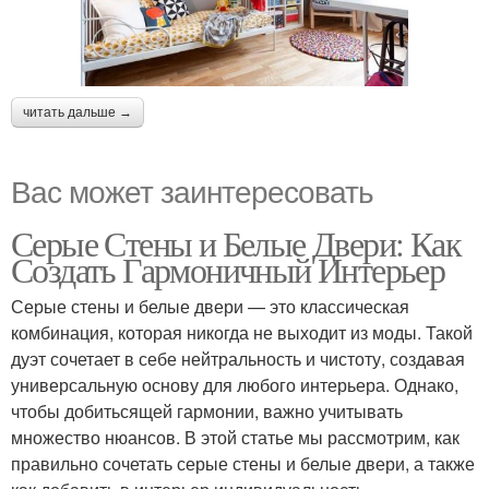
читать дальше →
Вас может заинтересовать
Серые Стены и Белые Двери: Как
Создать Гармоничный Интерьер
Серые стены и белые двери — это классическая
комбинация, которая никогда не выходит из моды. Такой
дуэт сочетает в себе нейтральность и чистоту, создавая
универсальную основу для любого интерьера. Однако,
чтобы добитьсящей гармонии, важно учитывать
множество нюансов. В этой статье мы рассмотрим, как
правильно сочетать серые стены и белые двери, а также