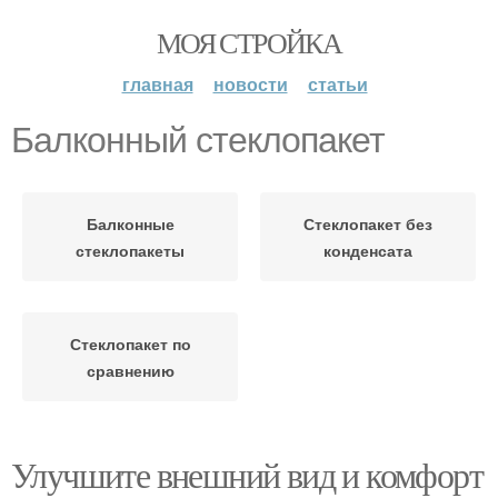
МОЯ СТРОЙКА
главная
новости
статьи
Балконный стеклопакет
Балконные
Стеклопакет без
стеклопакеты
конденсата
Стеклопакет по
сравнению
Улучшите внешний вид и комфорт