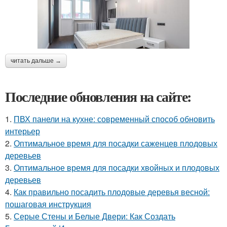
читать дальше →
Последние обновления на сайте:
1.
ПВХ панели на кухне: современный способ обновить
интерьер
2.
Оптимальное время для посадки саженцев плодовых
деревьев
3.
Оптимальное время для посадки хвойных и плодовых
деревьев
4.
Как правильно посадить плодовые деревья весной:
пошаговая инструкция
5.
Серые Стены и Белые Двери: Как Создать