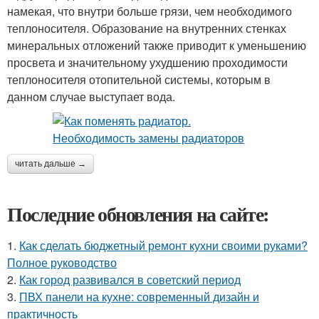
намекая, что внутри больше грязи, чем необходимого
теплоносителя. Образование на внутренних стенках
минеральных отложений также приводит к уменьшению
просвета и значительному ухудшению проходимости
теплоносителя отопительной системы, которым в
данном случае выступает вода.
читать дальше →
Последние обновления на сайте:
1.
Как сделать бюджетный ремонт кухни своими руками?
Полное руководство
2.
Как город развивался в советский период
3.
ПВХ панели на кухне: современный дизайн и
практичность