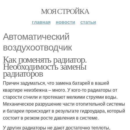
МОЯ СТРОЙКА
главная
новости
статьи
Автоматический
воздухоотводчик
Как поменять радиатор.
Необходимость замены
радиаторов
Причин задуматься, что замена батарей в вашей
квартире неизбежна – много. У кого-то радиаторы от
старости сгнили и протекают мелкими струями воды.
Механическое разрушение части отопительной системы
и батареи происходит в результате гидроудара, который
состоит в резком росте давления в системе.
У других радиаторы не дают достаточно теплоты,