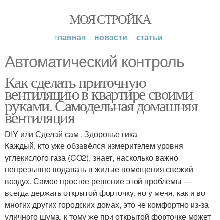
МОЯ СТРОЙКА
главная
новости
статьи
Автоматический контроль
Как сделать приточную
вентиляцию в квартире своими
руками. Самодельная домашняя
вентиляция
DIY или Сделай сам , Здоровье гика
Каждый, кто уже обзавёлся измерителем уровня
углекислого газа (CO2), знает, насколько важно
непрерывно подавать в жилые помещения свежий
воздух. Самое простое решение этой проблемы —
всегда держать открытой форточку, но у меня, как и во
многих других городских домах, это не комфортно из-за
уличного шума, к тому же при открытой форточке может