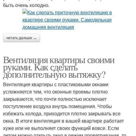
быть очень холодно.
читать дальше →
Вентиляция квартиры своими
руками. Как сделать
дополнительную вытяжку?
Вентиляция квартиры с пластиковыми окнами
усложняется тем, что оконные проемы плотно
закрываются, что почти полностью исключает
поступление воздуха внутрь помещения. Чтобы
избежать холода, приходится плотно закрывать все
окна. В итоге вентиляция в вашей квартире работает
хуже или не выполняет своих функций вовсе. Если
летом можно открыть окно в режим проветривания, то