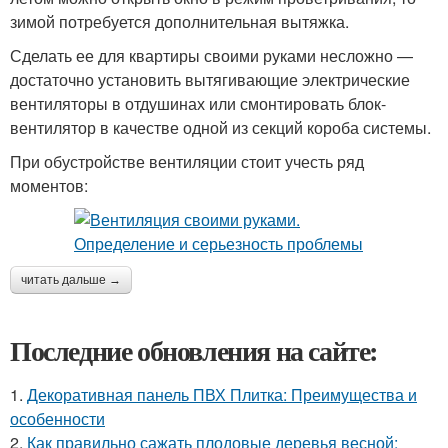
зимой потребуется дополнительная вытяжка.
Сделать ее для квартиры своими руками несложно —
достаточно установить вытягивающие электрические
вентиляторы в отдушинах или смонтировать блок-
вентилятор в качестве одной из секций короба системы.
При обустройстве вентиляции стоит учесть ряд
моментов:
читать дальше →
Последние обновления на сайте:
1.
Декоративная панель ПВХ Плитка: Преимущества и
особенности
2.
Как правильно сажать плодовые деревья весной: