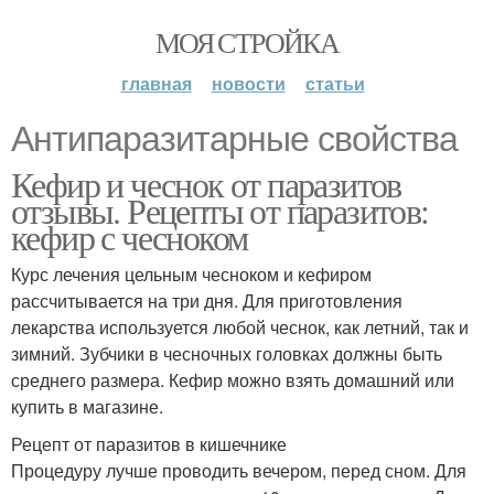
МОЯ СТРОЙКА
главная
новости
статьи
Антипаразитарные свойства
Кефир и чеснок от паразитов
отзывы. Рецепты от паразитов:
кефир с чесноком
Курс лечения цельным чесноком и кефиром
рассчитывается на три дня. Для приготовления
лекарства используется любой чеснок, как летний, так и
зимний. Зубчики в чесночных головках должны быть
среднего размера. Кефир можно взять домашний или
купить в магазине.
Рецепт от паразитов в кишечнике
Процедуру лучше проводить вечером, перед сном. Для