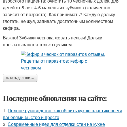
взрослого пациента: очистить 10 чесночных долек. Для
детей от 5 лет: 4-6 маленьких зубчиков (количество
зависит от возраста). Как принимать? Каждую дольку
глотать, не жуя, запивать достаточным количеством
кефира.
Важно! Зубчики чеснока жевать нельзя! Дольки
проглатываются только целиком.
читать дальше →
Последние обновления на сайте:
1.
Полное руководство: как обшить кухню пластиковыми
панелями быстро и просто
2.
Современные идеи для отделки стен на кухне