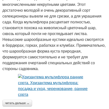
многочисленными некрупными цветами. Этот
достаточно молодой и очень декоративный сорт
селекционеры вывели не для срезки, а для украшения
сада. Когда мультифлора расцветает полностью,
становится похожа на живописный цветочный шар,
сквозь который почти не проглядывает листва.
Невысокие шарообразные кустики идеально смотрятся
в бордюрах, горках, рабатках и клумбах. Примечательно,
что шарообразная форма куста природная,
формируется самостоятельно и не требует для
поддержания очертаний специальных действий со
стороны садовника.
читать дальше →