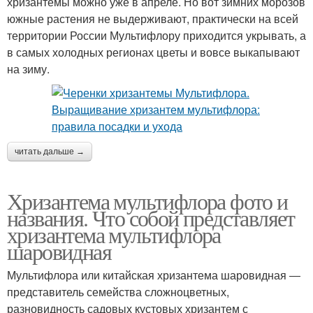
хризантемы можно уже в апреле. Но вот зимних морозов
южные растения не выдерживают, практически на всей
территории России Мультифлору приходится укрывать, а
в самых холодных регионах цветы и вовсе выкапывают
на зиму.
читать дальше →
Хризантема мультифлора фото и
названия. Что собой представляет
хризантема мультифлора
шаровидная
Мультифлора или китайская хризантема шаровидная ―
представитель семейства сложноцветных,
разновидность садовых кустовых хризантем с