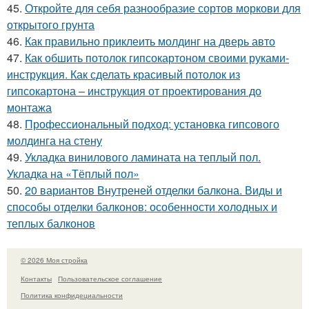
45.
Откройте для себя разнообразие сортов моркови для
открытого грунта
46.
Как правильно приклеить молдинг на дверь авто
47.
Как обшить потолок гипсокартоном своими руками-
инструкция. Как сделать красивый потолок из
гипсокартона – инструкция от проектирования до
монтажа
48.
Профессиональный подход: установка гипсового
молдинга на стену
49.
Укладка винилового ламината на теплый пол.
Укладка на «Тёплый пол»
50.
20 вариантов Внутреней отделки балкона. Виды и
способы отделки балконов: особенности холодных и
теплых балконов
© 2026 Моя стройка
Контакты
Пользовательское соглашение
Политика конфидециальности