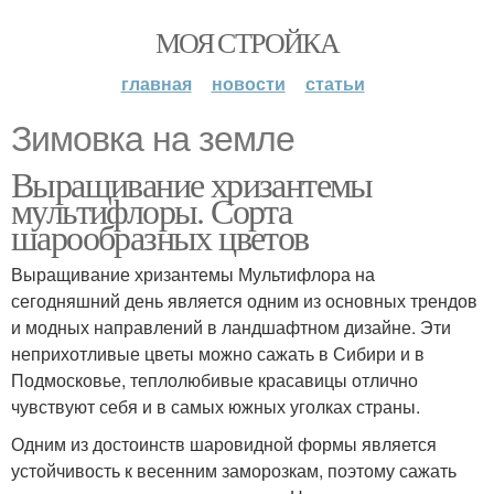
МОЯ СТРОЙКА
главная
новости
статьи
Зимовка на земле
Выращивание хризантемы
мультифлоры. Сорта
шарообразных цветов
Выращивание хризантемы Мультифлора на
сегодняшний день является одним из основных трендов
и модных направлений в ландшафтном дизайне. Эти
неприхотливые цветы можно сажать в Сибири и в
Подмосковье, теплолюбивые красавицы отлично
чувствуют себя и в самых южных уголках страны.
Одним из достоинств шаровидной формы является
устойчивость к весенним заморозкам, поэтому сажать