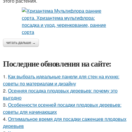
этого растения.
читать дальше →
Последние обновления на сайте:
1.
Как выбрать идеальные панели для стен на кухню:
советы по материалам и дизайну
2.
Осенняя посадка плодовых деревьев: почему это
выгодно
3.
Особенности осенней посадки плодовых деревьев:
советы для начинающих
4.
Оптимальное время для посадки саженцев плодовых
деревьев