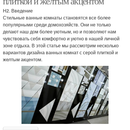
плиткой и желтым акцентом
H2. Введение
Стильные ванные комнаты становятся все более
популярными среди домохозяйств. Они не только
делают наш дом более уютным, но и позволяют нам
чувствовать себя комфортно и уютно в нашей личной
зоне отдыха. В этой статье мы рассмотрим несколько
вариантов дизайна ванных комнат с серой плиткой и
желтым акцентом.