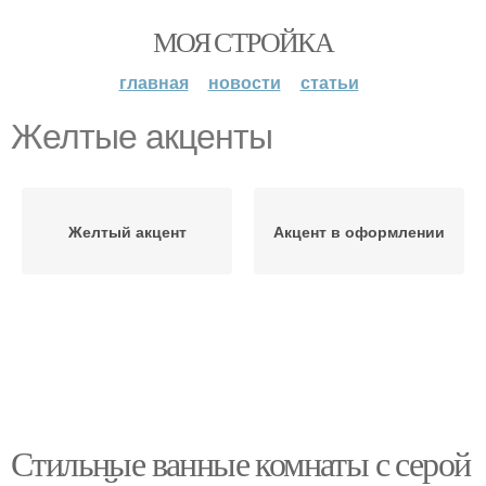
МОЯ СТРОЙКА
главная
новости
статьи
Желтые акценты
Желтый акцент
Акцент в оформлении
Стильные ванные комнаты с серой