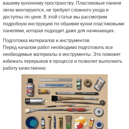
вашему кухонному пространству. Пластиковые панели
легко монтируются, не требуют сложного ухода и
доступны по цене. В этой статье мы рассмотрим
подробную инструкцию по обшивке кухни пластиковыми
панелями, которая подходит даже для начинающих.
Подготовка материалов и инструментов
Перед началом работ необходимо подготовить все
необходимые материалы и инструменты. Это поможет
избежать перерывов в процессе и позволит выполнить
работу качественно.