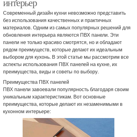
интерьер
Современный дизайн кухни невозможно представить
без использования качественных и практичных
материалов. Одним из самых популярных решений для
обновления интерьера являются ПВХ панели. Эти
панели не только красиво смотрятся, но и обладают
рядом преимуществ, которые делают их идеальным
выбором для кухонь. В этой статье мы рассмотрим все
аспекты использования ПВХ панелей на кухне, их
преимущества, виды и советы по выбору.
Преимущества ПВХ панелей
ПВХ панели завоевали популярность благодаря своим
уникальным характеристикам. Вот основные
преимущества, которые делают их незаменимыми в
кухонном интерьере: