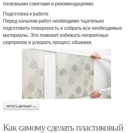
полезными советами и рекомендациями.
Подготовка к работе
Перед началом работ необходимо тщательно
подготовить поверхность и собрать все необходимые
материалы. Это поможет избежать неприятных
сюрпризов и ускорить процесс обшивки.
читать дальше →
Как самому сделать пластиковый