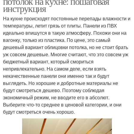
потолок на кухне: пошаговая
инструкция
На кухне происходят постоянные перепады влажности и
температуры, летит грязь от плиты. Панели из ПВХ
идеально впишутся в такую атмосферу. Похожи они на
вагонку, только из пластика. По цене, это самый
дешевый вариант облицовки потолка, но не стоит брать
уж совсем дешевые. Многие считают, что это совсем уж
бюджетный вариант, который смориться
непривлекательно. На самом деле, если взять
некачественные панели они именно так и будут
выглядеть. Но хорошие и добротные материалы не
будут смотреться дешево. Поэтому соблюдая
экономичный режим, не вводите его в абсолют.
Выберите что-то среднее в ценовой категории, и они
будут смотреться очень хорошо.