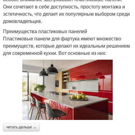
Они сочетают в себе доступность, простоту монтажа и
эстетичность, что делает их популярным выбором среди
домовладельцев.
Преимущества пластиковых панелей
Пластиковые панели для фартука имеют множество
преимуществ, которые делают их идеальным решением
для современной кухни. Вот основные из них:
читать дальше →