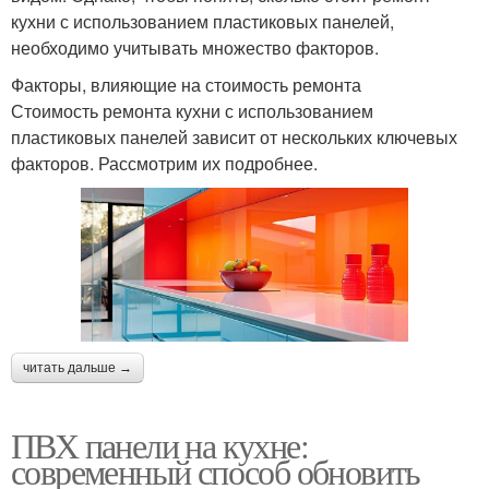
кухни с использованием пластиковых панелей,
необходимо учитывать множество факторов.
Факторы, влияющие на стоимость ремонта
Стоимость ремонта кухни с использованием
пластиковых панелей зависит от нескольких ключевых
факторов. Рассмотрим их подробнее.
читать дальше →
ПВХ панели на кухне:
современный способ обновить