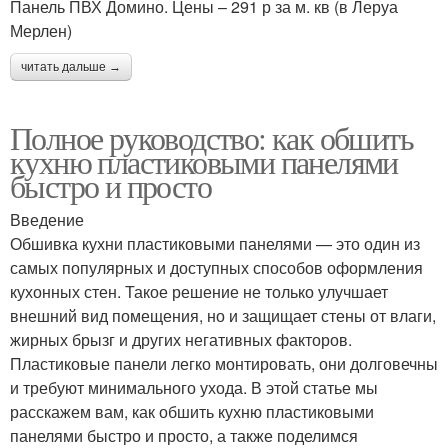
Панель ПВХ Домино. Цены – 291 р за м. кв (в Леруа
Мерлен)
читать дальше →
Полное руководство: как обшить
кухню пластиковыми панелями
быстро и просто
Введение
Обшивка кухни пластиковыми панелями — это один из
самых популярных и доступных способов оформления
кухонных стен. Такое решение не только улучшает
внешний вид помещения, но и защищает стены от влаги,
жирных брызг и других негативных факторов.
Пластиковые панели легко монтировать, они долговечны
и требуют минимального ухода. В этой статье мы
расскажем вам, как обшить кухню пластиковыми
панелями быстро и просто, а также поделимся