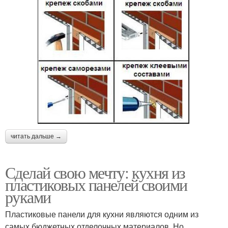
читать дальше →
Сделай свою мечту: кухня из
пластиковых панелей своими
руками
Пластиковые панели для кухни являются одним из
самых бюджетных отделочных материалов. Но