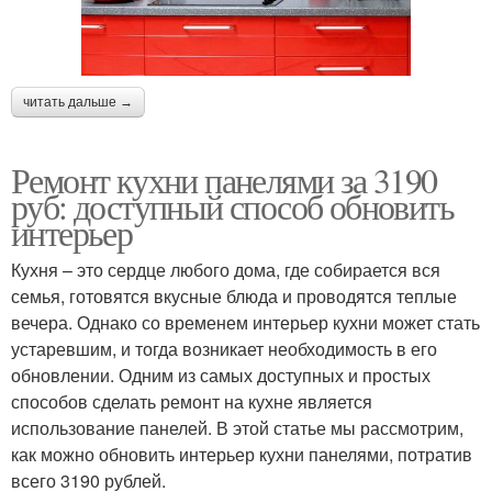
читать дальше →
Ремонт кухни панелями за 3190
руб: доступный способ обновить
интерьер
Кухня – это сердце любого дома, где собирается вся
семья, готовятся вкусные блюда и проводятся теплые
вечера. Однако со временем интерьер кухни может стать
устаревшим, и тогда возникает необходимость в его
обновлении. Одним из самых доступных и простых
способов сделать ремонт на кухне является
использование панелей. В этой статье мы рассмотрим,
как можно обновить интерьер кухни панелями, потратив
всего 3190 рублей.