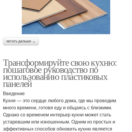
читать дальше →
Трансформируйте свою кухню:
пошаговое руководство по
использованию пластиковых
панелей
Введение
Кухня — это сердце любого дома, где мы проводим
много времени, готовя еду и общаясь с близкими.
Однако со временем интерьер кухни может стать
устаревшим или изношенным. Одним из простых и
эффективных способов обновить кухню является