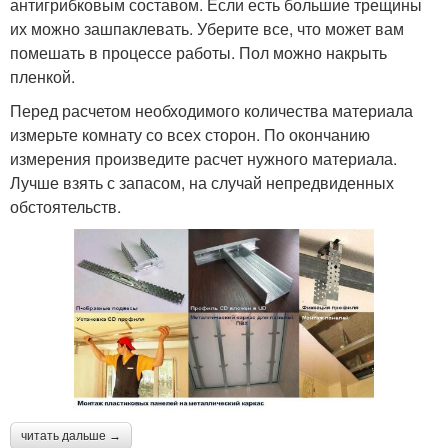
антигрибковым составом. Если есть большие трещины
их можно зашпаклевать. Уберите все, что может вам
помешать в процессе работы. Пол можно накрыть
пленкой.
Перед расчетом необходимого количества материала
измерьте комнату со всех сторон. По окончанию
измерения произведите расчет нужного материала.
Лучше взять с запасом, на случай непредвиденных
обстоятельств.
читать дальше →