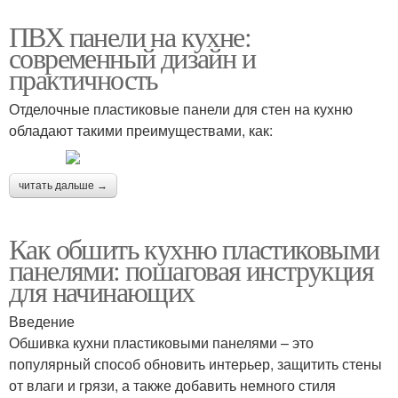
ПВХ панели на кухне:
современный дизайн и
практичность
Отделочные пластиковые панели для стен на кухню
обладают такими преимуществами, как:
читать дальше →
Как обшить кухню пластиковыми
панелями: пошаговая инструкция
для начинающих
Введение
Обшивка кухни пластиковыми панелями – это
популярный способ обновить интерьер, защитить стены
от влаги и грязи, а также добавить немного стиля