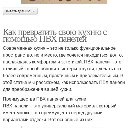
читать дальше →
Как превратить свою кухню с
помощью ПВХ панелей
Современная кухня – это не только функциональное
пространство, но и место, где хочется находиться долго,
наслаждаясь комфортом и эстетикой. ПВХ панели – это
отличный способ обновить интерьер кухни, сделать его
более современным, практичным и привлекательным. В
этой статье мы расскажем, как использовать ПВХ панели
для преображения вашей кухни.
Преимущества ПВХ панелей для кухни
ПВХ панели – это универсальный материал, который
имеет множество преимуществ перед другими
вариантами отделки. Вот основные из них: