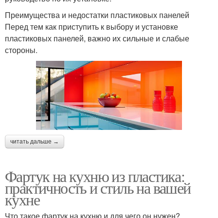
Преимущества и недостатки пластиковых панелей
Перед тем как приступить к выбору и установке
пластиковых панелей, важно их сильные и слабые
стороны.
читать дальше →
Фартук на кухню из пластика:
практичность и стиль на вашей
кухне
Что такое фартук на кухню и для чего он нужен?