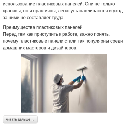
использование пластиковых панелей. Они не только
красивы, но и практичны, легко устанавливаются и уход
за ними не составляет труда.
Преимущества пластиковых панелей
Перед тем как приступить к работе, важно понять,
почему пластиковые панели стали так популярны среди
домашних мастеров и дизайнеров.
читать дальше →