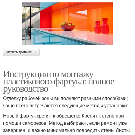
читать дальше →
Инструкция по монтажу
пластикового фартука: полное
руководство
Отделку рабочей зоны выполняют разными способами;
чаще всего встречаются следующие методы установки:
Новый фартук крепят к обрешетке.Крепят к стене при
помощи саморезов. Метод выбирают, если ремонт уже
завершен, и важно минимально повредить стены.Листы