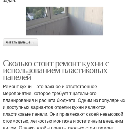
задач.
читать дальше →
Сколько стоит ремонт кухни с
использованием пластиковых
панелей
Ремонт кухни – это важное и ответственное
мероприятие, которое требует тщательного
планирования и расчета бюджета. Одним из популярных
и доступных вариантов отделки кухни являются
пластиковые панели. Они привлекают своей невысокой
стоимостью, легкостью монтажа и эстетичным внешним
видом. Однако, чтобы понять, сколько стоит ремонт