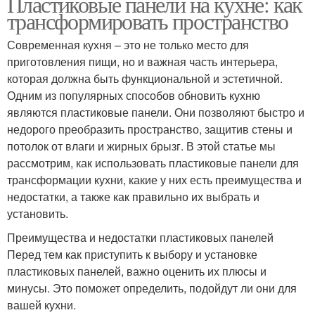
Пластиковые панели на кухне: как
трансформировать пространство
Современная кухня – это не только место для
приготовления пищи, но и важная часть интерьера,
которая должна быть функциональной и эстетичной.
Одним из популярных способов обновить кухню
являются пластиковые панели. Они позволяют быстро и
недорого преобразить пространство, защитив стены и
потолок от влаги и жирных брызг. В этой статье мы
рассмотрим, как использовать пластиковые панели для
трансформации кухни, какие у них есть преимущества и
недостатки, а также как правильно их выбрать и
установить.
Преимущества и недостатки пластиковых панелей
Перед тем как приступить к выбору и установке
пластиковых панелей, важно оценить их плюсы и
минусы. Это поможет определить, подойдут ли они для
вашей кухни.