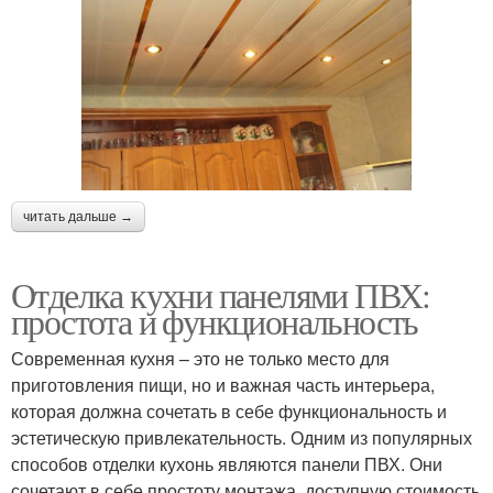
читать дальше →
Отделка кухни панелями ПВХ:
простота и функциональность
Современная кухня – это не только место для
приготовления пищи, но и важная часть интерьера,
которая должна сочетать в себе функциональность и
эстетическую привлекательность. Одним из популярных
способов отделки кухонь являются панели ПВХ. Они
сочетают в себе простоту монтажа, доступную стоимость