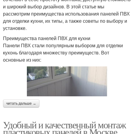
и широкий выбор дизайнов. В этой статье мы
рассмотрим преимущества использования панелей ПВХ
для отделки кухни, их типы, а также советы по выбору и
установке.
Преимущества панелей ПВХ для кухни
Панели ПВХ стали популярным выбором для отделки
кухонь благодаря множеству преимуществ. Вот
основные из них:
читать дальше →
Удобный и качественный монтаж
пластиковых панелей в Москве