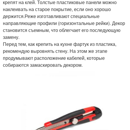
крепят на клей. Толстые пластиковые панели можно
наклеивать на старое покрытие, если оно хорошо
держится.Реже изготавливают специальные
направляющие профили (горизонтальные рейки). Декор
становится съемным, что облегчает его последующую
замену.
Перед тем, как крепить на кухне фартук из пластика,
рекомендую выровнять стену. На этом же этапе
продумывают расположение кабелей, которые
собираются замаскировать декором.