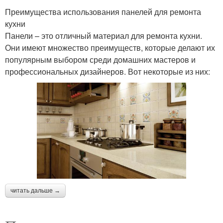
Преимущества использования панелей для ремонта
кухни
Панели – это отличный материал для ремонта кухни.
Они имеют множество преимуществ, которые делают их
популярным выбором среди домашних мастеров и
профессиональных дизайнеров. Вот некоторые из них:
читать дальше →