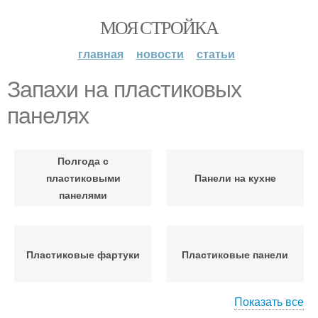
МОЯ СТРОЙКА
главная
новости
статьи
Запахи на пластиковых
панелях
Полгода с
пластиковыми
Панели на кухне
панелями
Пластиковые фартуки
Пластиковые панели
Показать все