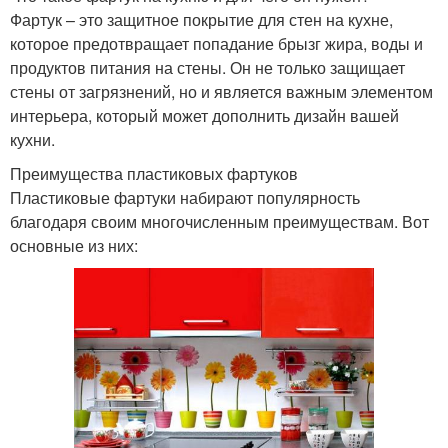
Фартук – это защитное покрытие для стен на кухне,
которое предотвращает попадание брызг жира, воды и
продуктов питания на стены. Он не только защищает
стены от загрязнений, но и является важным элементом
интерьера, который может дополнить дизайн вашей
кухни.
Преимущества пластиковых фартуков
Пластиковые фартуки набирают популярность
благодаря своим многочисленным преимуществам. Вот
основные из них: