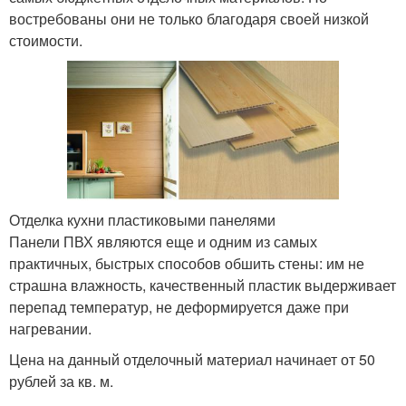
востребованы они не только благодаря своей низкой
стоимости.
Отделка кухни пластиковыми панелями
Панели ПВХ являются еще и одним из самых
практичных, быстрых способов обшить стены: им не
страшна влажность, качественный пластик выдерживает
перепад температур, не деформируется даже при
нагревании.
Цена на данный отделочный материал начинает от 50
рублей за кв. м.