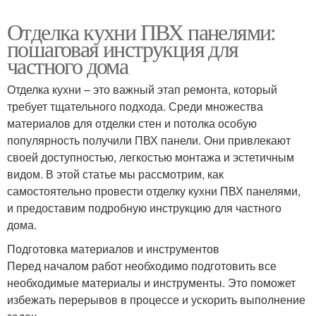
Отделка кухни ПВХ панелями:
пошаговая инструкция для
частного дома
Отделка кухни – это важный этап ремонта, который
требует тщательного подхода. Среди множества
материалов для отделки стен и потолка особую
популярность получили ПВХ панели. Они привлекают
своей доступностью, легкостью монтажа и эстетичным
видом. В этой статье мы рассмотрим, как
самостоятельно провести отделку кухни ПВХ панелями,
и предоставим подробную инструкцию для частного
дома.
Подготовка материалов и инструментов
Перед началом работ необходимо подготовить все
необходимые материалы и инструменты. Это поможет
избежать перерывов в процессе и ускорить выполнение