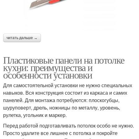
читать дальше →
Пластиковые панели на потолке
кухни: преимущества и
особенности установки
Для самостоятельной установки не нужно специальных
навыков. Вся конструкция состоит из каркаса и самих
панелей. Для монтажа потребуются: плоскогубцы,
шуруповерт, дрель, ножницы по металлу, уровень,
рулетка, угольник и маркер.
Перед работой подготавливать потолок особо не нужно.
Просто удалите все лишнее с потолка и покройте