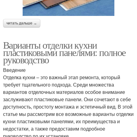
читать дальше →
Варианты отделки кухни
пластиковыми панелями: полное
руководство
Введение
Отделка кухни – это важный этап ремонта, который
требует тщательного подхода. Среди множества
вариантов отделочных материалов особое внимание
заслуживают пластиковые панели. Они сочетают в себе
доступность, простоту монтажа и эстетичный вид. В этой
статье мы рассмотрим все возможные варианты отделки
кухни пластиковыми панелями, их преимущества и
недостатки, а также предоставим подробное
руководство по их установке.