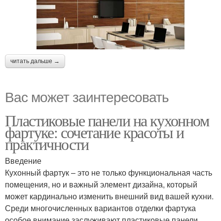
читать дальше →
Вас может заинтересовать
Пластиковые панели на кухонном
фартуке: сочетание красоты и
практичности
Введение
Кухонный фартук – это не только функциональная часть
помещения, но и важный элемент дизайна, который
может кардинально изменить внешний вид вашей кухни.
Среди многочисленных вариантов отделки фартука
особое внимание заслуживают пластиковые панели.