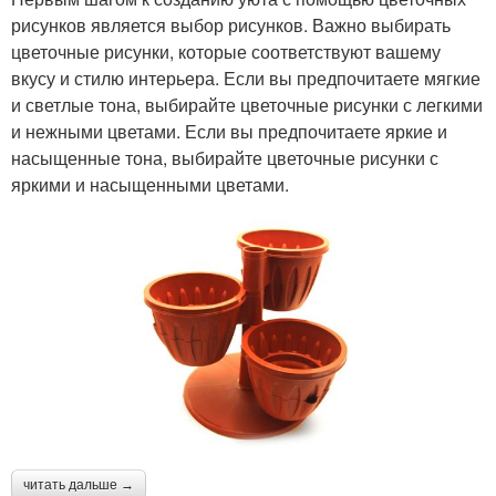
рисунков является выбор рисунков. Важно выбирать
цветочные рисунки, которые соответствуют вашему
вкусу и стилю интерьера. Если вы предпочитаете мягкие
и светлые тона, выбирайте цветочные рисунки с легкими
и нежными цветами. Если вы предпочитаете яркие и
насыщенные тона, выбирайте цветочные рисунки с
яркими и насыщенными цветами.
читать дальше →