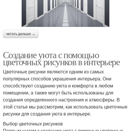
читать дальше →
Создание уюта с помощью
цветочных рисунков в интерьере
Цветочные рисунки являются одним из самых
популярных способов украшения интерьера. Они
способствуют созданию уюта и комфорта в любом
помещении, а также могут быть использованы для
создания определенного настроения и атмосферы. В
этой статье мы рассмотрим, как использовать цветочные
рисунки для создания уюта в интерьере.
Выбор цветочных рисунков
Первым шагом к созданию уюта с помощью цветочных