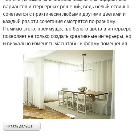
вариантов интерьерных решений, ведь белый отлично
сочетается с практически любыми другими цветами и
каждый раз эти сочетания смотрятся по-разному.
Помимо этого, преимущество белого цвета в интерьере
позволяет не только создать креативные интерьеры, но
и визуально изменять масштабы и форму помещения.
читать дальше →