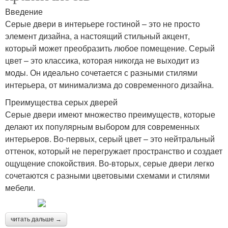
Введение
Серые двери в интерьере гостиной – это не просто
элемент дизайна, а настоящий стильный акцент,
который может преобразить любое помещение. Серый
цвет – это классика, которая никогда не выходит из
моды. Он идеально сочетается с разными стилями
интерьера, от минимализма до современного дизайна.
Преимущества серых дверей
Серые двери имеют множество преимуществ, которые
делают их популярным выбором для современных
интерьеров. Во-первых, серый цвет – это нейтральный
оттенок, который не перегружает пространство и создает
ощущение спокойствия. Во-вторых, серые двери легко
сочетаются с разными цветовыми схемами и стилями
мебели.
читать дальше →