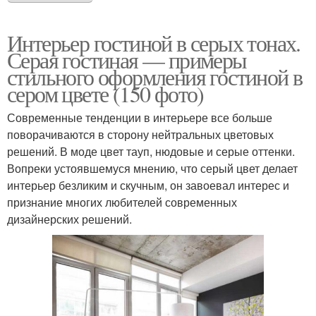
Интерьер гостиной в серых тонах.
Серая гостиная — примеры
стильного оформления гостиной в
сером цвете (150 фото)
Современные тенденции в интерьере все больше
поворачиваются в сторону нейтральных цветовых
решений. В моде цвет тауп, нюдовые и серые оттенки.
Вопреки устоявшемуся мнению, что серый цвет делает
интерьер безликим и скучным, он завоевал интерес и
признание многих любителей современных
дизайнерских решений.