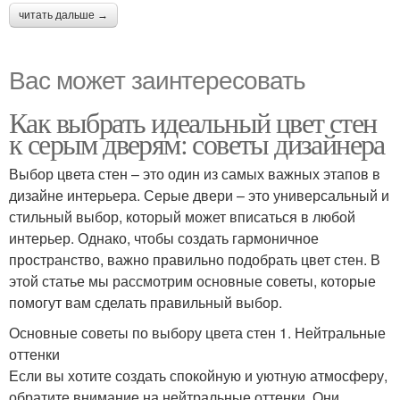
читать дальше →
Вас может заинтересовать
Как выбрать идеальный цвет стен
к серым дверям: советы дизайнера
Выбор цвета стен – это один из самых важных этапов в
дизайне интерьера. Серые двери – это универсальный и
стильный выбор, который может вписаться в любой
интерьер. Однако, чтобы создать гармоничное
пространство, важно правильно подобрать цвет стен. В
этой статье мы рассмотрим основные советы, которые
помогут вам сделать правильный выбор.
Основные советы по выбору цвета стен 1. Нейтральные
оттенки
Если вы хотите создать спокойную и уютную атмосферу,
обратите внимание на нейтральные оттенки. Они