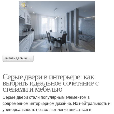
читать дальше →
Серые двери в интерьере: как
выбрать идеальное сочетание с
стенами и мебелью
Серые двери стали популярным элементом в
современном интерьерном дизайне. Их нейтральность и
универсальность позволяют легко вписаться в