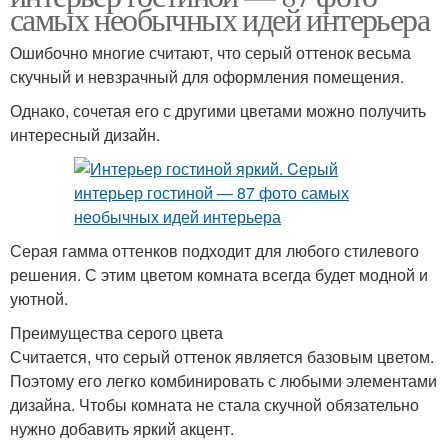
самых необычных идей интерьера
Ошибочно многие считают, что серый оттенок весьма
скучный и невзрачный для оформления помещения.
Однако, сочетая его с другими цветами можно получить
интересный дизайн.
Серая гамма оттенков подходит для любого стилевого
решения. С этим цветом комната всегда будет модной и
уютной.
Преимущества серого цвета
Считается, что серый оттенок является базовым цветом.
Поэтому его легко комбинировать с любыми элементами
дизайна. Чтобы комната не стала скучной обязательно
нужно добавить яркий акцент.