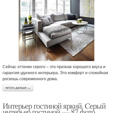
Сейчас оттенки серого – это признак хорошего вкуса и
гарантия удачного интерьера. Это комфорт и спокойная
роскошь современного дома.
читать дальше →
Интерьер гостиной яркий. Cерый
интерьер гостиной — 87 фото