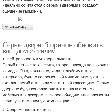
идеально сочетаются с серыми дверями и создают
ощущение гармонии.
читать дальше →
Серые двери: 5 причин обновить
ваш дом с стилем
1. Нейтральность и универсальность
Серый цвет — это классика, которая никогда не выходит
из моды. Он идеально подходит к любому стилю
интерьера, будь то современный минимализм, уютный
скандинавский стиль или элегантный классицизм. Серые
двери не будут конфликтовать с вашими стенами,
мебелью или декором, а скорее объединят все элементы
в единую гармоничную композицию.
2. Современность и стиль