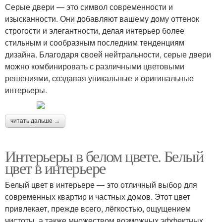
Серые двери — это символ современности и
изысканности. Они добавляют вашему дому оттенок
строгости и элегантности, делая интерьер более
стильным и сообразным последним тенденциям
дизайна. Благодаря своей нейтральности, серые двери
можно комбинировать с различными цветовыми
решениями, создавая уникальные и оригинальные
интерьеры.
читать дальше →
Интерьеры в белом цвете. Белый
цвет в интерьере
Белый цвет в интерьере — это отличный выбор для
современных квартир и частных домов. Этот цвет
привлекает, прежде всего, лёгкостью, ощущением
чистоты, а также множеством возможных эффектных