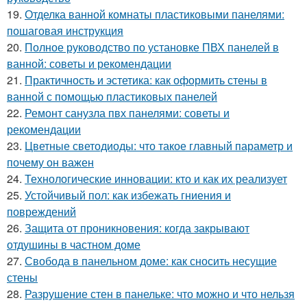
19.
Отделка ванной комнаты пластиковыми панелями:
пошаговая инструкция
20.
Полное руководство по установке ПВХ панелей в
ванной: советы и рекомендации
21.
Практичность и эстетика: как оформить стены в
ванной с помощью пластиковых панелей
22.
Ремонт санузла пвх панелями: советы и
рекомендации
23.
Цветные светодиоды: что такое главный параметр и
почему он важен
24.
Технологические инновации: кто и как их реализует
25.
Устойчивый пол: как избежать гниения и
повреждений
26.
Защита от проникновения: когда закрывают
отдушины в частном доме
27.
Свобода в панельном доме: как сносить несущие
стены
28.
Разрушение стен в панельке: что можно и что нельзя