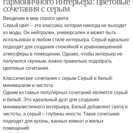
гармоничного интерьера: цветовые
сочетания с серым
Введение в мир серого цвета
Серый цвет – это классика, которая никогда не выходит
из моды. Он нейтрален, универсален и может быть
использован в любом стиле интерьера. Серый идеально
подходит для создания спокойной и уравновешенной
атмосферы в помещении. Однако, чтобы интерьер не
получился скучным, важно правильно подобрать
цветовые сочетания.
Классические сочетания с серым Серый и белый:
минимализм и чистота
Одним из самых популярных сочетаний является серый
и белый. Это идеальный дуэт для создания
минималистичного интерьера. Белый добавляет света и
чистоты, а серый – глубины иности. Такое сочетание
подходит для кухонь, ванных комнат и жилых
помещений.