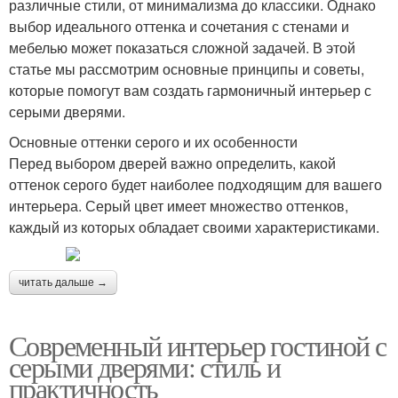
различные стили, от минимализма до классики. Однако
выбор идеального оттенка и сочетания с стенами и
мебелью может показаться сложной задачей. В этой
статье мы рассмотрим основные принципы и советы,
которые помогут вам создать гармоничный интерьер с
серыми дверями.
Основные оттенки серого и их особенности
Перед выбором дверей важно определить, какой
оттенок серого будет наиболее подходящим для вашего
интерьера. Серый цвет имеет множество оттенков,
каждый из которых обладает своими характеристиками.
читать дальше →
Современный интерьер гостиной с
серыми дверями: стиль и
практичность