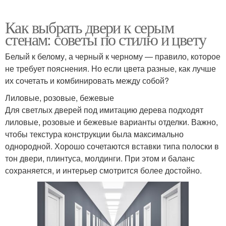
Как выбрать двери к серым
стенам: советы по стилю и цвету
Белый к белому, а черный к черному — правило, которое
не требует пояснения. Но если цвета разные, как лучше
их сочетать и комбинировать между собой?
Лиловые, розовые, бежевые
Для светлых дверей под имитацию дерева подходят
лиловые, розовые и бежевые варианты отделки. Важно,
чтобы текстура конструкции была максимально
однородной. Хорошо сочетаются вставки типа полоски в
тон двери, плинтуса, молдинги. При этом и баланс
сохраняется, и интерьер смотрится более достойно.