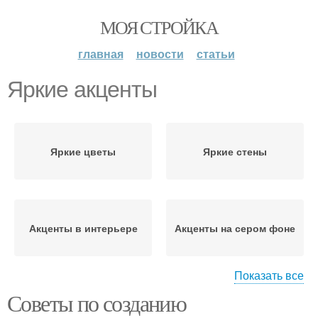
МОЯ СТРОЙКА
главная
новости
статьи
Яркие акценты
Яркие цветы
Яркие стены
Акценты в интерьере
Акценты на сером фоне
Показать все
Советы по созданию
Яркий интерьер