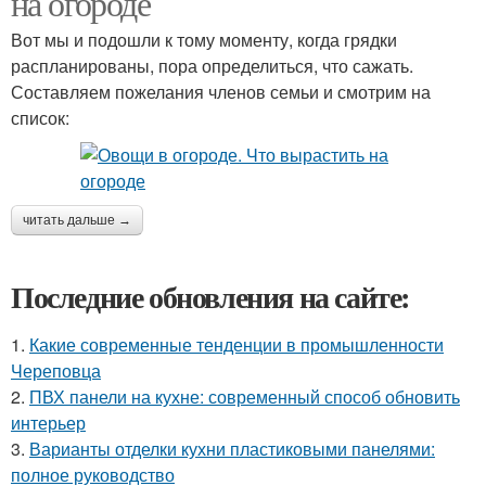
на огороде
Вот мы и подошли к тому моменту, когда грядки
распланированы, пора определиться, что сажать.
Составляем пожелания членов семьи и смотрим на
список:
читать дальше →
Последние обновления на сайте:
1.
Какие современные тенденции в промышленности
Череповца
2.
ПВХ панели на кухне: современный способ обновить
интерьер
3.
Варианты отделки кухни пластиковыми панелями:
полное руководство