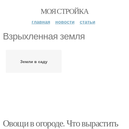
МОЯ СТРОЙКА
главная
новости
статьи
Взрыхленная земля
Земли в саду
Овощи в огороде. Что вырастить