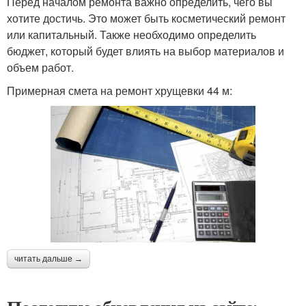
Перед началом ремонта важно определить, чего вы
хотите достичь. Это может быть косметический ремонт
или капитальный. Также необходимо определить
бюджет, который будет влиять на выбор материалов и
объем работ.
Примерная смета на ремонт хрущевки 44 м:
читать дальше →