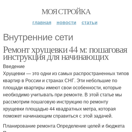
МОЯ СТРОЙКА
главная
новости
статьи
Внутренние сети
Ремонт хрущевки 44 м: пошаговая
инструкция для начинающих
Введение
Хрущевки — это одни из самых распространенных типов
квартир в России и странах СНГ. Эти небольшие по
площади квартиры имеют свои особенности, которые
необходимо учитывать при ремонте. В этой статье мы
рассмотрим пошаговую инструкцию по ремонту
хрущевки площадью 44 квадратных метра, которая
поможет начинающим справиться с этой задачей.
Планирование ремонта Определение целей и бюджета