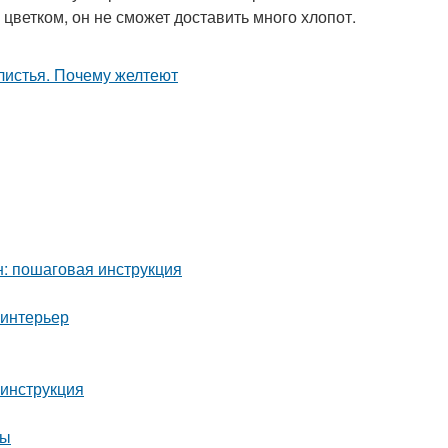
цветком, он не сможет доставить много хлопот.
: пошаговая инструкция
 интерьер
 инструкция
ры