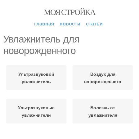
МОЯ СТРОЙКА
главная
новости
статьи
Увлажнитель для
новорожденного
Ультразвуковой
Воздух для
увлажнитель
новорожденного
Ультразвуковые
Болезнь от
увлажнители
увлажнителя