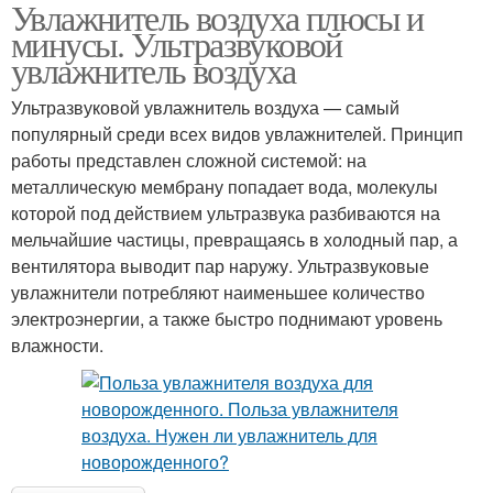
Увлажнитель воздуха плюсы и
минусы. Ультразвуковой
увлажнитель воздуха
Ультразвуковой увлажнитель воздуха — самый
популярный среди всех видов увлажнителей. Принцип
работы представлен сложной системой: на
металлическую мембрану попадает вода, молекулы
которой под действием ультразвука разбиваются на
мельчайшие частицы, превращаясь в холодный пар, а
вентилятора выводит пар наружу. Ультразвуковые
увлажнители потребляют наименьшее количество
электроэнергии, а также быстро поднимают уровень
влажности.