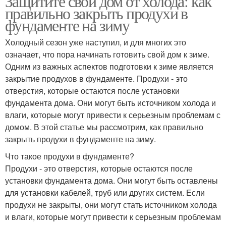
Защитите свой дом от холода: как
правильно закрыть продухи в
фундаменте на зиму
Холодный сезон уже наступил, и для многих это
означает, что пора начинать готовить свой дом к зиме.
Одним из важных аспектов подготовки к зиме является
закрытие продухов в фундаменте. Продухи - это
отверстия, которые остаются после установки
фундамента дома. Они могут быть источником холода и
влаги, которые могут привести к серьезным проблемам с
домом. В этой статье мы рассмотрим, как правильно
закрыть продухи в фундаменте на зиму.
Что такое продухи в фундаменте?
Продухи - это отверстия, которые остаются после
установки фундамента дома. Они могут быть оставлены
для установки кабелей, труб или других систем. Если
продухи не закрыты, они могут стать источником холода
и влаги, которые могут привести к серьезным проблемам