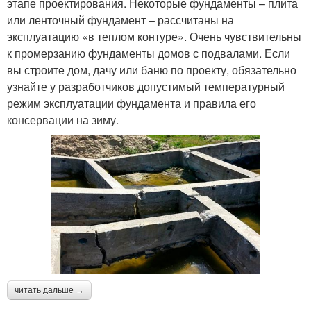
этапе проектирования. Некоторые фундаменты – плита
или ленточный фундамент – рассчитаны на
эксплуатацию «в теплом контуре». Очень чувствительны
к промерзанию фундаменты домов с подвалами. Если
вы строите дом, дачу или баню по проекту, обязательно
узнайте у разработчиков допустимый температурный
режим эксплуатации фундамента и правила его
консервации на зиму.
читать дальше →