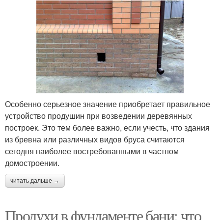
Особенно серьезное значение приобретает правильное
устройство продушин при возведении деревянных
построек. Это тем более важно, если учесть, что здания
из бревна или различных видов бруса считаются
сегодня наиболее востребованными в частном
домостроении.
читать дальше →
Продухи в фундаменте бани: что