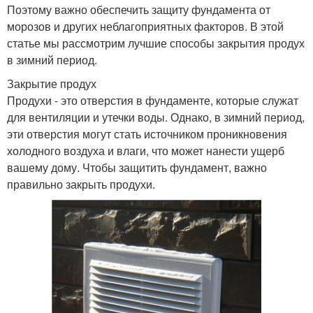
Поэтому важно обеспечить защиту фундамента от
морозов и других неблагоприятных факторов. В этой
статье мы рассмотрим лучшие способы закрытия продух
в зимний период.
Закрытие продух
Продухи - это отверстия в фундаменте, которые служат
для вентиляции и утечки воды. Однако, в зимний период,
эти отверстия могут стать источником проникновения
холодного воздуха и влаги, что может нанести ущерб
вашему дому. Чтобы защитить фундамент, важно
правильно закрыть продухи.