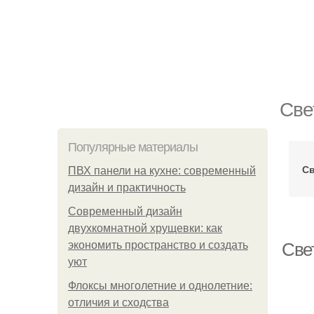
Све
Популярные материалы
С
ПВХ панели на кухне: современный
дизайн и практичность
Современный дизайн
двухкомнатной хрущевки: как
экономить пространство и создать
Све
уют
Флоксы многолетние и однолетние:
отличия и сходства