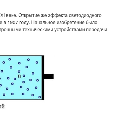
XI веке. Открытие же эффекта светодиодного
е в 1907 году. Начальное изобретение было
ктронными техническими устройствами передачи