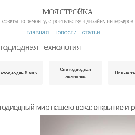
МОЯ СТРОЙКА
советы по ремонту, строительству и дизайну интерьеров
главная
новости
статьи
тодиодная технология
Светодиодная
ветодиодный мир
Новые те
лампочка
тодиодный мир нашего века: открытие и 