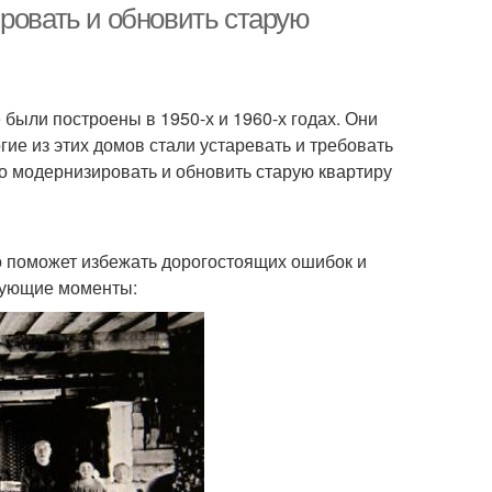
ровать и обновить старую
были построены в 1950-х и 1960-х годах. Они
ие из этих домов стали устаревать и требовать
но модернизировать и обновить старую квартиру
о поможет избежать дорогостоящих ошибок и
едующие моменты: