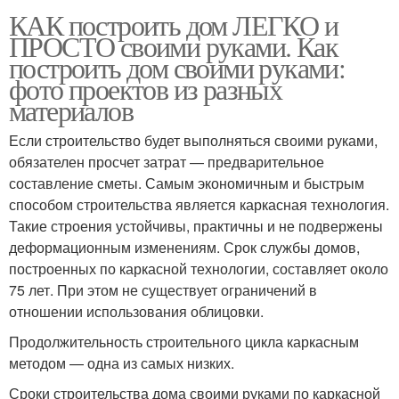
КАК построить дом ЛЕГКО и
ПРОСТО своими руками. Как
построить дом своими руками:
фото проектов из разных
материалов
Если строительство будет выполняться своими руками,
обязателен просчет затрат — предварительное
составление сметы. Самым экономичным и быстрым
способом строительства является каркасная технология.
Такие строения устойчивы, практичны и не подвержены
деформационным изменениям. Срок службы домов,
построенных по каркасной технологии, составляет около
75 лет. При этом не существует ограничений в
отношении использования облицовки.
Продолжительность строительного цикла каркасным
методом — одна из самых низких.
Сроки строительства дома своими руками по каркасной