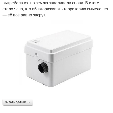
выгребала их, но землю заваливали снова. В итоге
стало ясно, что облагораживать территорию смысла нет
— её всё равно засрут.
читать дальше →