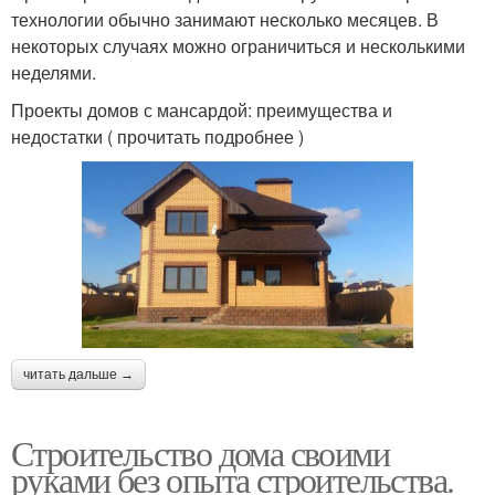
технологии обычно занимают несколько месяцев. В
некоторых случаях можно ограничиться и несколькими
неделями.
Проекты домов с мансардой: преимущества и
недостатки ( прочитать подробнее )
читать дальше →
Строительство дома своими
руками без опыта строительства.