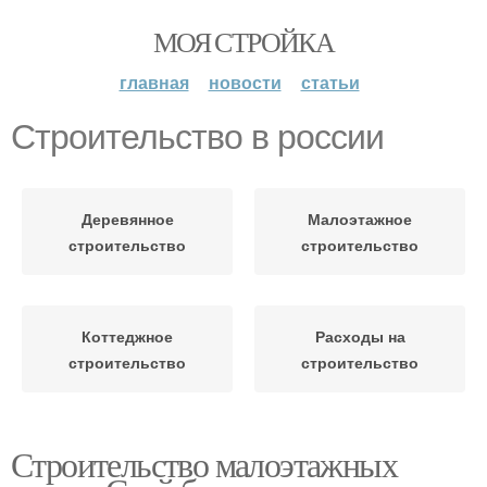
МОЯ СТРОЙКА
главная
новости
статьи
Строительство в россии
Деревянное
Малоэтажное
строительство
строительство
Коттеджное
Расходы на
строительство
строительство
Строительство малоэтажных