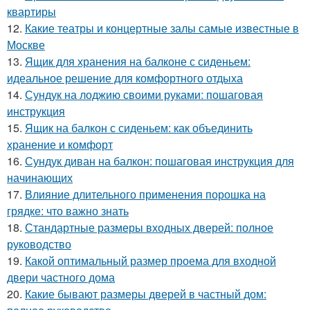
квартиры
12.
Какие театры и концертные залы самые известные в
Москве
13.
Ящик для хранения на балконе с сиденьем:
идеальное решение для комфортного отдыха
14.
Сундук на лоджию своими руками: пошаговая
инструкция
15.
Ящик на балкон с сиденьем: как объединить
хранение и комфорт
16.
Сундук диван на балкон: пошаговая инструкция для
начинающих
17.
Влияние длительного применения порошка на
грядке: что важно знать
18.
Стандартные размеры входных дверей: полное
руководство
19.
Какой оптимальный размер проема для входной
двери частного дома
20.
Какие бывают размеры дверей в частный дом: