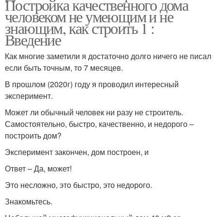
Постройка качественного дома
человеком не умеющим и не
знающим, как строить 1 :
Введение
Как многие заметили я достаточно долго ничего не писал
если быть точным, то 7 месяцев.
В прошлом (2020г) году я проводил интересный
эксперимент.
Может ли обычный человек ни разу не строитель.
Самостоятельно, быстро, качественно, и недорого –
построить дом?
Эксперимент закончен, дом построен, и
Ответ – Да, может!
Это несложно, это быстро, это недорого.
Знакомьтесь.