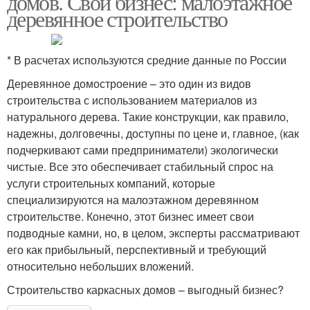
домов. Свой бизнес: малоэтажное
деревянное строительство
* В расчетах используются средние данные по России
Деревянное домостроение – это один из видов
строительства с использованием материалов из
натурального дерева. Такие конструкции, как правило,
надежны, долговечны, доступны по цене и, главное, (как
подчеркивают сами предприниматели) экологически
чистые. Все это обеспечивает стабильный спрос на
услуги строительных компаний, которые
специализируются на малоэтажном деревянном
строительстве. Конечно, этот бизнес имеет свои
подводные камни, но, в целом, эксперты рассматривают
его как прибыльный, перспективный и требующий
относительно небольших вложений.
Строительство каркасных домов – выгодный бизнес?