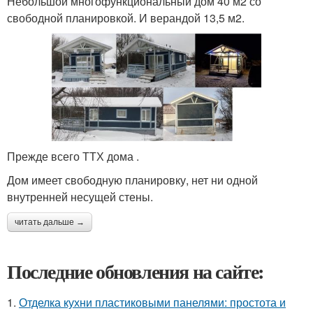
Небольшой многофункциональный дом 40 м2 со
свободной планировкой. И верандой 13,5 м2.
Прежде всего ТТХ дома .
Дом имеет свободную планировку, нет ни одной
внутренней несущей стены.
читать дальше →
Последние обновления на сайте:
1.
Отделка кухни пластиковыми панелями: простота и