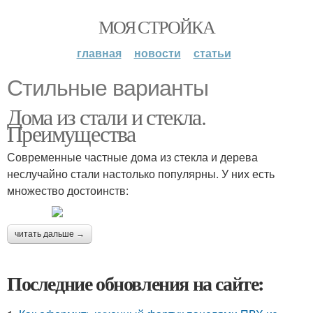
МОЯ СТРОЙКА
главная
новости
статьи
Стильные варианты
Дома из стали и стекла.
Преимущества
Современные частные дома из стекла и дерева
неслучайно стали настолько популярны. У них есть
множество достоинств:
читать дальше →
Последние обновления на сайте: