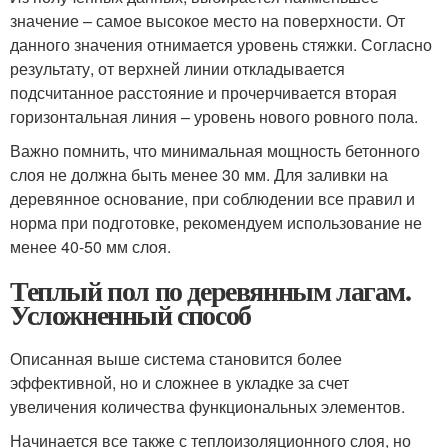
значение – самое высокое место на поверхности. От
данного значения отнимается уровень стяжки. Согласно
результату, от верхней линии откладывается
подсчитанное расстояние и прочерчивается вторая
горизонтальная линия – уровень нового ровного пола.
Важно помнить, что минимальная мощность бетонного
слоя не должна быть менее 30 мм. Для заливки на
деревянное основание, при соблюдении все правил и
норма при подготовке, рекомендуем использование не
менее 40-50 мм слоя.
Теплый пол по деревянным лагам.
Усложненный способ
Описанная выше система становится более
эффективной, но и сложнее в укладке за счет
увеличения количества функциональных элементов.
Начинается все также с теплоизоляционного слоя, но