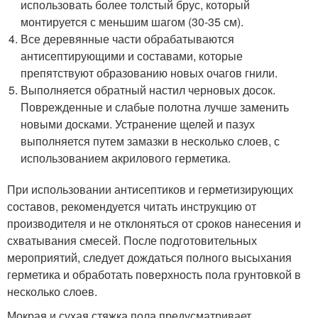
использовать более толстый брус, который
монтируется с меньшим шагом (30-35 см).
Все деревянные части обрабатываются
антисептирующими и составами, которые
препятствуют образованию новых очагов гнили.
Выполняется обратный настил черновых досок.
Поврежденные и слабые полотна лучше заменить
новыми досками. Устранение щелей и пазух
выполняется путем замазки в несколько слоев, с
использованием акрилового герметика.
При использовании антисептиков и герметизирующих
составов, рекомендуется читать инструкцию от
производителя и не отклоняться от сроков нанесения и
схватывания смесей. После подготовительных
мероприятий, следует дождаться полного высыхания
герметика и обработать поверхность пола грунтовкой в
несколько слоев.
Мокрая и сухая стяжка пола предусматривает