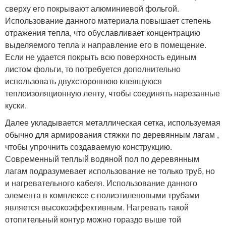
сверху его покрывают алюминиевой фольгой.
Использование данного материала повышает степень
отражения тепла, что обуславливает концентрацию
выделяемого тепла и направление его в помещение.
Если не удается покрыть всю поверхность единым
листом фольги, то потребуется дополнительно
использовать двухстороннюю клеящуюся
теплоизоляционную ленту, чтобы соединять нарезанные
куски.
Далее укладывается металлическая сетка, используемая
обычно для армирования стяжки по деревянным лагам ,
чтобы упрочнить создаваемую конструкцию.
Современный теплый водяной пол по деревянным
лагам подразумевает использование не только труб, но
и нагревательного кабеля. Использование данного
элемента в комплексе с полиэтиленовыми трубами
является высокоэффективным. Нагревать такой
отопительный контур можно гораздо выше той