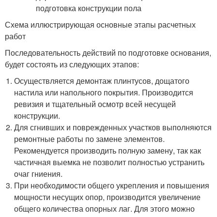
Схема иллюстрирующая основные этапы расчетных
работ
Последовательность действий по подготовке основания,
будет состоять из следующих этапов:
Осуществляется демонтаж плинтусов, дощатого
настила или напольного покрытия. Производится
ревизия и тщательный осмотр всей несущей
конструкции.
Для сгнивших и поврежденных участков выполняются
ремонтные работы по замене элементов.
Рекомендуется производить полную замену, так как
частичная выемка не позволит полностью устранить
очаг гниения.
При необходимости общего укрепления и повышения
мощности несущих опор, производится увеличение
общего количества опорных лаг. Для этого можно