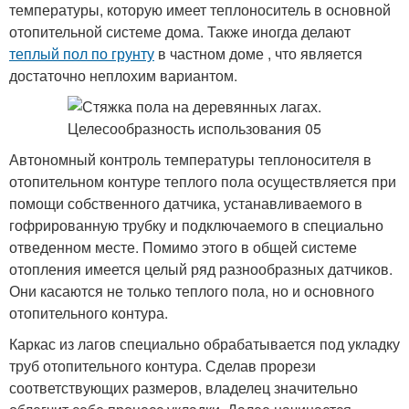
температуры, которую имеет теплоноситель в основной
отопительной системе дома. Также иногда делают
теплый пол по грунту
в частном доме , что является
достаточно неплохим вариантом.
Автономный контроль температуры теплоносителя в
отопительном контуре теплого пола осуществляется при
помощи собственного датчика, устанавливаемого в
гофрированную трубку и подключаемого в специально
отведенном месте. Помимо этого в общей системе
отопления имеется целый ряд разнообразных датчиков.
Они касаются не только теплого пола, но и основного
отопительного контура.
Каркас из лагов специально обрабатывается под укладку
труб отопительного контура. Сделав прорези
соответствующих размеров, владелец значительно