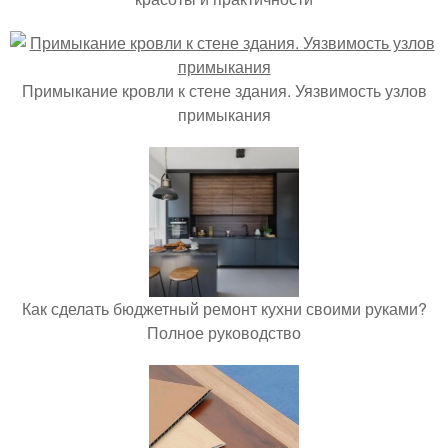
Примыкание кровли к стене здания. Уязвимость узлов
примыкания
Как сделать бюджетный ремонт кухни своими руками?
Полное руководство