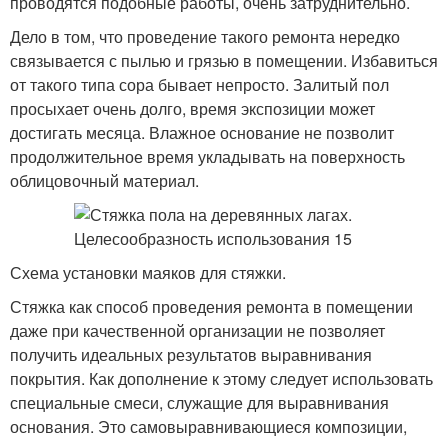
проводятся подобные работы, очень затруднительно.
Дело в том, что проведение такого ремонта нередко
связывается с пылью и грязью в помещении. Избавиться
от такого типа сора бывает непросто. Залитый пол
просыхает очень долго, время экспозиции может
достигать месяца. Влажное основание не позволит
продолжительное время укладывать на поверхность
облицовочный материал.
Схема установки маяков для стяжки.
Стяжка как способ проведения ремонта в помещении
даже при качественной организации не позволяет
получить идеальных результатов выравнивания
покрытия. Как дополнение к этому следует использовать
специальные смеси, служащие для выравнивания
основания. Это самовыравнивающиеся композиции,