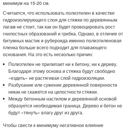
минимум на 15-20 см.
Считается, что использовать полиэтилен в качестве
гидроизолирующего слоя для стяжки по деревянным
лагам не стоит, так как он будет провоцировать рост
гнилостных образований и грибка. Однако, в отличие от
битумных мастик и рубероида именно полиэтиленовая
пленка больше всего подходит для плавающего
основания. На это есть несколько причин:
Полиэтилен не прилипает ни к бетону, ни к дереву.
Благодаря этому основа и стяжка будут свободно
«ездить» не растягивая слой гидроизоляции.
Разбухание или сужение деревянной поверхности
никак не скажется на целостности стяжки.
Между бетонным настилом и деревянной основой
образуется необходимая граница. Дерево и бетон не
будут «тянуть» влагу друг из друга.
Чтобы свести к минимуму негативное влияние