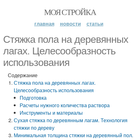
МОЯ СТРОЙКА
главная
новости
статьи
Стяжка пола на деревянных
лагах. Целесообразность
использования
Содержание
Стяжка пола на деревянных лагах.
Целесообразность использования
Подготовка
Расчеты нужного количества раствора
Инструменты и материалы
Сухая стяжка по деревянным лагам. Технология
стяжки по дереву
Минимальная толщина стяжки на деревянный пол.