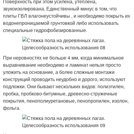
Поверхность при этом усилена, утеплена,
звукоизолирована. Единственный минус в том, что
плиты ГВЛ влагонеустойчивы , и необходимо покрыть их
водонепроницаемой грунтовкой либо использовать
специальные гидрофобизированные.
При неровностях не больше 4 мм, когда минимальное
выравнивание необходимо и ламинат нельзя просто
уложить на основание, а более сложные монтажи
конструкций проводить неудобно и дорого, используют
подложки. Они бывают нескольких видов: полиэтилен,
пробка, пробково-битумные, древесно-стружечные
покрытия, пенополиуретановые, пенопропилен, изолон,
фольга.