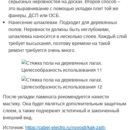
серьезных неровностей на досках. Второй способ –
это выравнивание с помощью укладки плит той же
фанеры, ДСП или ОСБ.
Нанесение шпаклевки. Подходит для деревянных
полов. Неровности должны быть неглубокими,
шпаклевка наносится в несколько слоев. Каждый слой
требует высыхания, поэтому времени на такой
ремонт требуется очень много.
После укладки ламината рекомендуется нанести
мастику. Она будет являться дополнительным защитным
слоем, а также подчеркнет эстетичный и законченный
внешний вид.
Источник:
https://cabel-electro.ru/novosti/kak-zalit-