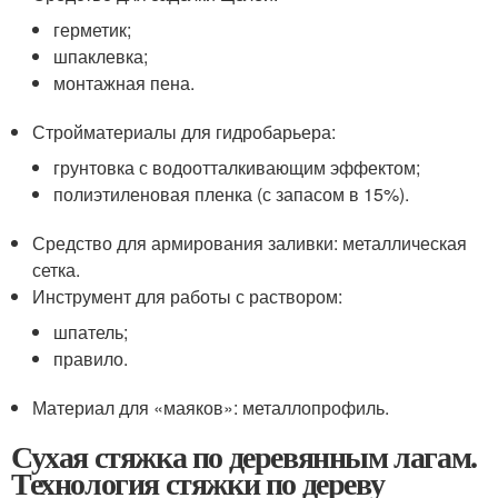
герметик;
шпаклевка;
монтажная пена.
Стройматериалы для гидробарьера:
грунтовка с водоотталкивающим эффектом;
полиэтиленовая пленка (с запасом в 15%).
Средство для армирования заливки: металлическая
сетка.
Инструмент для работы с раствором:
шпатель;
правило.
Материал для «маяков»: металлопрофиль.
Сухая стяжка по деревянным лагам.
Технология стяжки по дереву