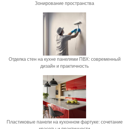
Зонирование пространства
Отделка стен на кухне панелями ПВХ: современный
дизайн и практичность
Пластиковые панели на кухонном фартуке: сочетание
красоты и практичности