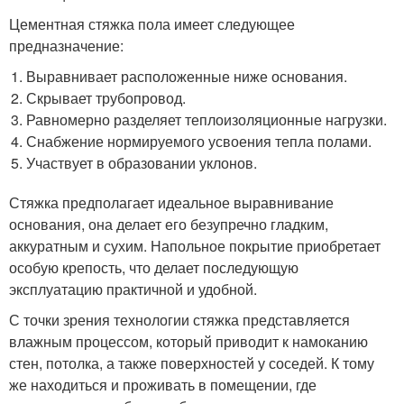
Цементная стяжка пола имеет следующее
предназначение:
Выравнивает расположенные ниже основания.
Скрывает трубопровод.
Равномерно разделяет теплоизоляционные нагрузки.
Снабжение нормируемого усвоения тепла полами.
Участвует в образовании уклонов.
Стяжка предполагает идеальное выравнивание
основания, она делает его безупречно гладким,
аккуратным и сухим. Напольное покрытие приобретает
особую крепость, что делает последующую
эксплуатацию практичной и удобной.
С точки зрения технологии стяжка представляется
влажным процессом, который приводит к намоканию
стен, потолка, а также поверхностей у соседей. К тому
же находиться и проживать в помещении, где