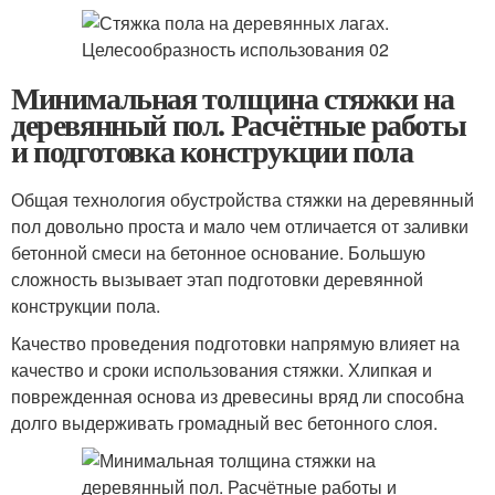
Минимальная толщина стяжки на
деревянный пол. Расчётные работы
и подготовка конструкции пола
Общая технология обустройства стяжки на деревянный
пол довольно проста и мало чем отличается от заливки
бетонной смеси на бетонное основание. Большую
сложность вызывает этап подготовки деревянной
конструкции пола.
Качество проведения подготовки напрямую влияет на
качество и сроки использования стяжки. Хлипкая и
поврежденная основа из древесины вряд ли способна
долго выдерживать громадный вес бетонного слоя.