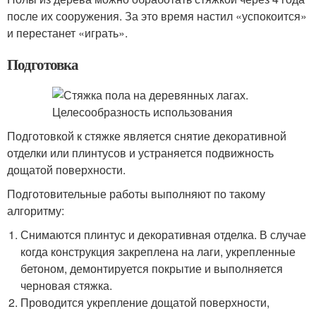
после их сооружения. За это время настил «успокоится»
и перестанет «играть».
Подготовка
Подготовкой к стяжке является снятие декоративной
отделки или плинтусов и устраняется подвижность
дощатой поверхности.
Подготовительные работы выполняют по такому
алгоритму:
Снимаются плинтус и декоративная отделка. В случае
когда конструкция закреплена на лаги, укрепленные
бетоном, демонтируется покрытие и выполняется
черновая стяжка.
Проводится укрепление дощатой поверхности,