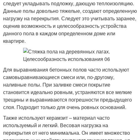
следует укладывать подложку, дающую теплоизоляцию.
Данные полы довольно тяжелые, создают определенную
нагрузку на перекрытия. Следует это учитывать заранее,
оценив возможность и целесообразность устройства
данного пола в каждом определенном доме или
квартире.
Для выравнивания бетонных полов часто используют
самовыравнивающиеся смеси или, по-другому,
наливные полы. При заливке смеси покрытие
становится идеально ровным, устраняются все мелкие
трещины и выравниваются погрешности предыдущего
слоя. Подходит только для очень ровных оснований.
Также используют керамзит – материал часто
используемый и легкий. Весовая нагрузка на
перекрытия от него минимальна. Он имеет множество