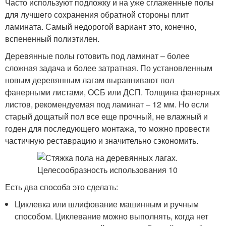
Часто используют подложку и на уже сглаженные полы
для лучшего сохранения обратной стороны плит
ламината. Самый недорогой вариант это, конечно,
вспененный полиэтилен.
Деревянные полы готовить под ламинат – более
сложная задача и более затратная. По установленным
новым деревянным лагам выравнивают пол
фанерными листами, ОСБ или ДСП. Толщина фанерных
листов, рекомендуемая под ламинат – 12 мм. Но если
старый дощатый пол все еще прочный, не влажный и
годен для последующего монтажа, то можно провести
частичную реставрацию и значительно сэкономить.
Есть два способа это сделать:
Циклевка или шлифование машинным и ручным
способом. Циклевание можно выполнять, когда нет