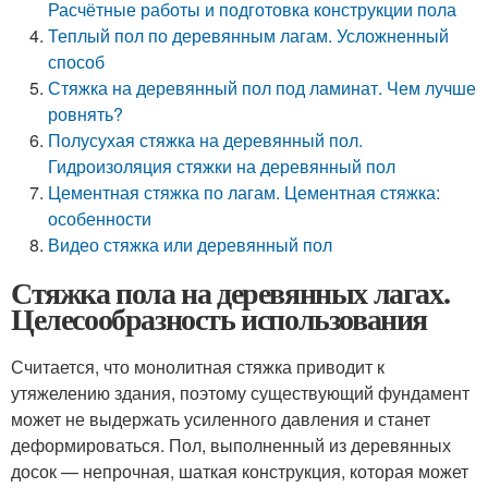
Расчётные работы и подготовка конструкции пола
Теплый пол по деревянным лагам. Усложненный
способ
Стяжка на деревянный пол под ламинат. Чем лучше
ровнять?
Полусухая стяжка на деревянный пол.
Гидроизоляция стяжки на деревянный пол
Цементная стяжка по лагам. Цементная стяжка:
особенности
Видео стяжка или деревянный пол
Стяжка пола на деревянных лагах.
Целесообразность использования
Считается, что монолитная стяжка приводит к
утяжелению здания, поэтому существующий фундамент
может не выдержать усиленного давления и станет
деформироваться. Пол, выполненный из деревянных
досок — непрочная, шаткая конструкция, которая может