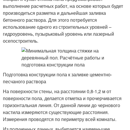
выполнение расчетных работ, на основе которых будет
производиться разметка и дальнейшая заливка
бетонного раствора. Для этого потребуется
использование одного из строительных уровней –
гидроуровень, пузырьковый уровень или лазерный
осепостроитель.
Подготовка конструкции пола к заливке цементно-
песчаного раствора
На поверхности стены, на расстоянии 0,8-1,2 м от
поверхности пола, делается отметка и прочерчивается
горизонтальная линия. От данной линии до чернового
настила измеряются существующие расстояния.
Измерения проводятся по периметру всей комнаты.
Из полученных данных, выбирается наименьшее