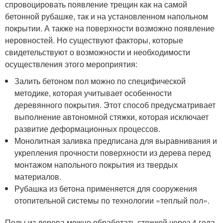
спровоцировать появление трещин как на самой
бетонной рубашке, так и на установленном напольном
покрытии. А также на поверхности возможно появление
неровностей. Но существуют факторы, которые
свидетельствуют о возможности и необходимости
осуществления этого мероприятия:
Залить бетоном пол можно по специфической
методике, которая учитывает особенности
деревянного покрытия. Этот способ предусматривает
выполнение автономной стяжки, которая исключает
развитие деформационных процессов.
Монолитная заливка предписана для выравнивания и
укрепления прочности поверхности из дерева перед
монтажом напольного покрытия из твердых
материалов.
Рубашка из бетона применяется для сооружения
отопительной системы по технологии «теплый пол».
Полы из дерева можно обработать стяжкой через 4 года