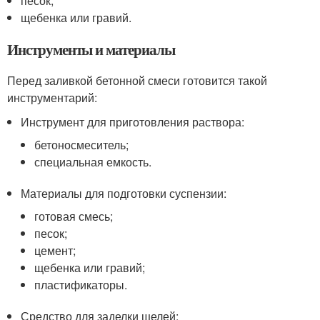
песок;
щебенка или гравий.
Инструменты и материалы
Перед заливкой бетонной смеси готовится такой
инструментарий:
Инструмент для приготовления раствора:
бетоносмеситель;
специальная емкость.
Материалы для подготовки суспензии:
готовая смесь;
песок;
цемент;
щебенка или гравий;
пластификаторы.
Средство для заделки щелей: