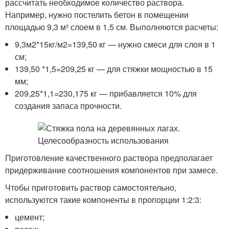
рассчитать необходимое количество раствора.
Например, нужно постелить бетон в помещении
площадью 9,3 м² слоем в 1,5 см. Выполняются расчеты:
9,3м2*15кг/м2=139,50 кг — нужно смеси для слоя в 1
см;
139,50 *1,5=209,25 кг — для стяжки мощностью в 15
мм;
209,25*1,1=230,175 кг — прибавляется 10% для
создания запаса прочности.
Приготовление качественного раствора предполагает
придерживание соотношения компонентов при замесе.
Чтобы приготовить раствор самостоятельно,
используются такие компоненты в пропорции 1:2:3:
цемент;