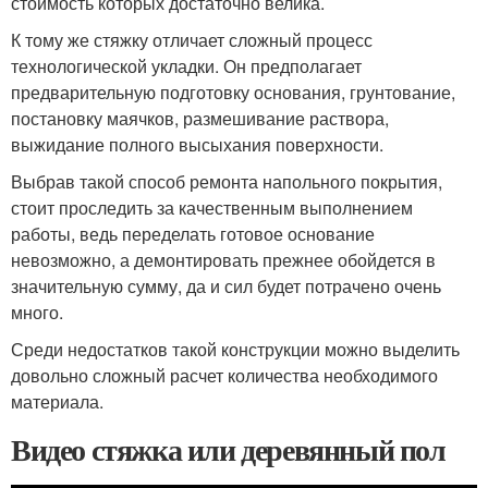
стоимость которых достаточно велика.
К тому же стяжку отличает сложный процесс
технологической укладки. Он предполагает
предварительную подготовку основания, грунтование,
постановку маячков, размешивание раствора,
выжидание полного высыхания поверхности.
Выбрав такой способ ремонта напольного покрытия,
стоит проследить за качественным выполнением
работы, ведь переделать готовое основание
невозможно, а демонтировать прежнее обойдется в
значительную сумму, да и сил будет потрачено очень
много.
Среди недостатков такой конструкции можно выделить
довольно сложный расчет количества необходимого
материала.
Видео стяжка или деревянный пол