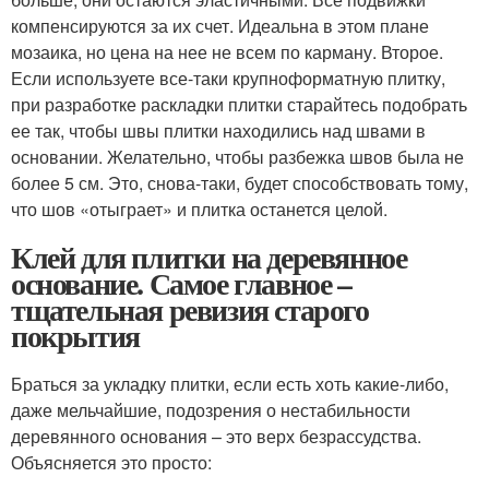
компенсируются за их счет. Идеальна в этом плане
мозаика, но цена на нее не всем по карману. Второе.
Если используете все-таки крупноформатную плитку,
при разработке раскладки плитки старайтесь подобрать
ее так, чтобы швы плитки находились над швами в
основании. Желательно, чтобы разбежка швов была не
более 5 см. Это, снова-таки, будет способствовать тому,
что шов «отыграет» и плитка останется целой.
Клей для плитки на деревянное
основание. Самое главное –
тщательная ревизия старого
покрытия
Браться за укладку плитки, если есть хоть какие-либо,
даже мельчайшие, подозрения о нестабильности
деревянного основания – это верх безрассудства.
Объясняется это просто: