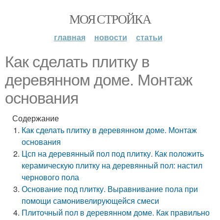
МОЯ СТРОЙКА
главная
новости
статьи
Как сделать плитку в
деревянном доме. Монтаж
основания
Содержание
Как сделать плитку в деревянном доме. Монтаж
основания
Цсп на деревянный пол под плитку. Как положить
керамическую плитку на деревянный пол: настил
чернового пола
Основание под плитку. Выравнивание пола при
помощи самонивелирующейся смеси
Плиточный пол в деревянном доме. Как правильно