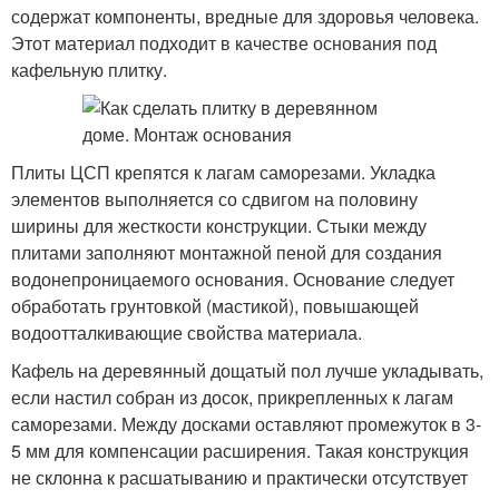
содержат компоненты, вредные для здоровья человека.
Этот материал подходит в качестве основания под
кафельную плитку.
Плиты ЦСП крепятся к лагам саморезами. Укладка
элементов выполняется со сдвигом на половину
ширины для жесткости конструкции. Стыки между
плитами заполняют монтажной пеной для создания
водонепроницаемого основания. Основание следует
обработать грунтовкой (мастикой), повышающей
водоотталкивающие свойства материала.
Кафель на деревянный дощатый пол лучше укладывать,
если настил собран из досок, прикрепленных к лагам
саморезами. Между досками оставляют промежуток в 3-
5 мм для компенсации расширения. Такая конструкция
не склонна к расшатыванию и практически отсутствует