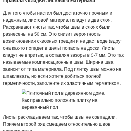
Для того чтобы настил был достаточно прочным и
надежным, листовой материал кладут в два слоя.
Раскраивают листы так, чтобы швы в слоях были
разнесены на 50 см. Это снизит вероятность
возникновения сквозных трещин и не даст воде (вдруг
она как-то попадет в щель) попасть на доски. Листы
кладут не впритык, а оставляя зазоры в 3-7 мм. Это так
называемые компенсационные швы. Ширина шва
зависит от типа материала. Под плитку швы можно не
шпаклевать, но если хотите добиться полной
герметичности, заполните их эластичным герметиком.
Листы раскладываем так, чтобы швы не совпадали.
Причем второй ряд смещаем относительно швов
первого ряда