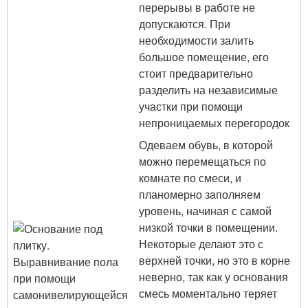
перерывы в работе не
допускаются. При
необходимости залить
большое помещение, его
стоит предварительно
разделить на независимые
участки при помощи
непроницаемых перегородок
Одеваем обувь, в которой
можно перемещаться по
комнате по смеси, и
планомерно заполняем
уровень, начиная с самой
низкой точки в помещении.
Некоторые делают это с
верхней точки, но это в корне
неверно, так как у основания
смесь моментально теряет