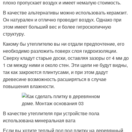
плохо пропускает воздух и имеет немалую стоимость.
В качестве альтернативы можно использовать керамзит.
Он натурален и отлично проводит воздух. Однако при
этом имеет больший вес и более гигроскопичную
структуру.
Какому бы утеплителю вы ни отдали предпочтение, его
необходимо разложить поверх слоя гидроизоляции.
Сверху кладут старые доски, оставляя зазоры от 4 мм до
1 см между ними и около стен. Эти щели не будут видны,
так как закроются плинтусами, и при этом дадут
древесине возможность расширяться в случае
повышения влажности.
В качестве утеплителя при устройстве пола
использована минеральная вата
Если вы хотите теплый пол под плитку на деревянный