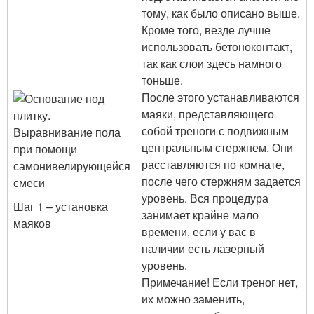
тому, как было описано выше.
Кроме того, везде лучше
использовать бетоноконтакт,
так как слои здесь намного
тоньше.
После этого устанавливаются
маяки, представляющего
собой треноги с подвижным
центральным стержнем. Они
расставляются по комнате,
после чего стержням задается
уровень. Вся процедура
Шаг 1 – установка
занимает крайне мало
маяков
времени, если у вас в
наличии есть лазерный
уровень.
Примечание! Если треног нет,
их можно заменить,