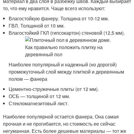
материал в два слоя в разбежку швов. Каждый выбирает
то, что ему нравится. Чаще всего используют:
Влагостойкую фанеру. Толщина от 10-12 мм.
ГВЛ. Толщиной от 10 мм.
Влагостойкий ГКЛ (гипсокартон) стеновой (12,5 мм).
Наиболее популярный и надежный (но дорогой)
промежуточный слой между плиткой и деревянным
полом — фанера
Цементно-стружечные плиты (от 12 мм).
ОСБ — толщиной от 12 мм.
Стекломагнезитовый лист.
Наиболее популярной остается фанера. Она самая
прочная и не прогибается, но стоимость ее сейчас
негуманная. Есть более дешевые материалы — тот же