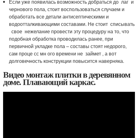
Если уже появилась возможность добраться до лаг и
чернового пола, стоит воспользоваться случаем и
обработать все детали антисептическими и
водоотталкивающими составами. Не стоит списывать
свое нежелание провести эту процедуру на то, что
подобная обработка проводилась ранее, при
первичной укладке пола – составы стоят недорого,
сам проце сс мн ого времени не займет , а вот
долговечность конструкции повысится наверняка.
Видео монтаж плитки в деревянном
доме. Плавающий каркас.