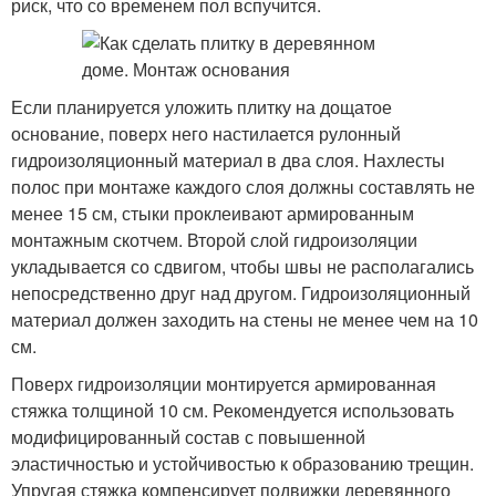
риск, что со временем пол вспучится.
Если планируется уложить плитку на дощатое
основание, поверх него настилается рулонный
гидроизоляционный материал в два слоя. Нахлесты
полос при монтаже каждого слоя должны составлять не
менее 15 см, стыки проклеивают армированным
монтажным скотчем. Второй слой гидроизоляции
укладывается со сдвигом, чтобы швы не располагались
непосредственно друг над другом. Гидроизоляционный
материал должен заходить на стены не менее чем на 10
см.
Поверх гидроизоляции монтируется армированная
стяжка толщиной 10 см. Рекомендуется использовать
модифицированный состав с повышенной
эластичностью и устойчивостью к образованию трещин.
Упругая стяжка компенсирует подвижки деревянного