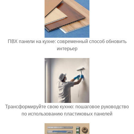
ПВХ панели на кухне: современный способ обновить
интерьер
Трансформируйте свою кухню: пошаговое руководство
по использованию пластиковых панелей