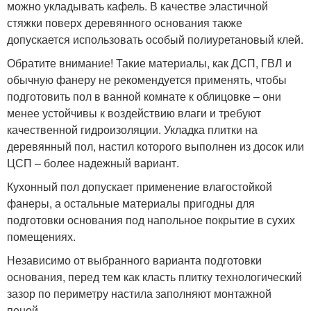
можно укладывать кафель. В качестве эластичной
стяжки поверх деревянного основания также
допускается использовать особый полиуретановый клей.
Обратите внимание! Такие материалы, как ДСП, ГВЛ и
обычную фанеру не рекомендуется применять, чтобы
подготовить пол в ванной комнате к облицовке – они
менее устойчивы к воздействию влаги и требуют
качественной гидроизоляции. Укладка плитки на
деревянный пол, настил которого выполнен из досок или
ЦСП – более надежный вариант.
Кухонный пол допускает применение влагостойкой
фанеры, а остальные материалы пригодны для
подготовки основания под напольное покрытие в сухих
помещениях.
Независимо от выбранного варианта подготовки
основания, перед тем как класть плитку технологический
зазор по периметру настила заполняют монтажной
пеной.