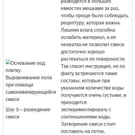
разводится в больших
емкостях мешками за раз,
чтобы проще было соблюдать
рецептуру, которая важна.
Лишняя влага способна
ослабить материал, а ее
нехватка не позволит смеси
достаточно хорошо
растекаться по поверхности.
Так гласит инструкция, но по
факту встречаются такие
составы, которые при
указанном количестве воды
получаются очень густыми, и
приходится
Шаг 3 – разведение
экспериментировать с
смеси
соотношениями воды.
Затворение смеси стоит
поставить на поток,