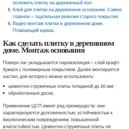
положить плитку на деревянный пол
Клей для плитки на деревянное основание. Самое
главное – тщательная ревизия старого покрытия
Видео монтаж плитки в деревянном доме.
Плавающий каркас.
Как сделать плитку в деревянном
доме. Монтаж основания
Поверх лаг укладывается пароизоляция – слой крафт-
бумаги с полимерным покрытием. Далее монтируется
настил, для которого можно использовать:
цементно-стружечные плиты толщиной до 20 мм;
обработанные доски.
Применение ЦСП имеет ряд преимуществ: они
характеризуются долговечностью, устойчивостью к
биологическим повреждениям, повышенной
влагостойкостью. Цементно-стружечные плиты не