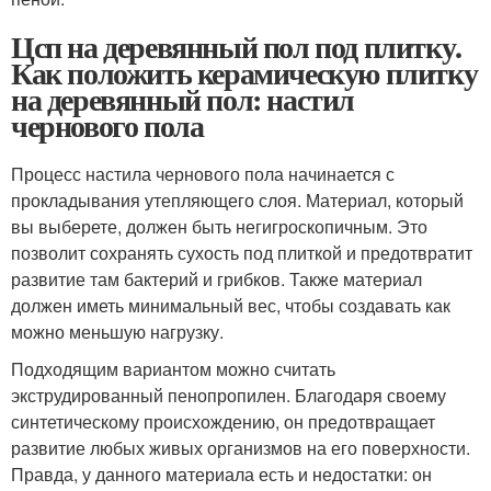
Цсп на деревянный пол под плитку.
Как положить керамическую плитку
на деревянный пол: настил
чернового пола
Процесс настила чернового пола начинается с
прокладывания утепляющего слоя. Материал, который
вы выберете, должен быть негигроскопичным. Это
позволит сохранять сухость под плиткой и предотвратит
развитие там бактерий и грибков. Также материал
должен иметь минимальный вес, чтобы создавать как
можно меньшую нагрузку.
Подходящим вариантом можно считать
экструдированный пенопропилен. Благодаря своему
синтетическому происхождению, он предотвращает
развитие любых живых организмов на его поверхности.
Правда, у данного материала есть и недостатки: он