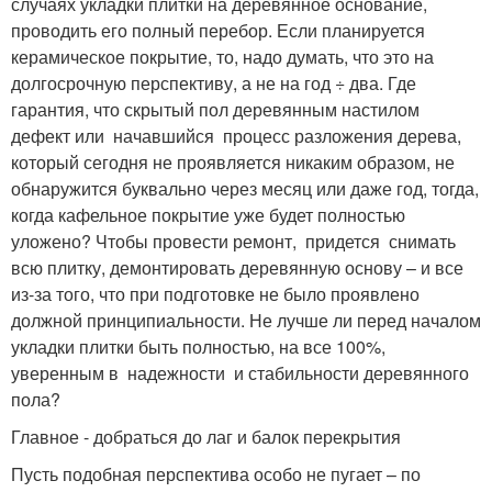
случаях укладки плитки на деревянное основание,
проводить его полный перебор. Если планируется
керамическое покрытие, то, надо думать, что это на
долгосрочную перспективу, а не на год ÷ два. Где
гарантия, что скрытый пол деревянным настилом
дефект или начавшийся процесс разложения дерева,
который сегодня не проявляется никаким образом, не
обнаружится буквально через месяц или даже год, тогда,
когда кафельное покрытие уже будет полностью
уложено? Чтобы провести ремонт, придется снимать
всю плитку, демонтировать деревянную основу – и все
из-за того, что при подготовке не было проявлено
должной принципиальности. Не лучше ли перед началом
укладки плитки быть полностью, на все 100%,
уверенным в надежности и стабильности деревянного
пола?
Главное - добраться до лаг и балок перекрытия
Пусть подобная перспектива особо не пугает – по