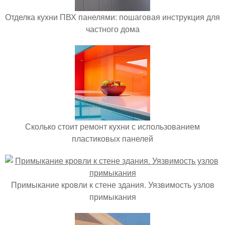
Отделка кухни ПВХ панелями: пошаговая инструкция для
частного дома
Сколько стоит ремонт кухни с использованием
пластиковых панелей
Примыкание кровли к стене здания. Уязвимость узлов
примыкания