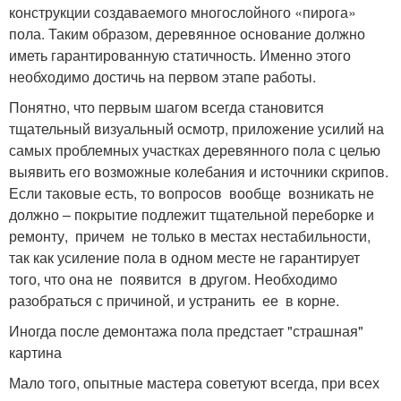
конструкции создаваемого многослойного «пирога»
пола. Таким образом, деревянное основание должно
иметь гарантированную статичность. Именно этого
необходимо достичь на первом этапе работы.
Понятно, что первым шагом всегда становится
тщательный визуальный осмотр, приложение усилий на
самых проблемных участках деревянного пола с целью
выявить его возможные колебания и источники скрипов.
Если таковые есть, то вопросов вообще возникать не
должно – покрытие подлежит тщательной переборке и
ремонту, причем не только в местах нестабильности,
так как усиление пола в одном месте не гарантирует
того, что она не появится в другом. Необходимо
разобраться с причиной, и устранить ее в корне.
Иногда после демонтажа пола предстает "страшная"
картина
Мало того, опытные мастера советуют всегда, при всех