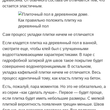
остается эластичным.
Сам процесс укладки плитки ничем не отличается
Если кладется плитка на деревянный пол в ванной,
смотрите еще, чтобы клей был с улучшенными
водоотталкивающими характеристиками. В паре с
гидрофобной затиркой для швов такое покрытие будет
совершенно водонепроницаемым. В остальном,
укладка кафельной плитки ничем не отличается. Весь
процесс идентичный тому, как класть плитку на бетон.
Есть, пожалуй, пара моментов. Но это не обязательно, а
из серии «как сделать лучше». Первое — будет проще,
если плитка будет иметь небольшие размеры. С мелкой
плиткой вероятность появления трещин меньше. Швов
больше, они остаются эластичными. Все подвижки