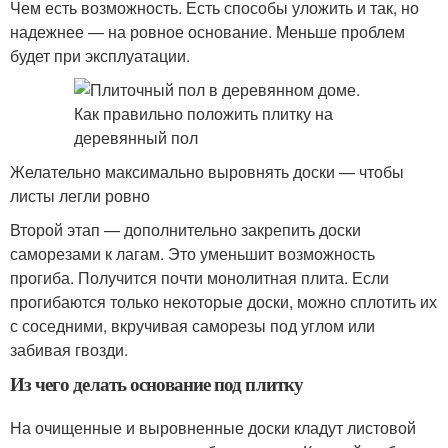
Чем есть возможность. Есть способы уложить и так, но
надежнее — на ровное основание. Меньше проблем
будет при эксплуатации.
Желательно максимально выровнять доски — чтобы
листы легли ровно
Второй этап — дополнительно закрепить доски
саморезами к лагам. Это уменьшит возможность
прогиба. Получится почти монолитная плита. Если
прогибаются только некоторые доски, можно сплотить их
с соседними, вкручивая саморезы под углом или
забивая гвозди.
Из чего делать основание под плитку
На очищенные и выровненные доски кладут листовой