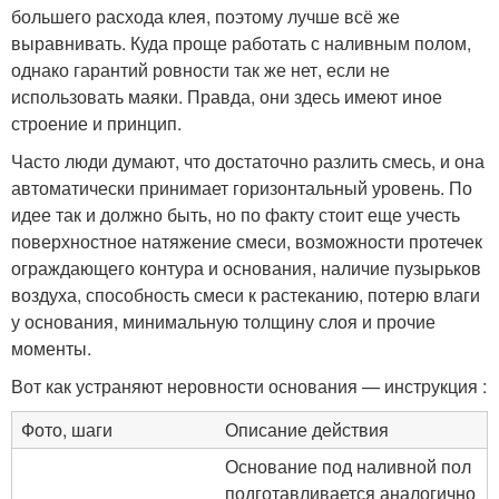
большего расхода клея, поэтому лучше всё же
выравнивать. Куда проще работать с наливным полом,
однако гарантий ровности так же нет, если не
использовать маяки. Правда, они здесь имеют иное
строение и принцип.
Часто люди думают, что достаточно разлить смесь, и она
автоматически принимает горизонтальный уровень. По
идее так и должно быть, но по факту стоит еще учесть
поверхностное натяжение смеси, возможности протечек
ограждающего контура и основания, наличие пузырьков
воздуха, способность смеси к растеканию, потерю влаги
у основания, минимальную толщину слоя и прочие
моменты.
Вот как устраняют неровности основания — инструкция :
Фото, шаги
Описание действия
Основание под наливной пол
подготавливается аналогично