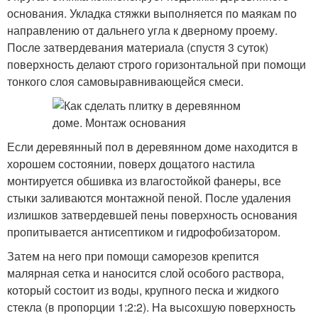
основания. Укладка стяжки выполняется по маякам по
направлению от дальнего угла к дверному проему.
После затвердевания материала (спустя 3 суток)
поверхность делают строго горизонтальной при помощи
тонкого слоя самовыравнивающейся смеси.
Если деревянный пол в деревянном доме находится в
хорошем состоянии, поверх дощатого настила
монтируется обшивка из влагостойкой фанеры, все
стыки заливаются монтажной пеной. После удаления
излишков затвердевшей пены поверхность основания
пропитывается антисептиком и гидрофобизатором.
Затем на него при помощи саморезов крепится
малярная сетка и наносится слой особого раствора,
который состоит из воды, крупного песка и жидкого
стекла (в пропорции 1:2:2). На высохшую поверхность