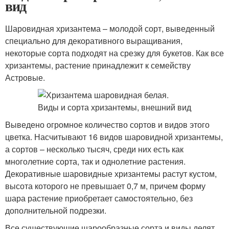
вид
Шаровидная хризантема – молодой сорт, выведенный
специально для декоративного выращивания,
некоторые сорта подходят на срезку для букетов. Как все
хризантемы, растение принадлежит к семейству
Астровые.
Выведено огромное количество сортов и видов этого
цветка. Насчитывают 16 видов шаровидной хризантемы,
а сортов – несколько тысяч, среди них есть как
многолетние сорта, так и однолетние растения.
Декоративные шаровидные хризантемы растут кустом,
высота которого не превышает 0,7 м, причем форму
шара растение приобретает самостоятельно, без
дополнительной подрезки.
Все существующие шарообразные сорта и виды делят