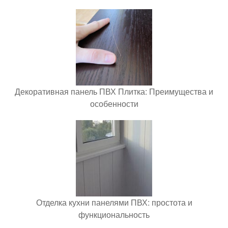
Декоративная панель ПВХ Плитка: Преимущества и
особенности
Отделка кухни панелями ПВХ: простота и
функциональность