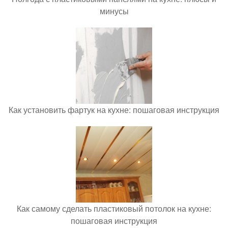
минусы
Как установить фартук на кухне: пошаговая инструкция
Как самому сделать пластиковый потолок на кухне:
пошаговая инструкция