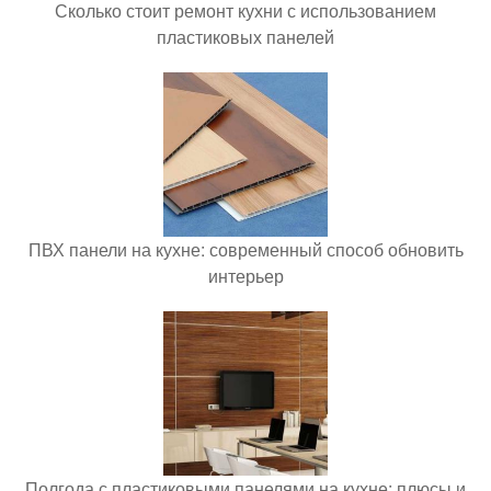
Сколько стоит ремонт кухни с использованием
пластиковых панелей
ПВХ панели на кухне: современный способ обновить
интерьер
Полгода с пластиковыми панелями на кухне: плюсы и