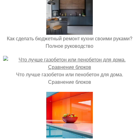
Как сделать бюджетный ремонт кухни своими руками?
Полное руководство
Что лучше газобетон или пенобетон для дома.
Сравнение блоков