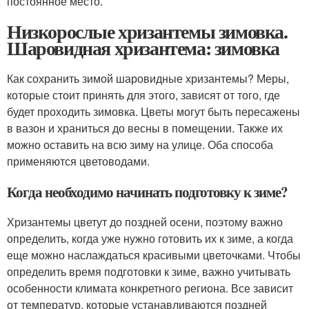
постоянное место.
Низкорослые хризантемы зимовка.
Шаровидная хризантема: зимовка
Как сохранить зимой шаровидные хризантемы? Меры,
которые стоит принять для этого, зависят от того, где
будет проходить зимовка. Цветы могут быть пересажены
в вазон и храниться до весны в помещении. Также их
можно оставить на всю зиму на улице. Оба способа
применяются цветоводами.
Когда необходимо начинать подготовку к зиме?
Хризантемы цветут до поздней осени, поэтому важно
определить, когда уже нужно готовить их к зиме, а когда
еще можно наслаждаться красивыми цветочками. Чтобы
определить время подготовки к зиме, важно учитывать
особенности климата конкретного региона. Все зависит
от температур, которые устанавливаются поздней