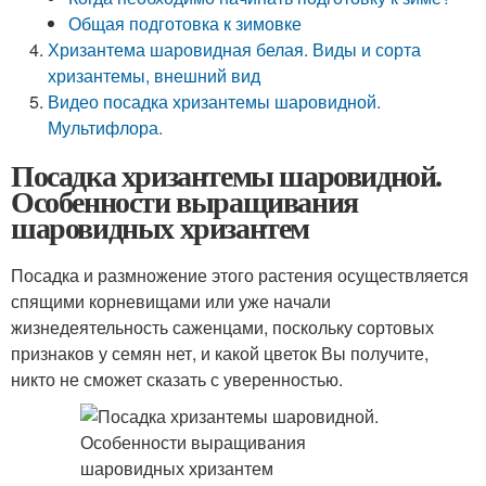
Общая подготовка к зимовке
Хризантема шаровидная белая. Виды и сорта
хризантемы, внешний вид
Видео посадка хризантемы шаровидной.
Мультифлора.
Посадка хризантемы шаровидной.
Особенности выращивания
шаровидных хризантем
Посадка и размножение этого растения осуществляется
спящими корневищами или уже начали
жизнедеятельность саженцами, поскольку сортовых
признаков у семян нет, и какой цветок Вы получите,
никто не сможет сказать с уверенностью.