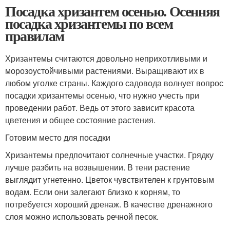
Посадка хризантем осенью. Осенняя
посадка хризантемы по всем
правилам
Хризантемы считаются довольно неприхотливыми и
морозоустойчивыми растениями. Выращивают их в
любом уголке страны. Каждого садовода волнует вопрос
посадки хризантемы осенью, что нужно учесть при
проведении работ. Ведь от этого зависит красота
цветения и общее состояние растения.
Готовим место для посадки
Хризантемы предпочитают солнечные участки. Грядку
лучше разбить на возвышении. В тени растение
выглядит угнетенно. Цветок чувствителен к грунтовым
водам. Если они залегают близко к корням, то
потребуется хороший дренаж. В качестве дренажного
слоя можно использовать речной песок.