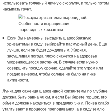
использовать толченый яичную скорлупу, и только потом
насыпать грунт.
Если Вы намерены высадить шарообразную
хризантемы в саду, выбирайте пасмурный день. Еще
лучше, если он будет дождливым. Жаркая,
засушливая погода плохо скажется на здоровье
укореняющегося растения. В случае если нужно
совершить посадку срочно, сделайте это утром или
поздно вечером, чтобы солнце не было на пике
активности.
Лунка для саженца шаровидной хризантемы по глубине
должна быть равна 40 см, а если Вы берете горшок, его
объем должен находиться в пределах 5-6 л. Почва слабо
утаптывают в процессе преподавания, а в саду землю