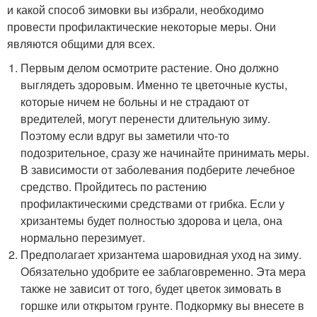
и какой способ зимовки вы избрали, необходимо
провести профилактические некоторые меры. Они
являются общими для всех.
Первым делом осмотрите растение. Оно должно
выглядеть здоровым. Именно те цветочные кусты,
которые ничем не больны и не страдают от
вредителей, могут перенести длительную зиму.
Поэтому если вдруг вы заметили что-то
подозрительное, сразу же начинайте принимать меры.
В зависимости от заболевания подберите лечебное
средство. Пройдитесь по растению
профилактическими средствами от грибка. Если у
хризантемы будет полностью здорова и цела, она
нормально перезимует.
Предполагает хризантема шаровидная уход на зиму.
Обязательно удобрите ее заблаговременно. Эта мера
также не зависит от того, будет цветок зимовать в
горшке или открытом грунте. Подкормку вы внесете в