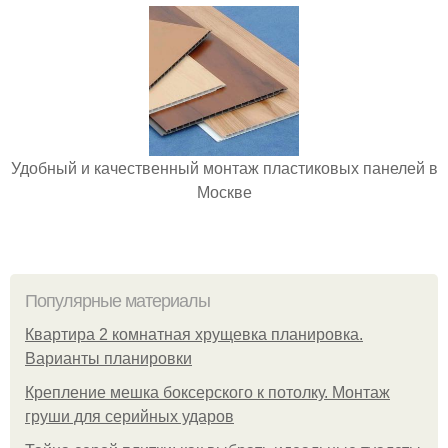
Удобный и качественный монтаж пластиковых панелей в
Москве
Популярные материалы
Квартира 2 комнатная хрущевка планировка.
Варианты планировки
Крепление мешка боксерского к потолку. Монтаж
груши для серийных ударов