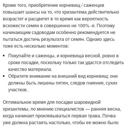
Кроме того, приобретение корневищ / саженцев
повышает шансы на то, что хризантема действительно
возрастет и расцветет в то время как вероятность
всхожести семян в совершенно не 100% -я. Поэтому
начинающим садоводам особенно рекомендуется не
пытаться достичь результата от семян. Однако здесь
тоже есть несколько моментов:
Покупайте и саженцы, и корневища весной, ровно в
сроки посадки, поскольку только так удастся отследить
качество материала.
Обратите внимание на внешний вид корневищ: они
должны быть лишены пятен, следов гниения, сухих
участков.
Оптимальное время для посадки шаровидной
хризантемы, по мнению специалистов — ранняя весна,
когда начинает проклевываться первая трава. Почва
уже должна растаять настолько, чтобы ее можно было