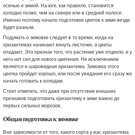
осенью и зимой. На юге, как правило, становится
холодно позже, чем на севере или в средней полосе.
Именно поэтому начало подготовки цветов к зиме везде
будет разным.
Подумать о зимовке следует в то время, когда на
хризантемах начинают вянуть листочки, а цветы
опадают. Это признак того, что растение уже отцвело, и у
него нет сил для нового цветения. Не исключением
является и шаровидная хризантема. Зимовка этого
цветка пройдет хорошо, ели после увядания его сразу же
начать готовить к холодам.
Стоит отметить, что даже при отсутствии внешних
признаков подготовить хризантему к зиме важно до
первых сильных морозов.
Общая подготовка к зимовке
Вне зависимости от того, какого сорта у вас хризантема