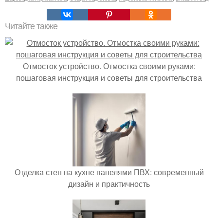
Читайте также
Отмосток устройство. Отмостка своими руками:
пошаговая инструкция и советы для строительства
Отделка стен на кухне панелями ПВХ: современный
дизайн и практичность