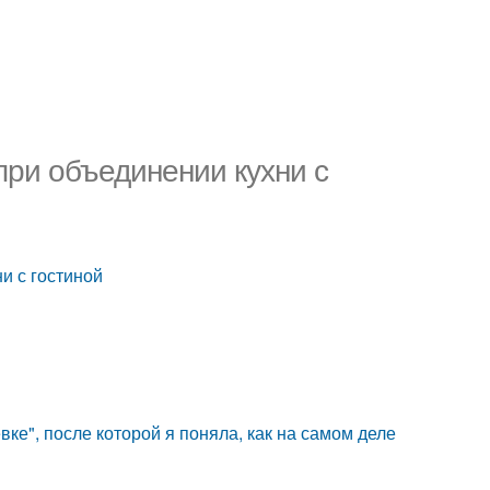
при объединении кухни с
и с гостиной
ке", после которой я поняла, как на самом деле