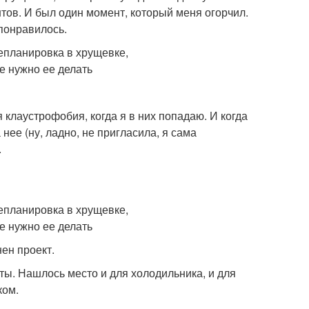
тов. И был один момент, который меня огорчил.
 понравилось.
 клаустрофобия, когда я в них попадаю. И когда
нее (ну, ладно, не пригласила, я сама
.
нен проект.
ты. Нашлось место и для холодильника, и для
ком.