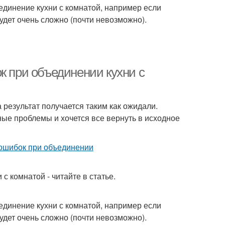
ъединение кухни с комнатой, например если
удет очень сложно (почти невозможно).
к при объединении кухни с
 результат получается таким как ожидали.
ные проблемы и хочется все вернуть в исходное
с комнатой - читайте в статье.
ъединение кухни с комнатой, например если
удет очень сложно (почти невозможно).