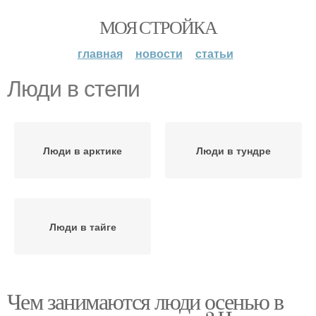
МОЯ СТРОЙКА
главная
новости
статьи
Люди в степи
Люди в арктике
Люди в тундре
Люди в тайге
Чем занимаются люди осенью в