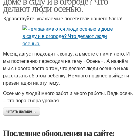
доме в саду и в огороде? Что
делают люди осенью.
Здравствуйте, уважаемые посетители нашего блога!
Месяц август подходит к концу, а вместе с ним и лето. И
мы постепенно переходим на тему «Осень» . А начнём
мы с нового поста о том, что делают люди осенью и как
рассказать об этом ребёнку. Немного позднее выйдет и
презентация на эту тему.
Осенью у людей много забот и много работы. Ведь осень
– это пора сбора урожая.
читать дальше →
Последние обновления на сайте: