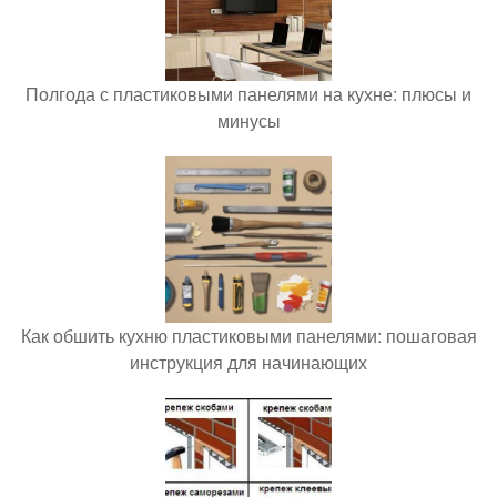
Полгода с пластиковыми панелями на кухне: плюсы и
минусы
Как обшить кухню пластиковыми панелями: пошаговая
инструкция для начинающих