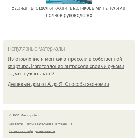
Варианты отделки кухни пластиковыми панелями:
полное руководство
Популярные материалы
Изготовление и монтаж антресоли в собственной
квартире. Изготовление антресоли своими руками
—, что нужно знать?
Дешевый дом от А до Я. Способы экономии
© 2026 Моя стройка
Контакты
Пользовательское соглашение
Политика конфидециальности