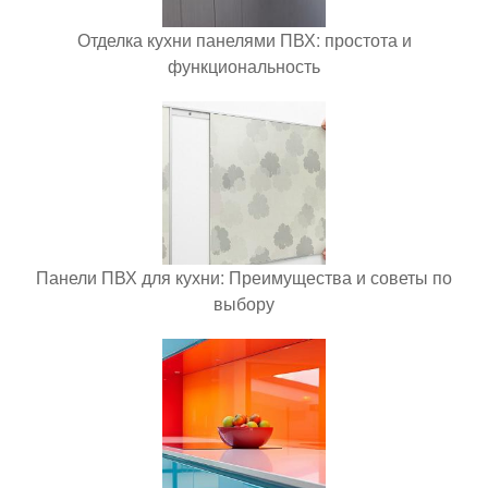
Отделка кухни панелями ПВХ: простота и
функциональность
Панели ПВХ для кухни: Преимущества и советы по
выбору