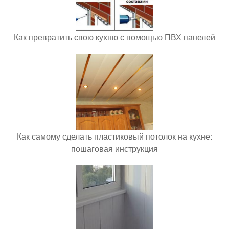
Как превратить свою кухню с помощью ПВХ панелей
Как самому сделать пластиковый потолок на кухне:
пошаговая инструкция