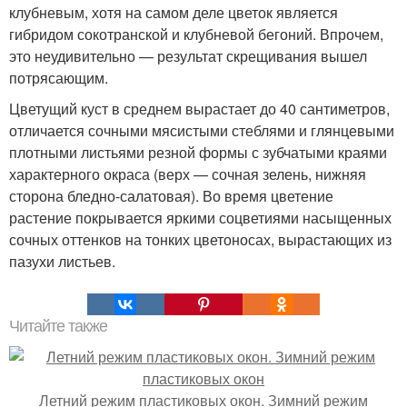
клубневым, хотя на самом деле цветок является
гибридом сокотранской и клубневой бегоний. Впрочем,
это неудивительно — результат скрещивания вышел
потрясающим.
Цветущий куст в среднем вырастает до 40 сантиметров,
отличается сочными мясистыми стеблями и глянцевыми
плотными листьями резной формы с зубчатыми краями
характерного окраса (верх — сочная зелень, нижняя
сторона бледно-салатовая). Во время цветение
растение покрывается яркими соцветиями насыщенных
сочных оттенков на тонких цветоносах, вырастающих из
пазухи листьев.
Читайте также
Летний режим пластиковых окон. Зимний режим