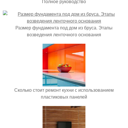
Полное руководство
Размер фундамента под дом из бруса. Этапы
возведения ленточного основания
Сколько стоит ремонт кухни с использованием
пластиковых панелей