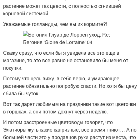
растение может так цвести, с полностью сгнившей
корневой системой.
Уважаемые голландцы, чем вы их кормите?!
Скажу сразу, что если бы я увидела все это еще в
магазине, то это все равно не остановило бы меня от
покупки.
Потому что цель вижу, в себя верю, и умирающее
растение обязательно попробую спасти. Но хотя бы цену
сбила бы чуток…
Вот так дарят любимым на праздники такие вот цветочки
в горшках, а они потом дохнут через неделю.
И потом расстроенные цветоводы говорят, что
Элатиоры жуть какие капризные, все время гниют… А по
большей части это у продавцов руки растут из места, что