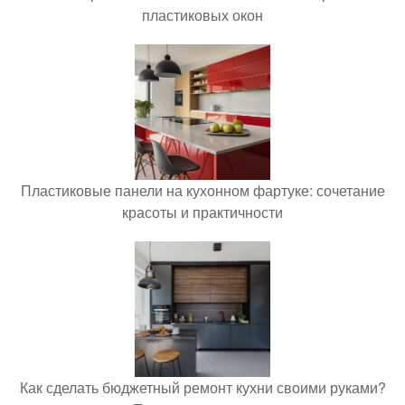
пластиковых окон
Пластиковые панели на кухонном фартуке: сочетание
красоты и практичности
Как сделать бюджетный ремонт кухни своими руками?