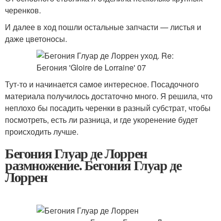
черенков.
И далее в ход пошли остальные запчасти — листья и
даже цветоносы.
Тут-то и начинается самое интересное. Посадочного
материала получилось достаточно много. Я решила, что
неплохо бы посадить черенки в разный субстрат, чтобы
посмотреть, есть ли разница, и где укоренение будет
происходить лучше.
Бегония Глуар де Лоррен
размножение. Бегония Глуар де
Лоррен