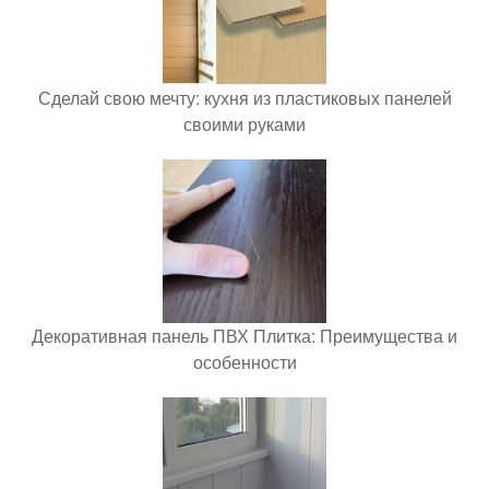
Сделай свою мечту: кухня из пластиковых панелей
своими руками
Декоративная панель ПВХ Плитка: Преимущества и
особенности