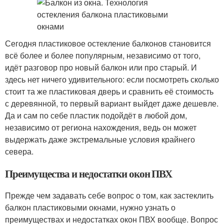
Сегодня пластиковое остекление балконов становится
всё более и более популярным, независимо от того,
идёт разговор про новый балкон или про старый. И
здесь нет ничего удивительного: если посмотреть сколько
стоит та же пластиковая дверь и сравнить её стоимость
с деревянной, то первый вариант выйдет даже дешевле.
Да и сам по себе пластик подойдёт в любой дом,
независимо от региона нахождения, ведь он может
выдержать даже экстремальные условия крайнего
севера.
Преимущества и недостатки окон ПВХ
Прежде чем задавать себе вопрос о том, как застеклить
балкон пластиковыми окнами, нужно узнать о
преимуществах и недостатках окон ПВХ вообще. Вопрос