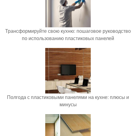
Трансформируйте свою кухню: пошаговое руководство
по использованию пластиковых панелей
Полгода с пластиковыми панелями на кухне: плюсы и
минусы