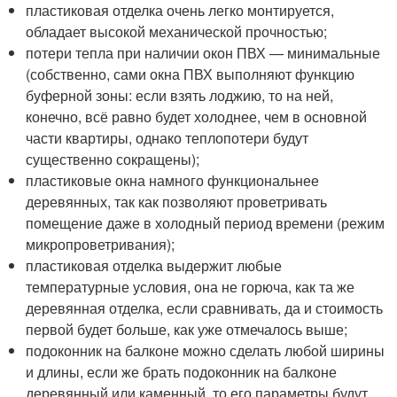
пластиковая отделка очень легко монтируется,
обладает высокой механической прочностью;
потери тепла при наличии окон ПВХ — минимальные
(собственно, сами окна ПВХ выполняют функцию
буферной зоны: если взять лоджию, то на ней,
конечно, всё равно будет холоднее, чем в основной
части квартиры, однако теплопотери будут
существенно сокращены);
пластиковые окна намного функциональнее
деревянных, так как позволяют проветривать
помещение даже в холодный период времени (режим
микропроветривания);
пластиковая отделка выдержит любые
температурные условия, она не горюча, как та же
деревянная отделка, если сравнивать, да и стоимость
первой будет больше, как уже отмечалось выше;
подоконник на балконе можно сделать любой ширины
и длины, если же брать подоконник на балконе
деревянный или каменный, то его параметры будут