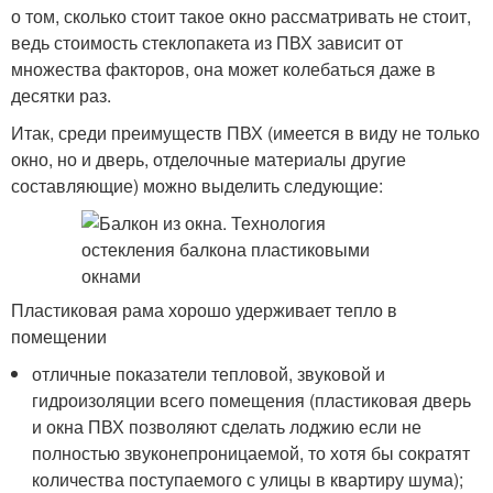
о том, сколько стоит такое окно рассматривать не стоит,
ведь стоимость стеклопакета из ПВХ зависит от
множества факторов, она может колебаться даже в
десятки раз.
Итак, среди преимуществ ПВХ (имеется в виду не только
окно, но и дверь, отделочные материалы другие
составляющие) можно выделить следующие:
Пластиковая рама хорошо удерживает тепло в
помещении
отличные показатели тепловой, звуковой и
гидроизоляции всего помещения (пластиковая дверь
и окна ПВХ позволяют сделать лоджию если не
полностью звуконепроницаемой, то хотя бы сократят
количества поступаемого с улицы в квартиру шума);