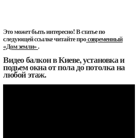
Это может быть интересно! В статье по
следующей ссылке читайте про
современный
«Дом земли»
.
Видео балкон в Киеве, установка и
подьем окна от пола до потолка на
любой этаж.