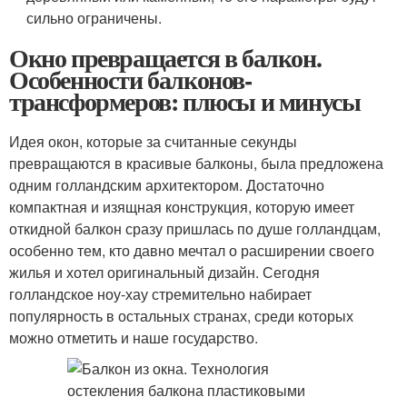
сильно ограничены.
Окно превращается в балкон.
Особенности балконов-
трансформеров: плюсы и минусы
Идея окон, которые за считанные секунды
превращаются в красивые балконы, была предложена
одним голландским архитектором. Достаточно
компактная и изящная конструкция, которую имеет
откидной балкон сразу пришлась по душе голландцам,
особенно тем, кто давно мечтал о расширении своего
жилья и хотел оригинальный дизайн. Сегодня
голландское ноу-хау стремительно набирает
популярность в остальных странах, среди которых
можно отметить и наше государство.