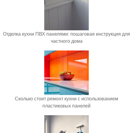
Отделка кухни ПВХ панелями: пошаговая инструкция для
частного дома
Сколько стоит ремонт кухни с использованием
пластиковых панелей