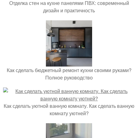
Отделка стен на кухне панелями ПВХ: современный
дизайн и практичность
Как сделать бюджетный ремонт кухни своими руками?
Полное руководство
Как сделать уютной ванную комнату. Как сделать ванную
комнату уютней?