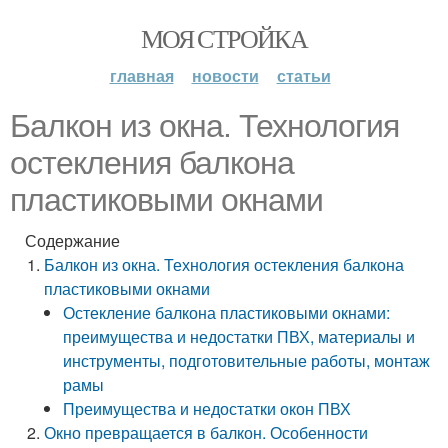
МОЯ СТРОЙКА
главная
новости
статьи
Балкон из окна. Технология
остекления балкона
пластиковыми окнами
Содержание
Балкон из окна. Технология остекления балкона
пластиковыми окнами
Остекление балкона пластиковыми окнами:
преимущества и недостатки ПВХ, материалы и
инструменты, подготовительные работы, монтаж
рамы
Преимущества и недостатки окон ПВХ
Окно превращается в балкон. Особенности