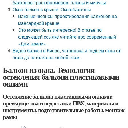
балконов-трансформеров: плюсы и минусы
Окно балкон в крыше. Окна-балконы
Важные нюансы проектирования балконов на
мансардной крыше
Это может быть интересно! В статье по
следующей ссылке читайте про современный
«Дом земли» .
Видео балкон в Киеве, установка и подьем окна от
пола до потолка на любой этаж.
Балкон из окна. Технология
остекления балкона пластиковыми
окнами
Остекление балкона пластиковыми окнами:
преимущества и недостатки ПВХ, материалы и
инструменты, подготовительные работы, монтаж
рамы