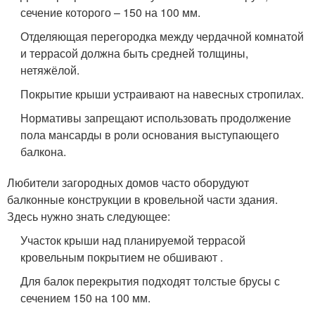
сечение которого – 150 на 100 мм.
Отделяющая перегородка между чердачной комнатой
и террасой должна быть средней толщины,
нетяжёлой.
Покрытие крыши устраивают на навесных стропилах.
Нормативы запрещают использовать продолжение
пола мансарды в роли основания выступающего
балкона.
Любители загородных домов часто оборудуют
балконные конструкции в кровельной части здания.
Здесь нужно знать следующее:
Участок крыши над планируемой террасой
кровельным покрытием не обшивают .
Для балок перекрытия подходят толстые брусы с
сечением 150 на 100 мм.