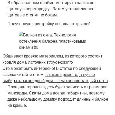
В образованном проёме монтируют каркасно-
щитовую перегородку . Затем устанавливают
щитовые стенки по бокам.
Полученную пристройку оснащают крышей .
Обшивают кровлю материалом, из которого состоит
кровля дома Источник stroydekor.info
Это может быть интересно! В статье по следующей
ссылке читайте о том,
в какое время года лучше
выбирать загородный дом – чем хорошо каждый сезон
.
Площадь террасы здесь будет зависеть от размеров
мансарды. Скаты дома всегда габаритны, поэтому
даже небольшому домику подходит длинный балкон
на крыше.