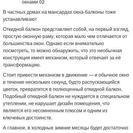
В частных домах на мансардах окна-балконы тоже
устанавливают
Откидной балкон представляет собой, на первый взгляд,
простую оконную раму, которая мало чем отличается от
большинства окон. Однако если внимательно
посмотреть, то можно обнаружить, что это необычная
конструкция имеет механизм, который отвечает за её
трансформацию.
Стоит привести механизм в движение — и обычное окно
в течение нескольких секунд, будто распускающийся
цветок, превратится в полноценный откидной балкон.
Подобный откидной балкон не нуждается в специальном
утеплении, не нарушает дизайн помещения, что
является его несомненным плюсом и одним из
ключевых достоинств.
А главное, в холодные зимние месяцы будет достаточно