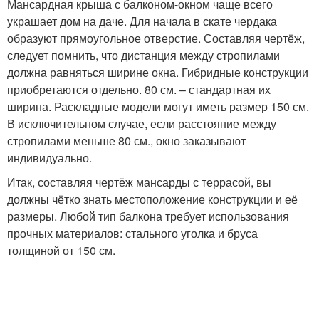
Мансардная крыша с балконом-окном чаще всего
украшает дом на даче. Для начала в скате чердака
образуют прямоугольное отверстие. Составляя чертёж,
следует помнить, что дистанция между стропилами
должна равняться ширине окна. Гибридные конструкции
приобретаются отдельно. 80 см. – стандартная их
ширина. Раскладные модели могут иметь размер 150 см.
В исключительном случае, если расстояние между
стропилами меньше 80 см., окно заказывают
индивидуально.
Итак, составляя чертёж мансарды с террасой, вы
должны чётко знать местоположение конструкции и её
размеры. Любой тип балкона требует использования
прочных материалов: стального уголка и бруса
толщиной от 150 см.