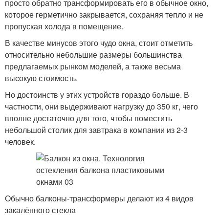
просто обратно трансформировать его в обычное окно,
которое герметично закрывается, сохраняя тепло и не
пропуская холода в помещение.
В качестве минусов этого чудо окна, стоит отметить
относительно небольшие размеры большинства
предлагаемых рынком моделей, а также весьма
высокую стоимость.
Но достоинств у этих устройств гораздо больше. В
частности, они выдерживают нагрузку до 350 кг, чего
вполне достаточно для того, чтобы поместить
небольшой столик для завтрака в компании из 2-3
человек.
Обычно балконы-трансформеры делают из 4 видов
закалённого стекла