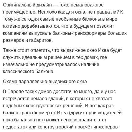
Оригинальный дизайн — тоже немаловажное
преимущество. Неплохо как для окна, не правда ли? К
тому же сегодня самые необычные балконы в мире
активно дорабатываются, что в будущем позволит
компаниям выпускать балконы-трансформеры больших
размеров и габаритов.
Также стоит отметить, что выдвижное окно Икеа будет
служить идеальным решением в тех домах, где
изначально не предусматривалось наличие
классического балкона.
Схема параллельно-выдвижного окна
В Европе таких домов достаточно много, да и у нас
встречается немало зданий, в которых не хватает
подобных конструкторских решений. И вот как раз
балкон-трансформер от Икеа (других производителей
пока банально нет) может легко исправить этот
недостаток или конструкторский просчёт инженеров-