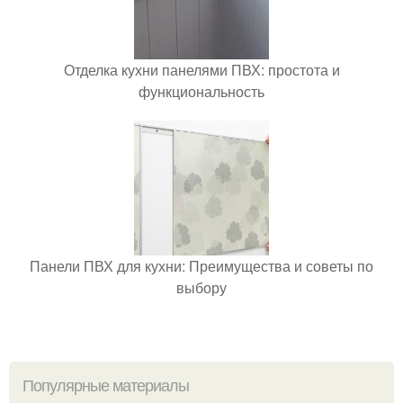
Отделка кухни панелями ПВХ: простота и
функциональность
Панели ПВХ для кухни: Преимущества и советы по
выбору
Популярные материалы