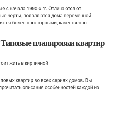
 с начала 1990-х гг. Отличаются от
ые черты, появляются дома переменной
вятся более просторными, качественно
. Типовые планировки квартир
повых квартир во всех сериях домов. Вы
 прочитать описания особенностей каждой из