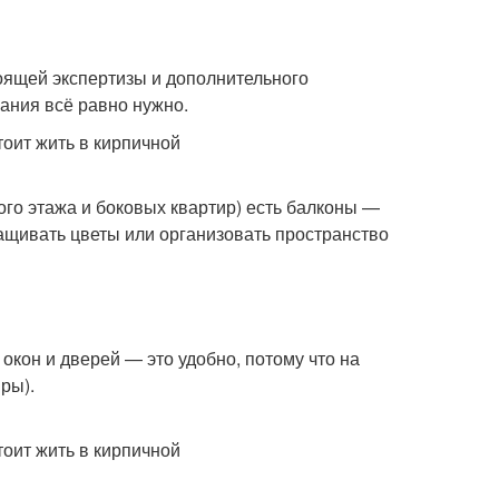
оящей экспертизы и дополнительного
ания всё равно нужно.
го этажа и боковых квартир) есть балконы —
ащивать цветы или организовать пространство
кон и дверей — это удобно, потому что на
ры).