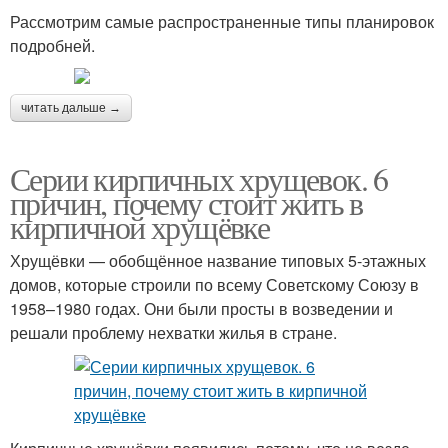
Рассмотрим самые распространенные типы планировок
подробней.
читать дальше →
Серии кирпичных хрущевок. 6
причин, почему стоит жить в
кирпичной хрущёвке
Хрущёвки — обобщённое название типовых 5-этажных
домов, которые строили по всему Советскому Союзу в
1958–1980 годах. Они были просты в возведении и
решали проблему нехватки жилья в стране.