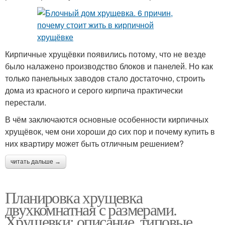
Кирпичные хрущёвки появились потому, что не везде
было налажено производство блоков и панелей. Но как
только панельных заводов стало достаточно, строить
дома из красного и серого кирпича практически
перестали.
В чём заключаются основные особенности кирпичных
хрущёвок, чем они хороши до сих пор и почему купить в
них квартиру может быть отличным решением?
читать дальше →
Планировка хрущевка
двухкомнатная с размерами.
Хрущевки: описание, типовые