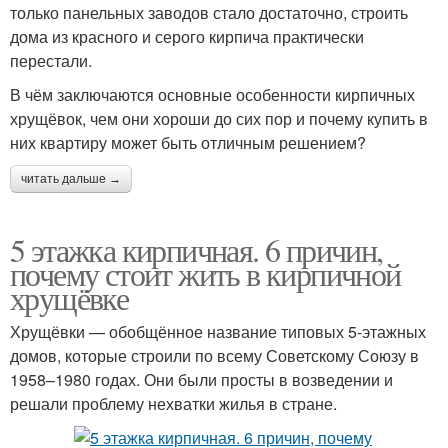
только панельных заводов стало достаточно, строить
дома из красного и серого кирпича практически
перестали.
В чём заключаются основные особенности кирпичных
хрущёвок, чем они хороши до сих пор и почему купить в
них квартиру может быть отличным решением?
читать дальше →
5 этажка кирпичная. 6 причин,
почему стоит жить в кирпичной
хрущёвке
Хрущёвки — обобщённое название типовых 5-этажных
домов, которые строили по всему Советскому Союзу в
1958–1980 годах. Они были просты в возведении и
решали проблему нехватки жилья в стране.