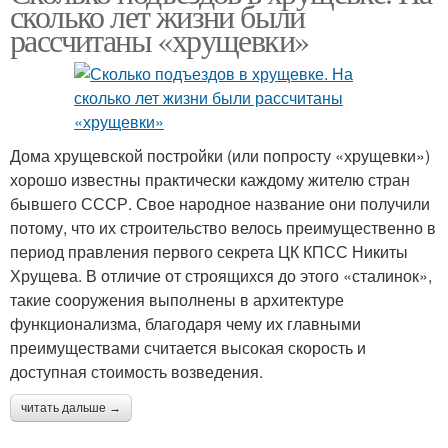
сколько лет жизни были
рассчитаны «хрущевки»
Дома хрущевской постройки (или попросту «хрущевки»)
хорошо известны практически каждому жителю стран
бывшего СССР. Свое народное название они получили
потому, что их строительство велось преимущественно в
период правления первого секрета ЦК КПСС Никиты
Хрущева. В отличие от строящихся до этого «сталинок»,
такие сооружения выполнены в архитектуре
функционализма, благодаря чему их главными
преимуществами считается высокая скорость и
доступная стоимость возведения.
читать дальше →