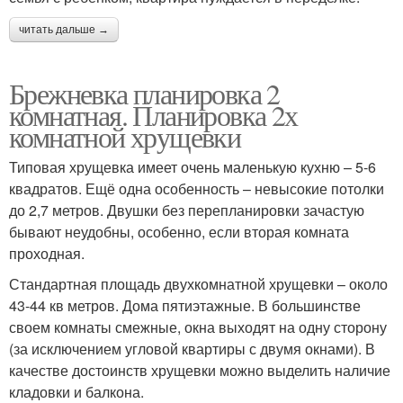
читать дальше →
Брежневка планировка 2
комнатная. Планировка 2х
комнатной хрущевки
Типовая хрущевка имеет очень маленькую кухню – 5-6
квадратов. Ещё одна особенность – невысокие потолки
до 2,7 метров. Двушки без перепланировки зачастую
бывают неудобны, особенно, если вторая комната
проходная.
Стандартная площадь двухкомнатной хрущевки – около
43-44 кв метров. Дома пятиэтажные. В большинстве
своем комнаты смежные, окна выходят на одну сторону
(за исключением угловой квартиры с двумя окнами). В
качестве достоинств хрущевки можно выделить наличие
кладовки и балкона.