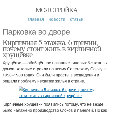
МОЯ СТРОЙКА
главная
новости
статьи
Парковка во дворе
Кирпичная 5 этажка. 6 причин,
почему стоит жить в кирпичной
хрущёвке
Хрущёвки — обобщённое название типовых 5-этажных
домов, которые строили по всему Советскому Союзу в
1958–1980 годах. Они были просты в возведении и
решали проблему нехватки жилья в стране.
Кирпичные хрущёвки появились потому, что не везде
было налажено производство блоков и панелей. Но как