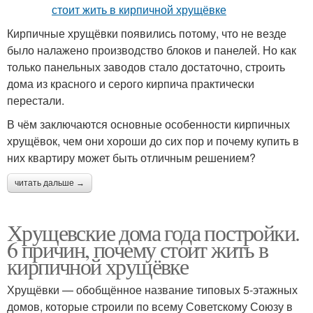
Кирпичные хрущёвки появились потому, что не везде
было налажено производство блоков и панелей. Но как
только панельных заводов стало достаточно, строить
дома из красного и серого кирпича практически
перестали.
В чём заключаются основные особенности кирпичных
хрущёвок, чем они хороши до сих пор и почему купить в
них квартиру может быть отличным решением?
читать дальше →
Хрущевские дома года постройки.
6 причин, почему стоит жить в
кирпичной хрущёвке
Хрущёвки — обобщённое название типовых 5-этажных
домов, которые строили по всему Советскому Союзу в