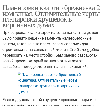
Планировки квартир брежневка 2
комнатная. Отличительные черты
планировки хрущевок в
кирпичных домах
При рационализации строительства панельных домов
было принято решение заменить железобетонные
панели, которые в то время использовались для
строительства на силикатный кирпич. Его было удобно
перевозить на место стройки. Был заново разработан
новый проект, который немного отличался от
разработанного до этого для панельных зданий.
Если в двухкомнатной хрущевке проживает пара или
семья с ребенком, квартира нуждается в переделке.