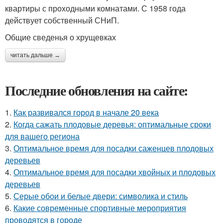
квартиры с проходными комнатами. С 1958 года
действует собственный СНиП.
Общие сведенья о хрущевках
читать дальше →
Последние обновления на сайте:
1.
Как развивался город в начале 20 века
2.
Когда сажать плодовые деревья: оптимальные сроки
для вашего региона
3.
Оптимальное время для посадки саженцев плодовых
деревьев
4.
Оптимальное время для посадки хвойных и плодовых
деревьев
5.
Серые обои и белые двери: символика и стиль
6.
Какие современные спортивные мероприятия
проводятся в городе