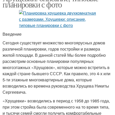
планировки с фото
Введение
Сегодня существует множество многоярусных домов
различной планировки, годов постройки и размера
жилой площади. В данной статей Мы более подробно
рассмотрим основные планировки популярных
многоэтажных «Хрущовок», которые можно встретить в
каждой стране бывшего СССР. Как правило, это 4-х или
5-ти этажные многоквартирные дома, которые
возводились во времена руководства Хрущева Никиты
Сергеевича.
«Хрущевки» возводились в период с 1958 до 1985 года,
при этом стройка была современного на то время типа,
и тысячи семей смогли получить комфортабельные