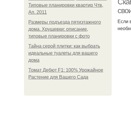
Ска
Типовые планировки квартир Чтв,
сво
Ап. 2011
Если 
Размеры подъезда пятиэтажного
необх
дома. Хрущевки: описание,
типовые планировки с фото
Тайна серой плитки: как выбрать
идеальные туалеты для вашего
дома
Томат Дебют F1: 100% Урожайное
Растение для Вашего Сада