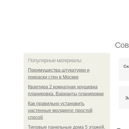
Сов
Популярные материалы
Ск
Преимущества штукатурки и
покраски стен в Москве
Квартира 2 комнатная хрущевка
планировка. Варианты планировки
Э
Как правильно установить
настенные молдинги: простой
способ
Типовые панельные дома 5 этажей.