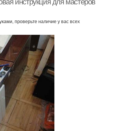
овая инструкция для мастеров
ками, проверьте наличие у вас всех