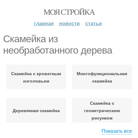
МОЯ СТРОЙКА
главная
новости
статьи
Скамейка из
необработанного дерева
Скамейка с кроватным
Многофункциональная
изголовьем
скамейка
Скамейка с
Деревянная скамейка
геометрическим
рисунком
Показать все