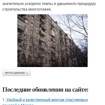
значительно ускорило темпы и удешевило процедуру
строительства многоэтажек.
читать дальше →
Последние обновления на сайте:
1.
Удобный и качественный монтаж пластиковых