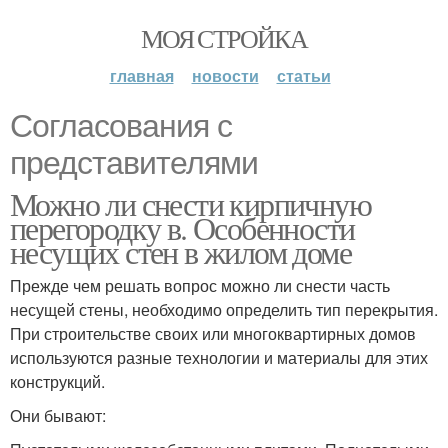
МОЯ СТРОЙКА
главная
новости
статьи
Согласования с
представителями
Можно ли снести кирпичную
перегородку в. Особенности
несущих стен в жилом доме
Прежде чем решать вопрос можно ли снести часть
несущей стены, необходимо определить тип перекрытия.
При строительстве своих или многоквартирных домов
используются разные технологии и материалы для этих
конструкций.
Они бывают: