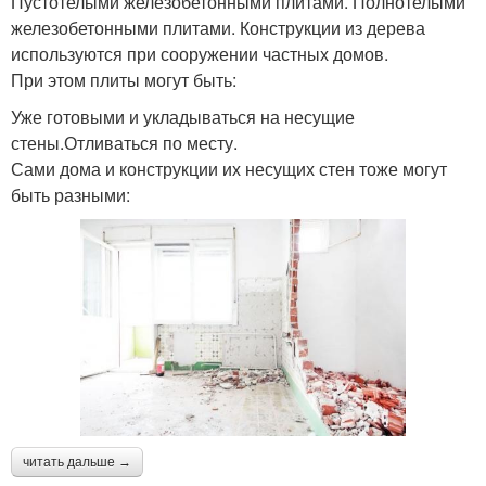
Пустотелыми железобетонными плитами. Полнотелыми
железобетонными плитами. Конструкции из дерева
используются при сооружении частных домов.
При этом плиты могут быть:
Уже готовыми и укладываться на несущие
стены.Отливаться по месту.
Сами дома и конструкции их несущих стен тоже могут
быть разными:
читать дальше →