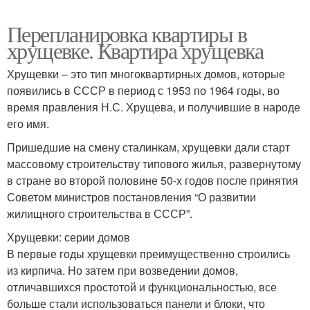
Перепланировка квартиры в
хрущевке. Квартира хрущевка
Хрущевки – это тип многоквартирных домов, которые
появились в СССР в период с 1953 по 1964 годы, во
время правления Н.С. Хрущева, и получившие в народе
его имя.
Пришедшие на смену сталинкам, хрущевки дали старт
массовому строительству типового жилья, развернутому
в стране во второй половине 50-х годов после принятия
Советом министров постановления “О развитии
жилищного строительства в СССР”.
Хрущевки: серии домов
В первые годы хрущевки преимущественно строились
из кирпича. Но затем при возведении домов,
отличавшихся простотой и функциональностью, все
больше стали использоваться панели и блоки, что