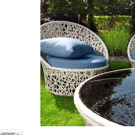
ь дальше →