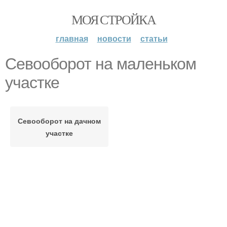
МОЯ СТРОЙКА
главная
новости
статьи
Севооборот на маленьком
участке
Севооборот на дачном
участке