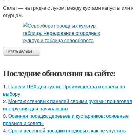
Салат — на грядке с луком, между кустами капусты или к
огурцам.
читать дальше →
Последние обновления на сайте:
1.
Панели ПВХ для кухни: Преимущества и советы по
выбору
2.
Монтаж стеновых панелей своими руками: пошаговая
инструкция для начинающих
3.
Осенняя посадка деревьев и кустарников: основные
правила и советы
4.
Сроки весенней посадки плодовых: как не упустить