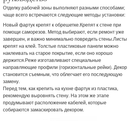
Отделку рабочей зоны выполняют разными способами;
чаще всего встречаются следующие методы установки:
Новый фартук крепят к обрешетке.Крепят к стене при
помощи саморезов. Метод выбирают, если ремонт уже
завершен, и важно минимально повредить стены.Листы
крепят на клей. Толстые пластиковые панели можно
наклеивать на старое покрытие, если оно хорошо
держится.Реже изготавливают специальные
направляющие профили (горизонтальные рейки). Декор
становится съемным, что облегчает его последующую
замену.
Перед тем, как крепить на кухне фартук из пластика,
рекомендую выровнять стену. На этом же этапе
продумывают расположение кабелей, которые
собираются замаскировать декором.