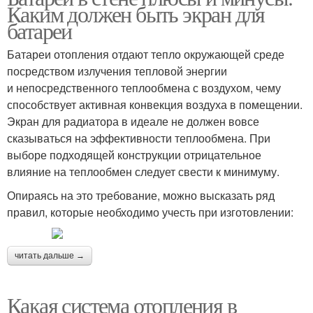
Каким должен быть экран для
батареи
Батареи отопления отдают тепло окружающей среде
посредством излучения тепловой энергии
и непосредственного теплообмена с воздухом, чему
способствует активная конвекция воздуха в помещении.
Экран для радиатора в идеале не должен вовсе
сказываться на эффективности теплообмена. При
выборе подходящей конструкции отрицательное
влияние на теплообмен следует свести к минимуму.
Опираясь на это требование, можно высказать ряд
правил, которые необходимо учесть при изготовлении:
читать дальше →
Какая система отопления в