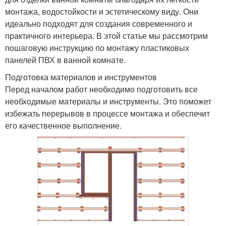
монтажа, водостойкости и эстетическому виду. Они
идеально подходят для создания современного и
практичного интерьера. В этой статье мы рассмотрим
пошаговую инструкцию по монтажу пластиковых
панелей ПВХ в ванной комнате.
Подготовка материалов и инструментов
Перед началом работ необходимо подготовить все
необходимые материалы и инструменты. Это поможет
избежать перерывов в процессе монтажа и обеспечит
его качественное выполнение.