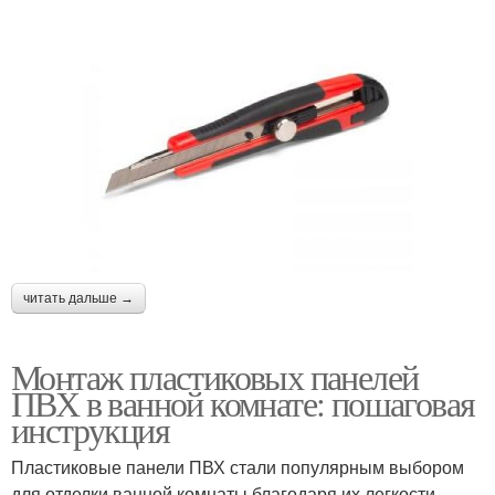
читать дальше →
Монтаж пластиковых панелей
ПВХ в ванной комнате: пошаговая
инструкция
Пластиковые панели ПВХ стали популярным выбором
для отделки ванной комнаты благодаря их легкости