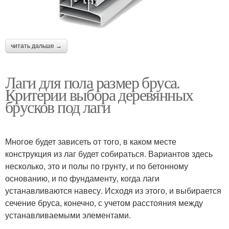
читать дальше →
Лаги для пола размер бруса.
Критерии выбора деревянных
брусков под лаги
Многое будет зависеть от того, в каком месте
конструкция из лаг будет собираться. Вариантов здесь
несколько, это и полы по грунту, и по бетонному
основанию, и по фундаменту, когда лаги
устанавливаются навесу. Исходя из этого, и выбирается
сечение бруса, конечно, с учетом расстояния между
устанавливаемыми элементами.