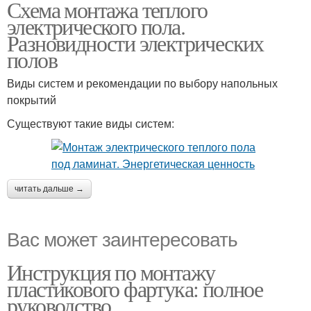
Схема монтажа теплого
электрического пола.
Разновидности электрических
полов
Виды систем и рекомендации по выбору напольных
покрытий
Существуют такие виды систем:
читать дальше →
Вас может заинтересовать
Инструкция по монтажу
пластикового фартука: полное
руководство