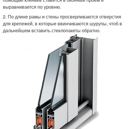
выравнивается по уровню.
2. По длине рамы и стены просверливаются отверстия
для крепежей, в которые ввинчиваются шурупы, чтоб в
дальнейшем вставить стеклопакеты обратно.