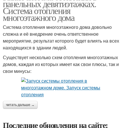
панельных девятиэтажках.
Система отопления
многоэтажного дома
Система отопления многоэтажного дома довольно
сложна и её внедрение очень ответственное
мероприятие, результат которого будет влиять на всех
находящихся в здании людей.
Существует несколько схем отопления многоэтажных
домов, каждая из которых имеет как свои плюсы, так и
свои минусы:
читать дальше →
Последние обновления на сайте: