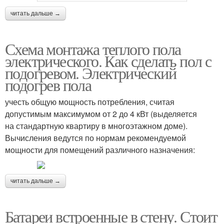
читать дальше →
Схема монтажа теплого пола
электрического. Как сделать пол с
подогревом. Электрический
подогрев пола
учесть общую мощность потребления, считая
допустимым максимумом от 2 до 4 кВт (выделяется
на стандартную квартиру в многоэтажном доме).
Вычисления ведутся по нормам рекомендуемой
мощности для помещений различного назначения:
читать дальше →
Батареи встроенные в стену. Стоит