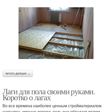
читать дальше →
Лаги для пола своими руками.
Коротко о лагах
Во все времена наиболее ценным стройматериалом
считалось именно дерево, ведь оно обладает рядом