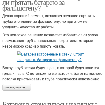
ли прятать батарею за
фальшстену?
Делая хороший ремонт, возникает желание спрятать
трубы отопления за фальшстену, но при этом не
ухудшить качество их работы.
Это неплохое решение позволяет избавиться от узлов
примыкания труб с напольным покрытием, которые
невозможно красиво пристыковать.
Вокруг труб всегда будет щель, в которой будет копится
грязь и пыль. С потолком та же история. Багет натяжного
потолка пристыковать к трубе практически невозможно.
читать дальше →
Батареи в стене плюсы и минусы.