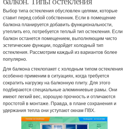
балкон. Типы остекления
Выбор типа остекления обусловлен целями, которые
ставит перед собой собственник. Если в помещение
балкона планируется добавить функциональности,
утеплить его, потребуется теплый тип остекления. Если
балкон останется помещением, выполняющим чисто
эстетические функции, подойдет холодный тип
остекления. Рассмотрим каждый из вариантов более
популярно.
Для балкона стеклопакет с холодным типом остекления
особенно применим в ситуациях, когда требуется
сократить нагрузку на балконную плиту. Для этого
подбираются специальные алюминиевые рамы. Они
имеют легкий вес, хорошую прочность и отличаются
простотой в монтаже. Правда, в плане сохранения и
удержания тепла они уступают окнам ПВХ.