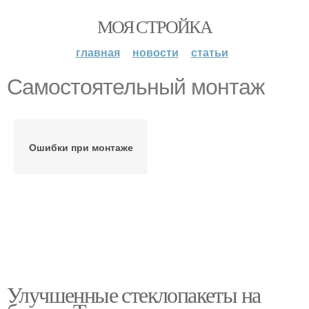
МОЯ СТРОЙКА
главная
новости
статьи
Самостоятельный монтаж
Ошибки при монтаже
Улучшенные стеклопакеты на