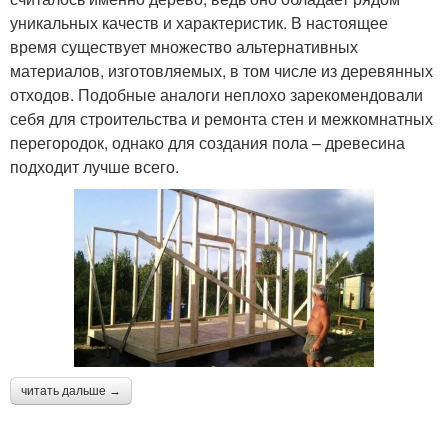
уникальных качеств и характеристик. В настоящее
время существует множество альтернативных
материалов, изготовляемых, в том числе из деревянных
отходов. Подобные аналоги неплохо зарекомендовали
себя для строительства и ремонта стен и межкомнатных
перегородок, однако для создания пола – древесина
подходит лучше всего.
читать дальше →