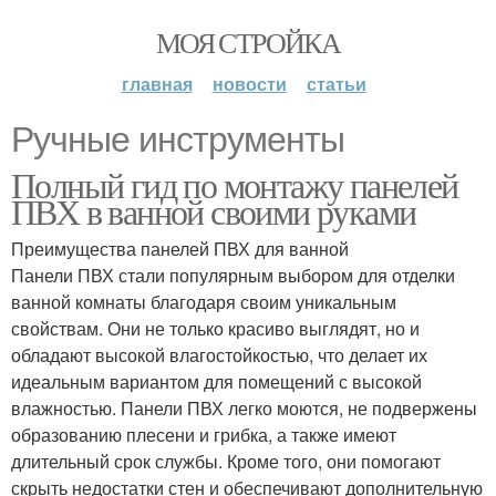
МОЯ СТРОЙКА
главная
новости
статьи
Ручные инструменты
Полный гид по монтажу панелей
ПВХ в ванной своими руками
Преимущества панелей ПВХ для ванной
Панели ПВХ стали популярным выбором для отделки
ванной комнаты благодаря своим уникальным
свойствам. Они не только красиво выглядят, но и
обладают высокой влагостойкостью, что делает их
идеальным вариантом для помещений с высокой
влажностью. Панели ПВХ легко моются, не подвержены
образованию плесени и грибка, а также имеют
длительный срок службы. Кроме того, они помогают
скрыть недостатки стен и обеспечивают дополнительную