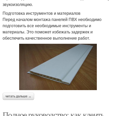
звукоизоляцию.
Подготовка инструментов и материалов
Перед началом монтажа панелей ПВХ необходимо
подготовить все необходимые инструменты и
материалы. Это поможет избежать задержек и
обеспечить качественное выполнение работ.
читать дальше →
Полное руководство: как клеить