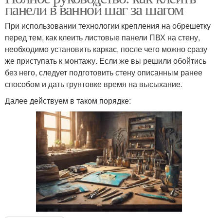
панели в ванной шаг за шагом
При использовании технологии крепления на обрешетку
перед тем, как клеить листовые панели ПВХ на стену,
необходимо установить каркас, после чего можно сразу
же приступать к монтажу. Если же вы решили обойтись
без него, следует подготовить стену описанным ранее
способом и дать грунтовке время на высыхание.
Далее действуем в таком порядке: