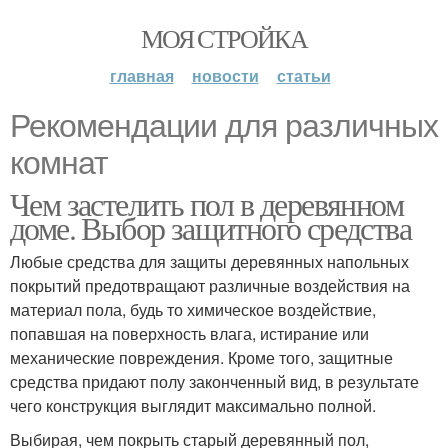
МОЯ СТРОЙКА
главная
новости
статьи
Рекомендации для различных
комнат
Чем застелить пол в деревянном
доме. Выбор защитного средства
Любые средства для защиты деревянных напольных
покрытий предотвращают различные воздействия на
материал пола, будь то химическое воздействие,
попавшая на поверхность влага, истирание или
механические повреждения. Кроме того, защитные
средства придают полу законченный вид, в результате
чего конструкция выглядит максимально полной.
Выбирая, чем покрыть старый деревянный пол,