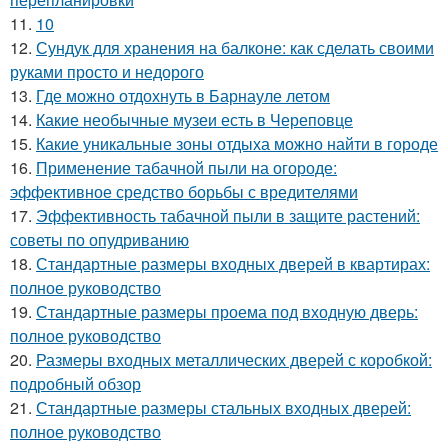
11.
10
12.
Сундук для хранения на балконе: как сделать своими
руками просто и недорого
13.
Где можно отдохнуть в Барнауле летом
14.
Какие необычные музеи есть в Череповце
15.
Какие уникальные зоны отдыха можно найти в городе
16.
Применение табачной пыли на огороде:
эффективное средство борьбы с вредителями
17.
Эффективность табачной пыли в защите растений:
советы по опудриванию
18.
Стандартные размеры входных дверей в квартирах:
полное руководство
19.
Стандартные размеры проема под входную дверь:
полное руководство
20.
Размеры входных металлических дверей с коробкой:
подробный обзор
21.
Стандартные размеры стальных входных дверей:
полное руководство