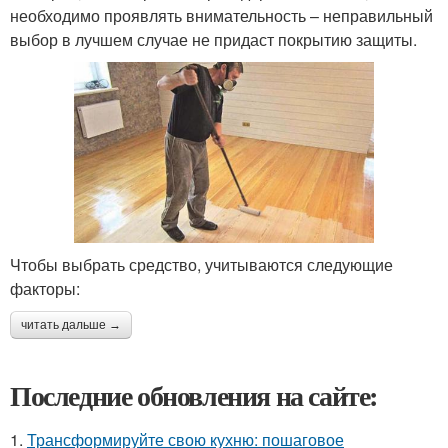
необходимо проявлять внимательность – неправильный
выбор в лучшем случае не придаст покрытию защиты.
Чтобы выбрать средство, учитываются следующие
факторы:
читать дальше →
Последние обновления на сайте:
1.
Трансформируйте свою кухню: пошаговое