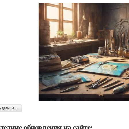
ь дальше →
ледние обновления на сайте: