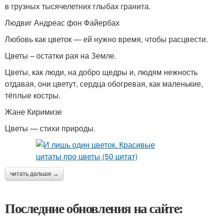
в грузных тысячелетних глыбах гранита.
Людвиг Андреас фон Файербах
Любовь как цветок — ей нужно время, чтобы расцвести.
Цветы – остатки рая на Земле.
Цветы, как люди, на добро щедры и, людям нежность
отдавая, они цветут, сердца обогревая, как маленькие,
тёплые костры.
Жане Киримизе
Цветы — стихи природы.
читать дальше →
Последние обновления на сайте: