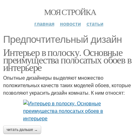
МОЯ СТРОЙКА
главная
новости
статьи
Предпочтительный дизайн
Интерьер в полоску. Основные
преимущества полосатых обоев в
интерьере
Опытные дизайнеры выделяют множество
положительных качеств таких моделей обоев, которые
позволяют украсить дизайн комнаты. К ним относят:
читать дальше →