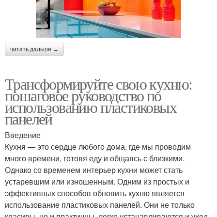
читать дальше →
Трансформируйте свою кухню:
пошаговое руководство по
использованию пластиковых
панелей
Введение
Кухня — это сердце любого дома, где мы проводим
много времени, готовя еду и общаясь с близкими.
Однако со временем интерьер кухни может стать
устаревшим или изношенным. Одним из простых и
эффективных способов обновить кухню является
использование пластиковых панелей. Они не только
красивы, но и практичны, легко устанавливаются и уход