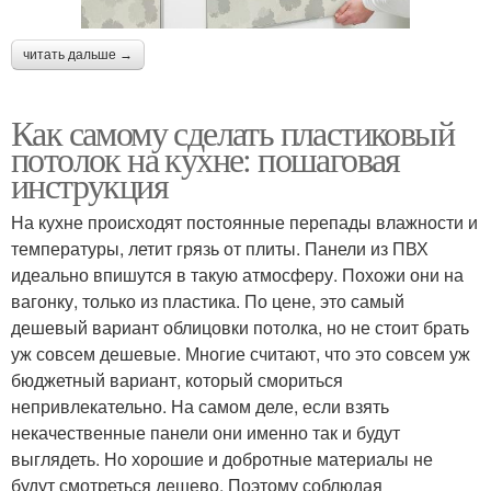
читать дальше →
Как самому сделать пластиковый
потолок на кухне: пошаговая
инструкция
На кухне происходят постоянные перепады влажности и
температуры, летит грязь от плиты. Панели из ПВХ
идеально впишутся в такую атмосферу. Похожи они на
вагонку, только из пластика. По цене, это самый
дешевый вариант облицовки потолка, но не стоит брать
уж совсем дешевые. Многие считают, что это совсем уж
бюджетный вариант, который смориться
непривлекательно. На самом деле, если взять
некачественные панели они именно так и будут
выглядеть. Но хорошие и добротные материалы не
будут смотреться дешево. Поэтому соблюдая