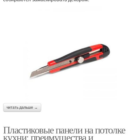
читать дальше →
Пластиковые панели на потолке
кухни: преимущества и