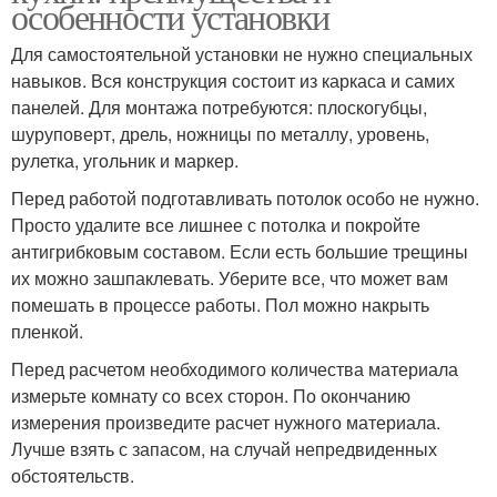
особенности установки
Для самостоятельной установки не нужно специальных
навыков. Вся конструкция состоит из каркаса и самих
панелей. Для монтажа потребуются: плоскогубцы,
шуруповерт, дрель, ножницы по металлу, уровень,
рулетка, угольник и маркер.
Перед работой подготавливать потолок особо не нужно.
Просто удалите все лишнее с потолка и покройте
антигрибковым составом. Если есть большие трещины
их можно зашпаклевать. Уберите все, что может вам
помешать в процессе работы. Пол можно накрыть
пленкой.
Перед расчетом необходимого количества материала
измерьте комнату со всех сторон. По окончанию
измерения произведите расчет нужного материала.
Лучше взять с запасом, на случай непредвиденных
обстоятельств.