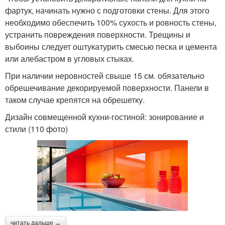
фартук, начинать нужно с подготовки стены. Для этого
необходимо обеспечить 100% сухость и ровность стены,
устранить повреждения поверхности. Трещины и
выбоины следует оштукатурить смесью песка и цемента
или алебастром в угловых стыках.
При наличии неровностей свыше 15 см. обязательно
обрешечивание декорируемой поверхности. Панели в
таком случае крепятся на обрешетку.
Дизайн совмещенной кухни-гостиной: зонирование и
стили (110 фото)
читать дальше →