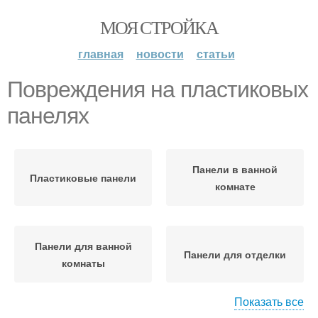
МОЯ СТРОЙКА
главная
новости
статьи
Повреждения на пластиковых
панелях
Панели в ванной
Пластиковые панели
комнате
Панели для ванной
Панели для отделки
комнаты
Показать все