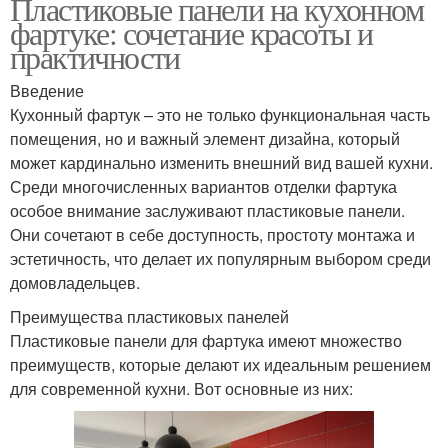
Пластиковые панели на кухонном
фартуке: сочетание красоты и
практичности
Введение
Кухонный фартук – это не только функциональная часть
помещения, но и важный элемент дизайна, который
может кардинально изменить внешний вид вашей кухни.
Среди многочисленных вариантов отделки фартука
особое внимание заслуживают пластиковые панели.
Они сочетают в себе доступность, простоту монтажа и
эстетичность, что делает их популярным выбором среди
домовладельцев.
Преимущества пластиковых панелей
Пластиковые панели для фартука имеют множество
преимуществ, которые делают их идеальным решением
для современной кухни. Вот основные из них: