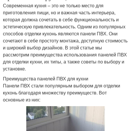
Современная кухня – это не только место для
приготовления пищи, но и важная часть интерьера,
которая должна сочетать в себе функциональность и
эстетическую привлекательность. Одним из популярных
способов отделки кухонь являются панели ПВХ. Они
сочетают в себе простоту монтажа, доступную стоимость
и широкий выбор дизайнов. В этой статье мы
рассмотрим преимущества использования панелей ПВХ
для отделки кухни, их типы, а также советы по выбору и
установке.
Преимущества панелей ПВХ для кухни
Панели ПВХ стали популярным выбором для отделки
кухонь благодаря множеству преимуществ. Вот
основные из них: