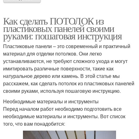
Как сделать ПОТОЛОК из
пластиковых панелей своими
руками: пошаговая инструкция
Пластиковые панели – это современный и практичный
материал для отделки потолков. Они легко
устанавливаются, не требуют сложного ухода и могут
имитировать различные поверхности, такие как
натуральное дерево или камень. В этой статье мы
расскажем, как сделать потолок из пластиковых панелей
своими руками, используя пошаговую инструкцию.
Необходимые материалы и инструменты
Перед началом работ необходимо подготовить все
необходимые материалы и инструменты. Вот список
того, что вам понадобится: