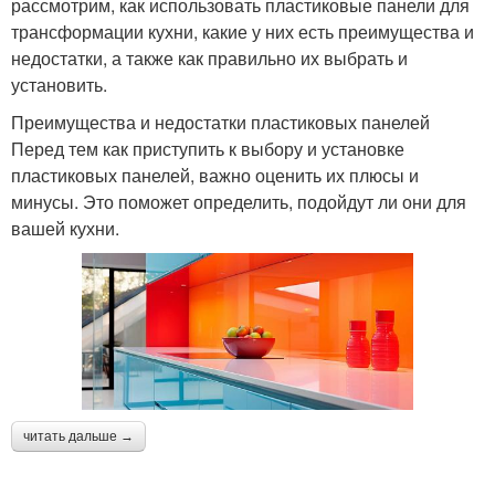
рассмотрим, как использовать пластиковые панели для
трансформации кухни, какие у них есть преимущества и
недостатки, а также как правильно их выбрать и
установить.
Преимущества и недостатки пластиковых панелей
Перед тем как приступить к выбору и установке
пластиковых панелей, важно оценить их плюсы и
минусы. Это поможет определить, подойдут ли они для
вашей кухни.
читать дальше →