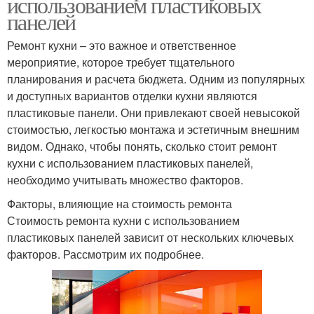
использованием пластиковых
панелей
Ремонт кухни – это важное и ответственное
мероприятие, которое требует тщательного
планирования и расчета бюджета. Одним из популярных
и доступных вариантов отделки кухни являются
пластиковые панели. Они привлекают своей невысокой
стоимостью, легкостью монтажа и эстетичным внешним
видом. Однако, чтобы понять, сколько стоит ремонт
кухни с использованием пластиковых панелей,
необходимо учитывать множество факторов.
Факторы, влияющие на стоимость ремонта
Стоимость ремонта кухни с использованием
пластиковых панелей зависит от нескольких ключевых
факторов. Рассмотрим их подробнее.