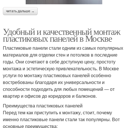
читать дальше →
Удобный и качественный монтаж
пластиковых панелей в Москве
Пластиковые панели стали одним из самых популярных
материалов для отделки стен и потолков в последние
годы. Они сочетают в себе доступную цену, простоту
монтажа и эстетическую привлекательность. В Москве
услуги по монтажу пластиковых панелей особенно
востребованы благодаря их универсальности и
способности подходить для любых помещений — от
квартир и офисов до коридоров и балконов.
Преимущества пластиковых панелей
Перед тем как приступить к монтажу, стоит, почему
именно пластиковые панели стали так популярны. Вот
основные преимущества: