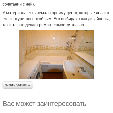
сочетании с ней).
У материала есть немало преимуществ, которые делают
его конкуретноспособным. Его выбирают как дизайнеры,
так и те, кто делает ремонт самостоятельно.
читать дальше →
Вас может заинтересовать