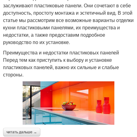
заслуживают пластиковые панели. Они сочетают в себе
доступность, простоту монтажа и эстетичный вид. В этой
статье мы рассмотрим все возможные варианты отделки
кухни пластиковыми панелями, их преимущества и
недостатки, а также предоставим подробное
руководство по их установке.
Преимущества и недостатки пластиковых панелей
Перед тем как приступить к выбору и установке
пластиковых панелей, важно их сильные и слабые
стороны.
читать дальше →