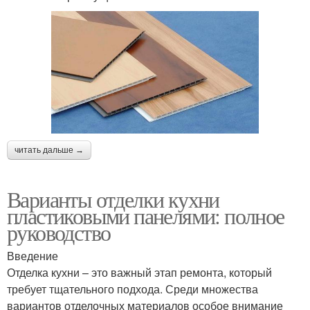
читать дальше →
Варианты отделки кухни
пластиковыми панелями: полное
руководство
Введение
Отделка кухни – это важный этап ремонта, который
требует тщательного подхода. Среди множества
вариантов отделочных материалов особое внимание