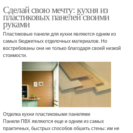
Сделай свою мечту: кухня из
пластиковых панелей своими
руками
Пластиковые панели для кухни являются одним из
самых бюджетных отделочных материалов. Но
востребованы они не только благодаря своей низкой
стоимости.
Отделка кухни пластиковыми панелями
Панели ПВХ являются еще и одним из самых
практичных, быстрых способов обшить стены: им не