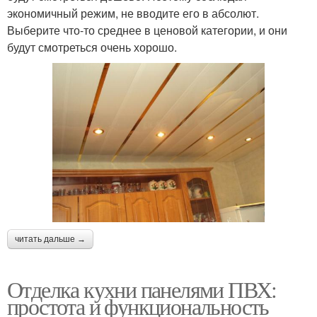
экономичный режим, не вводите его в абсолют.
Выберите что-то среднее в ценовой категории, и они
будут смотреться очень хорошо.
читать дальше →
Отделка кухни панелями ПВХ:
простота и функциональность