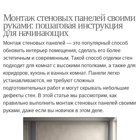
Монтаж стеновых панелей своими
руками: пошаговая инструкция
для начинающих
Монтаж стеновых панелей — это популярный способ
обновить интерьер помещения, сделать его более
эстетичным и современным. Такой способ отделки стен
подходит для комнат с высокими потолками, а также для
коридоров, кухонь и ванных комнат. Панели легко
устанавливаются, не требуют сложных
подготовительных работ и могут скрывать небольшие
дефекты стен. В этой статье мы рассмотрим, как
правильно выполнить монтаж стеновых панелей своими
руками, даже если вы новичок в этом деле.