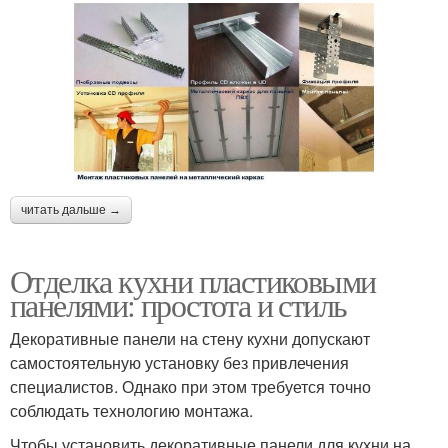
читать дальше →
Отделка кухни пластиковыми
панелями: простота и стиль
Декоративные панели на стену кухни допускают
самостоятельную установку без привлечения
специалистов. Однако при этом требуется точно
соблюдать технологию монтажа.
Чтобы установить декоративные панели для кухни на