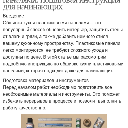
для начинающих
Введение
Обшивка кухни пластиковыми панелями – это
популярный способ обновить интерьер, защитить стены
от влаги и грязи, а также добавить немного стиля
вашему кухонному пространству. Пластиковые панели
легко монтируются, не требуют сложного ухода и
доступны по цене. В этой статье мы рассмотрим
подробную инструкцию по обшивке кухни пластиковыми
панелями, которая подходит даже для начинающих.
Подготовка материалов и инструментов
Перед началом работ необходимо подготовить все
необходимые материалы и инструменты. Это поможет
избежать перерывов в процессе и позволит выполнить
работу качественно.