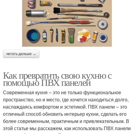
читать дальше →
Как превратить свою кухню с
помощью ПВХ панелей
Современная кухня – это не только функциональное
пространство, но и место, где хочется находиться долго,
наслаждаясь комфортом и эстетикой. ПВХ панели – это
отличный способ обновить интерьер кухни, сделать его
более современным, практичным и привлекательным. В
этой статье мы расскажем, как использовать ПВХ панели