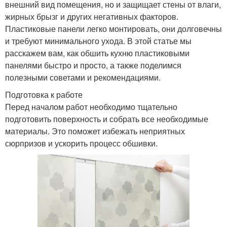
внешний вид помещения, но и защищает стены от влаги,
жирных брызг и других негативных факторов.
Пластиковые панели легко монтировать, они долговечны
и требуют минимального ухода. В этой статье мы
расскажем вам, как обшить кухню пластиковыми
панелями быстро и просто, а также поделимся
полезными советами и рекомендациями.
Подготовка к работе
Перед началом работ необходимо тщательно
подготовить поверхность и собрать все необходимые
материалы. Это поможет избежать неприятных
сюрпризов и ускорить процесс обшивки.