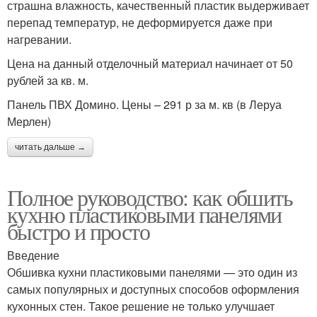
страшна влажность, качественный пластик выдерживает
перепад температур, не деформируется даже при
нагревании.
Цена на данный отделочный материал начинает от 50
рублей за кв. м.
Панель ПВХ Домино. Цены – 291 р за м. кв (в Леруа
Мерлен)
читать дальше →
Полное руководство: как обшить
кухню пластиковыми панелями
быстро и просто
Введение
Обшивка кухни пластиковыми панелями — это один из
самых популярных и доступных способов оформления
кухонных стен. Такое решение не только улучшает