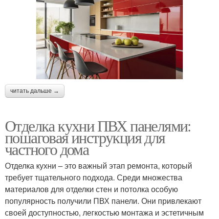
читать дальше →
Отделка кухни ПВХ панелями:
пошаговая инструкция для
частного дома
Отделка кухни – это важный этап ремонта, который
требует тщательного подхода. Среди множества
материалов для отделки стен и потолка особую
популярность получили ПВХ панели. Они привлекают
своей доступностью, легкостью монтажа и эстетичным