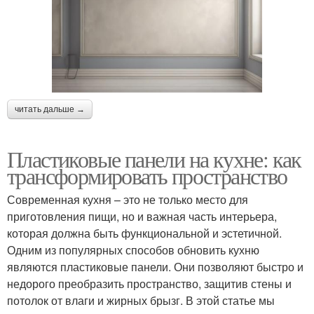
читать дальше →
Пластиковые панели на кухне: как
трансформировать пространство
Современная кухня – это не только место для
приготовления пищи, но и важная часть интерьера,
которая должна быть функциональной и эстетичной.
Одним из популярных способов обновить кухню
являются пластиковые панели. Они позволяют быстро и
недорого преобразить пространство, защитив стены и
потолок от влаги и жирных брызг. В этой статье мы