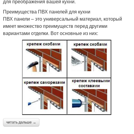
для преображения вашей кухни.
Преимущества ПВХ панелей для кухни
ПВХ панели – это универсальный материал, который
имеет множество преимуществ перед другими
вариантами отделки. Вот основные из них:
читать дальше →