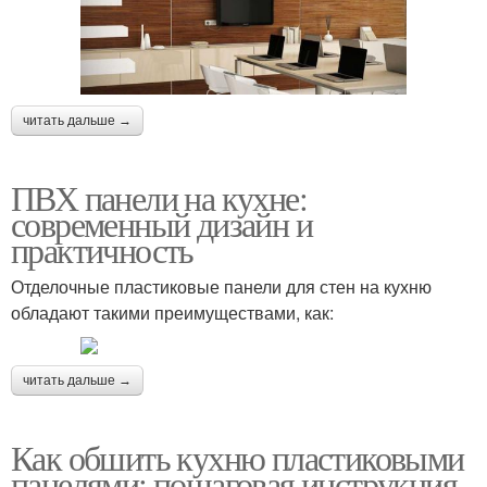
читать дальше →
ПВХ панели на кухне:
современный дизайн и
практичность
Отделочные пластиковые панели для стен на кухню
обладают такими преимуществами, как:
читать дальше →
Как обшить кухню пластиковыми
панелями: пошаговая инструкция