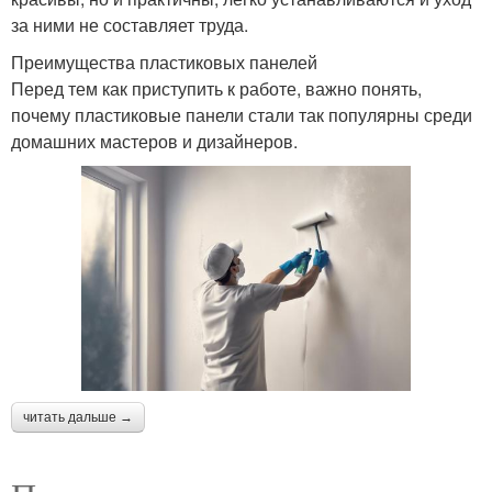
за ними не составляет труда.
Преимущества пластиковых панелей
Перед тем как приступить к работе, важно понять,
почему пластиковые панели стали так популярны среди
домашних мастеров и дизайнеров.
читать дальше →