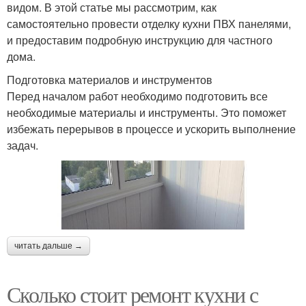
видом. В этой статье мы рассмотрим, как
самостоятельно провести отделку кухни ПВХ панелями,
и предоставим подробную инструкцию для частного
дома.
Подготовка материалов и инструментов
Перед началом работ необходимо подготовить все
необходимые материалы и инструменты. Это поможет
избежать перерывов в процессе и ускорить выполнение
задач.
читать дальше →
Сколько стоит ремонт кухни с