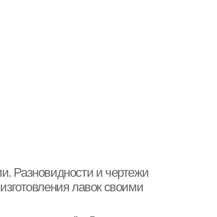
и. Разновидности и чертежи
 изготовления лавок своими