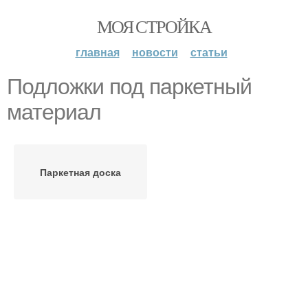
МОЯ СТРОЙКА
главная
новости
статьи
Подложки под паркетный
материал
Паркетная доска