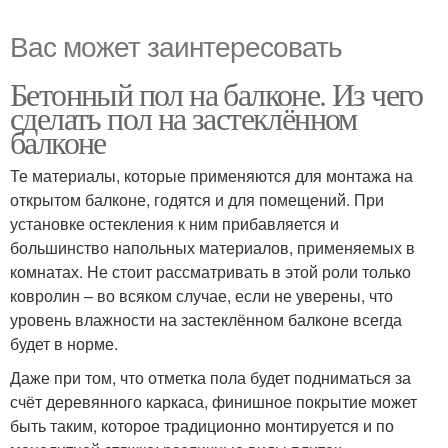
Вас может заинтересовать
Бетонный пол на балконе. Из чего
сделать пол на застеклённом
балконе
Те материалы, которые применяются для монтажа на
открытом балконе, годятся и для помещений. При
установке остекления к ним прибавляется и
большинство напольных материалов, применяемых в
комнатах. Не стоит рассматривать в этой роли только
ковролин – во всяком случае, если не уверены, что
уровень влажности на застеклённом балконе всегда
будет в норме.
Даже при том, что отметка пола будет подниматься за
счёт деревянного каркаса, финишное покрытие может
быть таким, которое традиционно монтируется и по