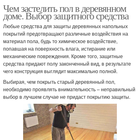
Чем застелить пол в деревянном
доме. Выбор защитного средства
Любые средства для защиты деревянных напольных
покрытий предотвращают различные воздействия на
материал пола, будь то химическое воздействие,
попавшая на поверхность влага, истирание или
механические повреждения. Кроме того, защитные
средства придают полу законченный вид, в результате
чего конструкция выглядит максимально полной.
Выбирая, чем покрыть старый деревянный пол,
необходимо проявлять внимательность – неправильный
выбор в лучшем случае не придаст покрытию защиты.