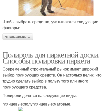
Чтобы выбрать средство, учитываются следующие
факторы:
читать дальше →
Полироль для паркетной доски.
Способы полировки паркета
Современный строительный рынок имеет широкий
выбор полирующих средств. Он настолько велик, что
трудно сделать выбор в пользу того или иного
полирующего средства.
Полироли делятся на следующие виды:
глянцевые;полуглянцевые;матовые.