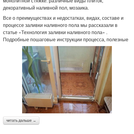
монолитной стяжке: различные виды плиток,
декоративный наливной пол, мозаика.
Все о преимуществах и недостатках, видах, составе и
процессе заливки наливного пола мы рассказали в
статье «Технология заливки наливного пола» .
Подробные пошаговые инструкции процесса, полезные
читать дальше →