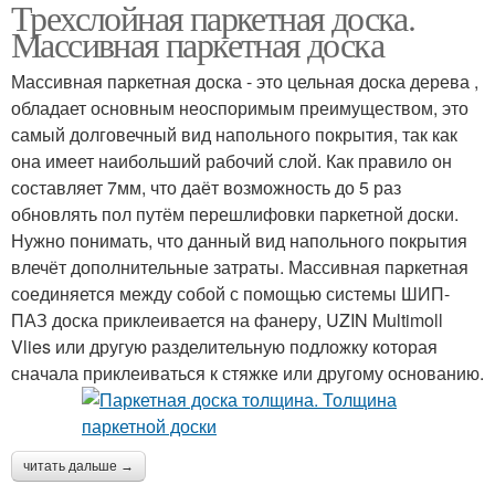
Трехслойная паркетная доска.
Массивная паркетная доска
Массивная паркетная доска - это цельная доска дерева ,
обладает основным неоспоримым преимуществом, это
самый долговечный вид напольного покрытия, так как
она имеет наибольший рабочий слой. Как правило он
составляет 7мм, что даёт возможность до 5 раз
обновлять пол путём перешлифовки паркетной доски.
Нужно понимать, что данный вид напольного покрытия
влечёт дополнительные затраты. Массивная паркетная
соединяется между собой с помощью системы ШИП-
ПАЗ доска приклеивается на фанеру, UZIN Multimoll
Vlies или другую разделительную подложку которая
сначала приклеиваться к стяжке или другому основанию.
читать дальше →