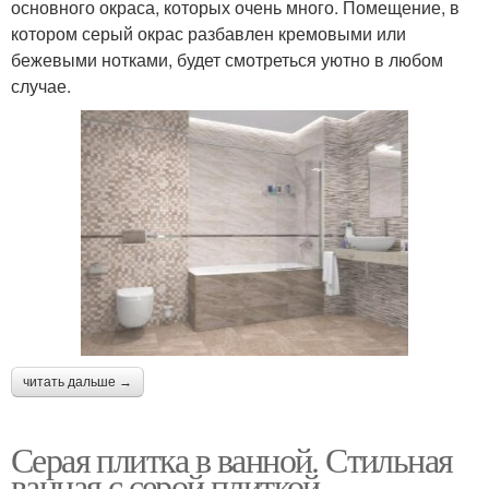
основного окраса, которых очень много. Помещение, в
котором серый окрас разбавлен кремовыми или
бежевыми нотками, будет смотреться уютно в любом
случае.
читать дальше →
Серая плитка в ванной. Стильная
ванная с серой плиткой