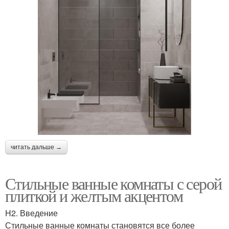
читать дальше →
Стильные ванные комнаты с серой
плиткой и желтым акцентом
H2. Введение
Стильные ванные комнаты становятся все более