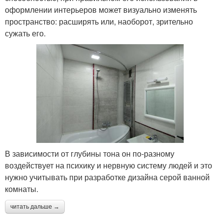
оформлении интерьеров может визуально изменять
пространство: расширять или, наоборот, зрительно
сужать его.
В зависимости от глубины тона он по-разному
воздействует на психику и нервную систему людей и это
нужно учитывать при разработке дизайна серой ванной
комнаты.
читать дальше →