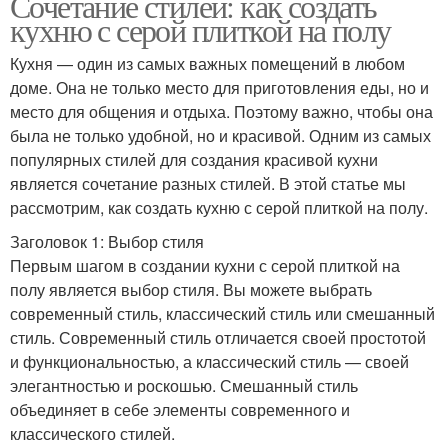
Сочетание стилей: как создать
кухню с серой плиткой на полу
Кухня — один из самых важных помещений в любом
доме. Она не только место для приготовления еды, но и
место для общения и отдыха. Поэтому важно, чтобы она
была не только удобной, но и красивой. Одним из самых
популярных стилей для создания красивой кухни
является сочетание разных стилей. В этой статье мы
рассмотрим, как создать кухню с серой плиткой на полу.
Заголовок 1: Выбор стиля
Первым шагом в создании кухни с серой плиткой на
полу является выбор стиля. Вы можете выбрать
современный стиль, классический стиль или смешанный
стиль. Современный стиль отличается своей простотой
и функциональностью, а классический стиль — своей
элегантностью и роскошью. Смешанный стиль
объединяет в себе элементы современного и
классического стилей.