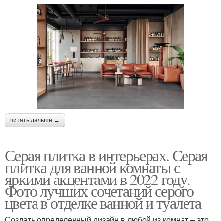
читать дальше →
Серая плитка в интерьерах. Серая
плитка для ванной комнаты с
яркими акцентами в 2022 году.
Фото лучших сочетаний серого
цвета в отделке ванной и туалета
Создать определенный дизайн в любой из комнат – это