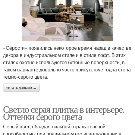
«Серости» появились некоторое время назад в качестве
декора в индустриальном стиле и в стиле лофт. В этих
стилях охотно используются бетонные поверхности, в
таком варианте довольно часто присутствует одна стена
темно-серого цвета.
читать дальше →
Светло серая плитка в интерьере.
Оттенки серого цвета
Серый цвет, обладая сильной отражательной
способностью, при правильном его использовании в