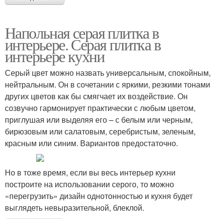
Напольная серая плитка в
интерьере. Серая плитка в
интерьере кухни
Серый цвет можно назвать универсальным, спокойным,
нейтральным. Он в сочетании с яркими, резкими тонами
других цветов как бы смягчает их воздействие. Он
созвучно гармонирует практически с любым цветом,
приглушая или выделяя его – с белым или черным,
бирюзовым или салатовым, серебристым, зеленым,
красным или синим. Вариантов предостаточно.
Но в тоже время, если вы весь интерьер кухни
построите на использовании серого, то можно
«перегрузить» дизайн однотонностью и кухня будет
выглядеть невыразительной, блеклой.