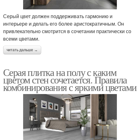
Серый цвет должен поддерживать гармонию и
интерьере и делать его более аристократичным. Он
привлекательно смотрится в сочетании практически со
всеми цветами.
читать дальше →
Серая плитка на полу с каким
цветом стен сочетается. Правила
комбинирования с яркими цветами