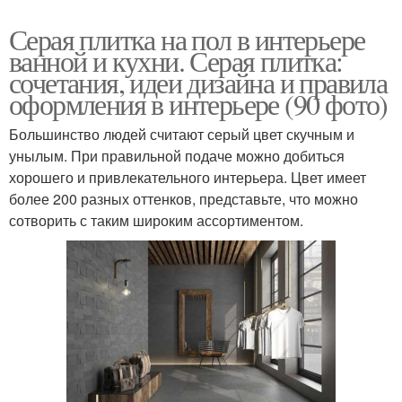
Серая плитка на пол в интерьере
ванной и кухни. Серая плитка:
сочетания, идеи дизайна и правила
оформления в интерьере (90 фото)
Большинство людей считают серый цвет скучным и
унылым. При правильной подаче можно добиться
хорошего и привлекательного интерьера. Цвет имеет
более 200 разных оттенков, представьте, что можно
сотворить с таким широким ассортиментом.