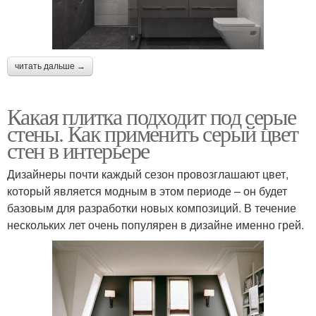
читать дальше →
Какая плитка подходит под серые
стены. Как применить серый цвет
стен в интерьере
Дизайнеры почти каждый сезон провозглашают цвет,
который является модным в этом периоде – он будет
базовым для разработки новых композиций. В течение
нескольких лет очень популярен в дизайне именно грей.