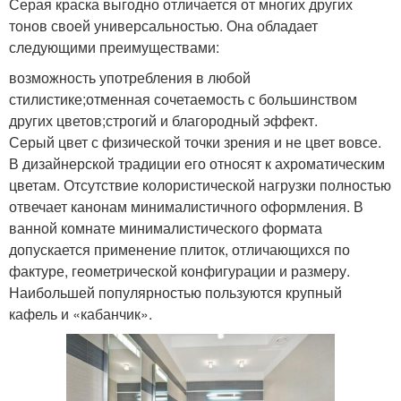
Серая краска выгодно отличается от многих других
тонов своей универсальностью. Она обладает
следующими преимуществами:
возможность употребления в любой
стилистике;отменная сочетаемость с большинством
других цветов;строгий и благородный эффект.
Серый цвет с физической точки зрения и не цвет вовсе.
В дизайнерской традиции его относят к ахроматическим
цветам. Отсутствие колористической нагрузки полностью
отвечает канонам минималистичного оформления. В
ванной комнате минималистического формата
допускается применение плиток, отличающихся по
фактуре, геометрической конфигурации и размеру.
Наибольшей популярностью пользуются крупный
кафель и «кабанчик».