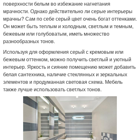
поверхности белым во избежание нагнетания
мрачности. Однако действительно ли серые интерьеры
мрачны? Сам по себе серый цвет очень богат оттенками.
Он может быть теплым и холодным, светлым и темным,
бежевым или голубоватым, иметь множество
разнообразных тонов.
Используя для оформления серый с кремовым или
бежевым оттенком, можно получить светлый и уютный
интерьер. Яркость и сияние помещению может добавить
белая сантехника, наличие стеклянных и зеркальных
элементов и продуманная световая схема. Мебель
также лучше использовать светлых тонов.