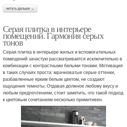
читать дальше →
Серая плитка в интерьере
помещений. Гармония серых
тонов
Серая плитка в интерьере жилых и вспомогательных
помещений зачастую рассматривается исключительно в
комбинации с контрастными белыми тонами. Мотивация
в таких случаях проста: мрачноватые серые оттенки,
разбавленные ярким белым цветом, не создают
ощущения темноты. Отдавая должное любому вкусу и
любым предпочтениям, стоит заметить, что такой подход
к цветовым сочетаниям несколько примитивен.