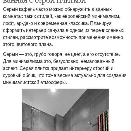
Серый кафель часто можно обнаружить в ванных
комнатах таких стилей, как европейский минимализм,
лофт, ар-деко и современная классика. Планируя
оформить интерьер санузла в одном из перечисленных
стилей, рассмотрите возможность применения именно
этого цветового плана.
Серый — это, грубо говоря, не цвет, а его отсутствие.
Для минимализма это, безусловно, немаловажный
аспект. Серая плитка придает интерьеру строгий и
суровый облик, что тоже весьма актуально для создания
минималистской атмосферы.