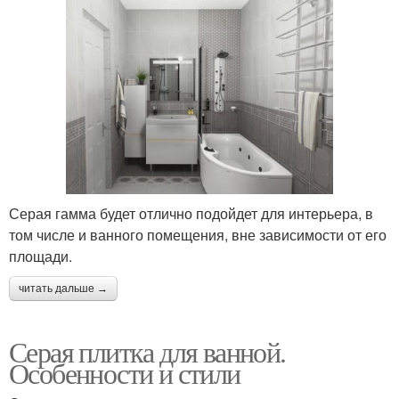
Серая гамма будет отлично подойдет для интерьера, в
том числе и ванного помещения, вне зависимости от его
площади.
читать дальше →
Серая плитка для ванной.
Особенности и стили