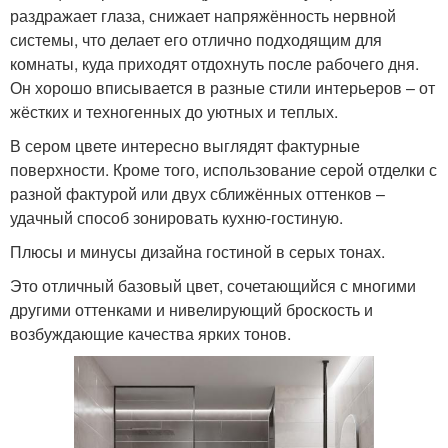
раздражает глаза, снижает напряжённость нервной
системы, что делает его отлично подходящим для
комнаты, куда приходят отдохнуть после рабочего дня.
Он хорошо вписывается в разные стили интерьеров – от
жёстких и техногенных до уютных и теплых.
В сером цвете интересно выглядят фактурные
поверхности. Кроме того, использование серой отделки с
разной фактурой или двух сближённых оттенков –
удачный способ зонировать кухню-гостиную.
Плюсы и минусы дизайна гостиной в серых тонах.
Это отличный базовый цвет, сочетающийся с многими
другими оттенками и нивелирующий броскость и
возбуждающие качества ярких тонов.