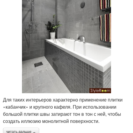
Для таких интерьеров характерно применение плитки
«кабанчик» и крупного кафеля. При использовании
большой плитки швы затирают тон в тон с ней, чтобы
создать иллюзию монолитной поверхности.
читать дальше →