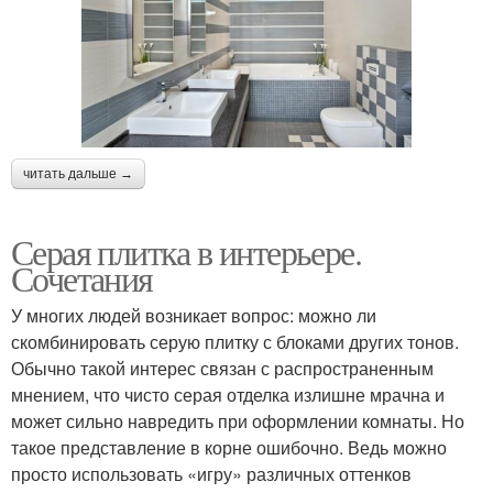
читать дальше →
Серая плитка в интерьере.
Сочетания
У многих людей возникает вопрос: можно ли
скомбинировать серую плитку с блоками других тонов.
Обычно такой интерес связан с распространенным
мнением, что чисто серая отделка излишне мрачна и
может сильно навредить при оформлении комнаты. Но
такое представление в корне ошибочно. Ведь можно
просто использовать «игру» различных оттенков