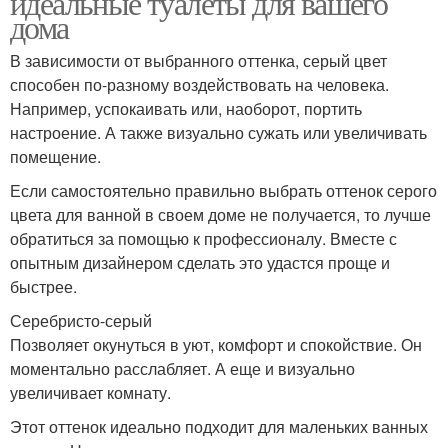
идеальные туалеты для вашего
дома
В зависимости от выбранного оттенка, серый цвет
способен по-разному воздействовать на человека.
Например, успокаивать или, наоборот, портить
настроение. А также визуально сужать или увеличивать
помещение.
Если самостоятельно правильно выбрать оттенок серого
цвета для ванной в своем доме не получается, то лучше
обратиться за помощью к профессионалу. Вместе с
опытным дизайнером сделать это удастся проще и
быстрее.
Серебристо-серый
Позволяет окунуться в уют, комфорт и спокойствие. Он
моментально расслабляет. А еще и визуально
увеличивает комнату.
Этот оттенок идеально подходит для маленьких ванных