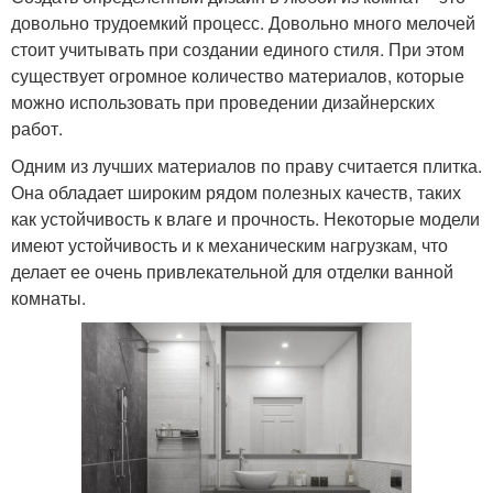
довольно трудоемкий процесс. Довольно много мелочей
стоит учитывать при создании единого стиля. При этом
существует огромное количество материалов, которые
можно использовать при проведении дизайнерских
работ.
Одним из лучших материалов по праву считается плитка.
Она обладает широким рядом полезных качеств, таких
как устойчивость к влаге и прочность. Некоторые модели
имеют устойчивость и к механическим нагрузкам, что
делает ее очень привлекательной для отделки ванной
комнаты.