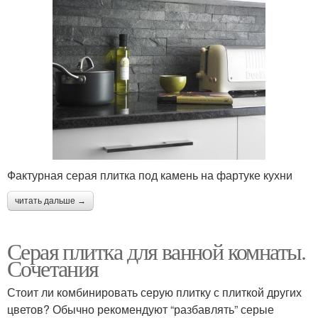
Фактурная серая плитка под камень на фартуке кухни
читать дальше →
Серая плитка для ванной комнаты.
Сочетания
Стоит ли комбинировать серую плитку с плиткой других
цветов? Обычно рекомендуют “разбавлять” серые