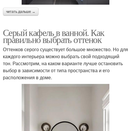
читать дальше →
Серый кафель в ванной. Как
правильно выбрать оттенок
Оттенков серого существует большое множество. Но для
каждого интерьера можно выбрать свой подходящий
тон. Рассмотрим, на каком варианте лучше остановить
выбор в зависимости от типа пространства и его
расположения в доме.