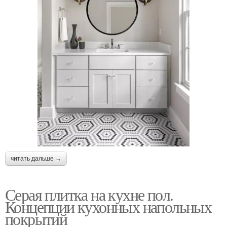
читать дальше →
Серая плитка на кухне пол.
Концепции кухонных напольных
покрытий