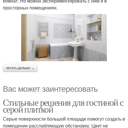
комнат. Но можно экспериментировать с ним и в
просторных помещениях.
читать дальше →
Вас может заинтересовать
Стильные решения для гостиной с
серой плиткой
Серые поверхности большой площади помогут создать в
помещении расслабляющую обстановку. Цвет не