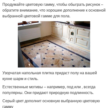
Продумайте цветовую гамму, чтобы обыграть рисунок –
обратите внимание, что хорошее дополнение к основной
выбранной цветовой гамме для пола.
Узорчатая напольная плитка придаст полу на вашей
кухне шарм и стиль.
Естественные мотивы – например, под или , всегда
популярны. Они придают природную подлинность.
Серый цвет дополнит основную выбранную цветовую
гамму