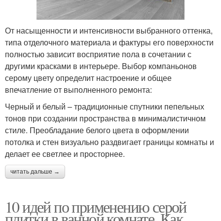
От насыщенности и интенсивности выбранного оттенка,
типа отделочного материала и фактуры его поверхности
полностью зависит восприятие пола в сочетании с
другими красками в интерьере. Выбор компаньонов
серому цвету определит настроение и общее
впечатление от выполненного ремонта:
Черный и белый – традиционные спутники пепельных
тонов при создании пространства в минималистичном
стиле. Преобладание белого цвета в оформлении
потолка и стен визуально раздвигает границы комнаты и
делает ее светлее и просторнее.
читать дальше →
10 идей по применению серой
плитки в ванной комнате. Как