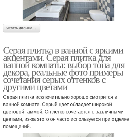
читать дальше →
Серая плитка в ванной с яркими
акцентами. Серая плитка для
ванной комнаты: выбор тона для
декора, реальные фото примеры
сочетания серых оттенков с
другими цветами
Серая плитка исключительно хорошо смотрится в
ванной комнате. Серый цвет обладает широкой
цветовой гаммой. Он легко сочетается с различными
цветами, из-за этого он часто используется при отделке
помещений.