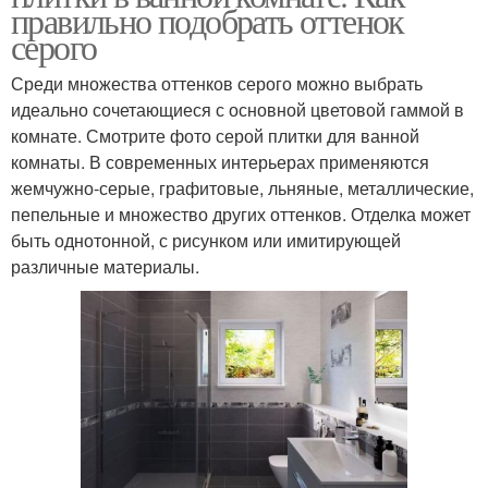
правильно подобрать оттенок
серого
Среди множества оттенков серого можно выбрать
идеально сочетающиеся с основной цветовой гаммой в
комнате. Смотрите фото серой плитки для ванной
комнаты. В современных интерьерах применяются
жемчужно-серые, графитовые, льняные, металлические,
пепельные и множество других оттенков. Отделка может
быть однотонной, с рисунком или имитирующей
различные материалы.