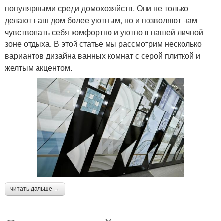
популярными среди домохозяйств. Они не только
делают наш дом более уютным, но и позволяют нам
чувствовать себя комфортно и уютно в нашей личной
зоне отдыха. В этой статье мы рассмотрим несколько
вариантов дизайна ванных комнат с серой плиткой и
желтым акцентом.
читать дальше →