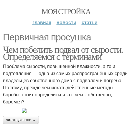
МОЯ СТРОЙКА
главная
новости
статьи
Первичная просушка
Чем побелить подвал от сырости.
Определяемся с терминами
Проблема сырости, повышенной влажности, а то и
подтопления — одна из самых распространённых среди
владельцев собственного дома с подвалом и погреба.
Поэтому, прежде чем искать действенные методы
борьбы, стоит определиться: а с чем, собственно,
боремся?
читать дальше →