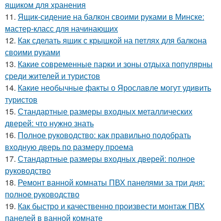
ящиком для хранения
11.
Ящик-сидение на балкон своими руками в Минске:
мастер-класс для начинающих
12.
Как сделать ящик с крышкой на петлях для балкона
своими руками
13.
Какие современные парки и зоны отдыха популярны
среди жителей и туристов
14.
Какие необычные факты о Ярославле могут удивить
туристов
15.
Стандартные размеры входных металлических
дверей: что нужно знать
16.
Полное руководство: как правильно подобрать
входную дверь по размеру проема
17.
Стандартные размеры входных дверей: полное
руководство
18.
Ремонт ванной комнаты ПВХ панелями за три дня:
полное руководство
19.
Как быстро и качественно произвести монтаж ПВХ
панелей в ванной комнате