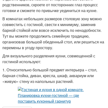
родственников, скроете от посторонних глаз процесс
готовки и сможете по привычке уединиться на кухне.
В комнатах небольших размеров столовую зону можно
совместить с гостиной, свести к минимуму, заменив
барной стойкой или вовсе исключить по ненадобности.
Тут вы можете продолжить семейную традицию,
организовав большой обеденный стол, или решиться на
перемены в угоду простору.
Для визуального разделения кухни, совмещенной с
гостиной используют:
1. Относительно большой предмет интерьера – стол,
барная стойка, диван, кресла, шкаф, аквариум или
«живую» стену из напольных растений.