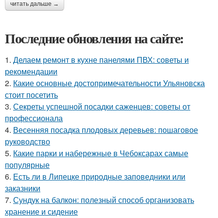
читать дальше →
Последние обновления на сайте:
1.
Делаем ремонт в кухне панелями ПВХ: советы и
рекомендации
2.
Какие основные достопримечательности Ульяновска
стоит посетить
3.
Секреты успешной посадки саженцев: советы от
профессионала
4.
Весенняя посадка плодовых деревьев: пошаговое
руководство
5.
Какие парки и набережные в Чебоксарах самые
популярные
6.
Есть ли в Липецке природные заповедники или
заказники
7.
Сундук на балкон: полезный способ организовать
хранение и сидение