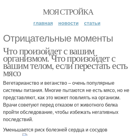
МОЯ СТРОЙКА
главная
новости
статьи
Отрицательные моменты
Что произойдет с вашим
организмом. Что произойдет с
вашим телом, если перестать есть
мясо
Вегетарианство и веганство – очень популярные
системы питания. Многие пытаются не есть мясо, но не
представляют, как это может повлиять на организм.
Врачи советуют перед отказом от животного белка
пройти обследование, чтобы избежать негативных
последствий.
Уменьшается риск болезней сердца и сосудов