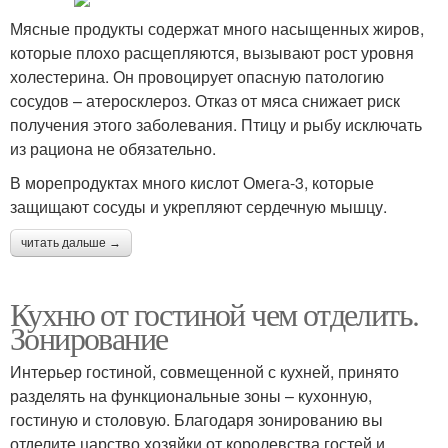
Мясные продукты содержат много насыщенных жиров,
которые плохо расщепляются, вызывают рост уровня
холестерина. Он провоцирует опасную патологию
сосудов – атеросклероз. Отказ от мяса снижает риск
получения этого заболевания. Птицу и рыбу исключать
из рациона не обязательно.
В морепродуктах много кислот Омега-3, которые
защищают сосуды и укрепляют сердечную мышцу.
читать дальше →
Кухню от гостиной чем отделить.
Зонирование
Интерьер гостиной, совмещенной с кухней, принято
разделять на функциональные зоны – кухонную,
гостиную и столовую. Благодаря зонированию вы
отделите царство хозяйки от королевства гостей и