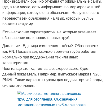
Производители обычно открывают официальные сайты,
где, в том числе, есть информация по маркировке и той
информации, которую она обозначает. Но лучше всего
перевести эти объяснения на язык, который был бы
понятен каждому.
Есть несколько характеристик, на которые указывает
обозначение полипропиленовых труб.
Давление . Единица измерения – кг\см2. Обозначается
как PN. Показывает, сколько времени труба работает
нормально при поддержании тех или иных
характеристик .
Чем толще стенка, тем выше, скорее всего, будет
данный показатель. Например, выпускают марки PN20,
PN25 . Такие варианты нужны для подачи горячей воды,
систем отопления.