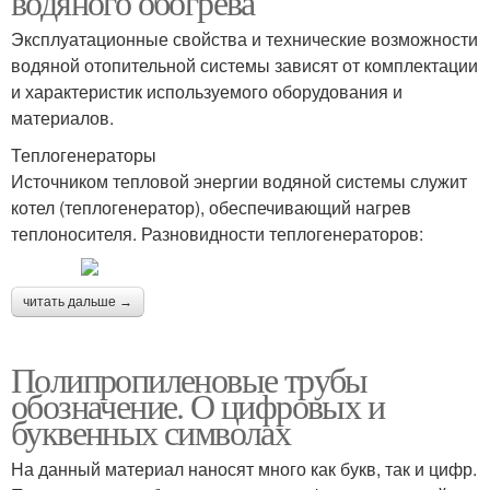
водяного обогрева
Эксплуатационные свойства и технические возможности
водяной отопительной системы зависят от комплектации
и характеристик используемого оборудования и
материалов.
Теплогенераторы
Источником тепловой энергии водяной системы служит
котел (теплогенератор), обеспечивающий нагрев
теплоносителя. Разновидности теплогенераторов:
читать дальше →
Полипропиленовые трубы
обозначение. О цифровых и
буквенных символах
На данный материал наносят много как букв, так и цифр.