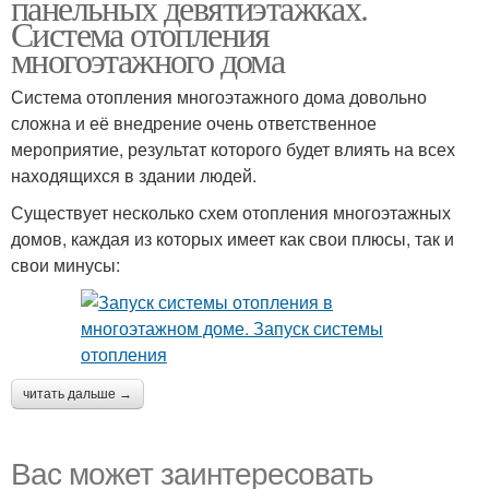
панельных девятиэтажках.
Система отопления
многоэтажного дома
Система отопления многоэтажного дома довольно
сложна и её внедрение очень ответственное
мероприятие, результат которого будет влиять на всех
находящихся в здании людей.
Существует несколько схем отопления многоэтажных
домов, каждая из которых имеет как свои плюсы, так и
свои минусы:
читать дальше →
Вас может заинтересовать