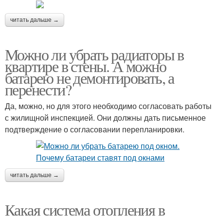
читать дальше →
Можно ли убрать радиаторы в
квартире в стены. А можно
батарею не демонтировать, а
перенести?
Да, можно, но для этого необходимо согласовать работы
с жилищной инспекцией. Они должны дать письменное
подтверждение о согласовании перепланировки.
читать дальше →
Какая система отопления в