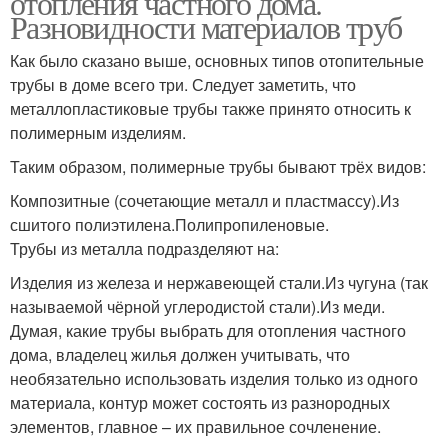
отопления частного дома.
Разновидности материалов труб
Как было сказано выше, основных типов отопительные
трубы в доме всего три. Следует заметить, что
металлопластиковые трубы также принято относить к
полимерным изделиям.
Таким образом, полимерные трубы бывают трёх видов:
Композитные (сочетающие металл и пластмассу).Из
сшитого полиэтилена.Полипропиленовые.
Трубы из металла подразделяют на:
Изделия из железа и нержавеющей стали.Из чугуна (так
называемой чёрной углеродистой стали).Из меди.
Думая, какие трубы выбрать для отопления частного
дома, владелец жилья должен учитывать, что
необязательно использовать изделия только из одного
материала, контур может состоять из разнородных
элементов, главное – их правильное сочленение.