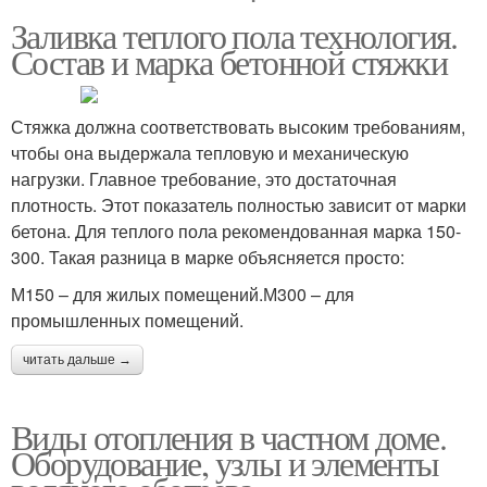
Заливка теплого пола технология.
Состав и марка бетонной стяжки
Стяжка должна соответствовать высоким требованиям,
чтобы она выдержала тепловую и механическую
нагрузки. Главное требование, это достаточная
плотность. Этот показатель полностью зависит от марки
бетона. Для теплого пола рекомендованная марка 150-
300. Такая разница в марке объясняется просто:
М150 – для жилых помещений.М300 – для
промышленных помещений.
читать дальше →
Виды отопления в частном доме.
Оборудование, узлы и элементы