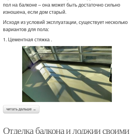
пол на балконе – она может быть достаточно сильно
изношена, если дом старый.
Исходя из условий эксплуатации, существует несколько
вариантов для пола:
1. Цементная стяжка .
читать дальше →
Отделка балкона и лоджии своими