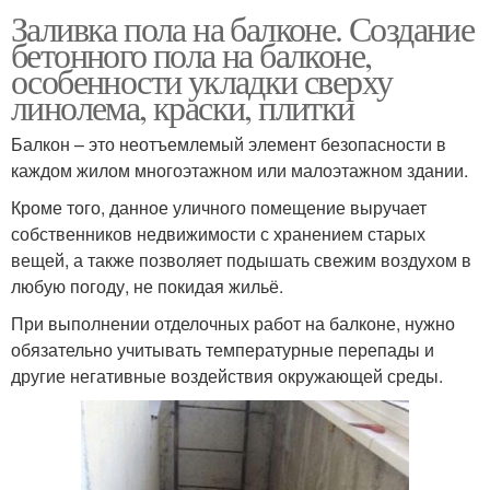
Заливка пола на балконе. Создание
бетонного пола на балконе,
особенности укладки сверху
линолема, краски, плитки
Балкон – это неотъемлемый элемент безопасности в
каждом жилом многоэтажном или малоэтажном здании.
Кроме того, данное уличного помещение выручает
собственников недвижимости с хранением старых
вещей, а также позволяет подышать свежим воздухом в
любую погоду, не покидая жильё.
При выполнении отделочных работ на балконе, нужно
обязательно учитывать температурные перепады и
другие негативные воздействия окружающей среды.