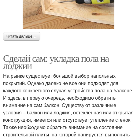
читать дальше →
Сделай сам: укладка пола на
лоджии
На рынке существует большой выбор напольных
покрытий. Однако далеко не все они подходят для
каждого конкретного случая устройства пола на балконе.
И здесь, в первую очередь, необходимо обратить
внимание на сам балкон. Существуют различные
условия – балкон или лоджия, остекленная или открытая
конструкция, имеется или отсутствует утепление стенок.
Также необходимо обратить внимание на состояние
строительной плиты, на которой панируется выполнить