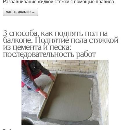
Разравнивание жидкой стяжки с помощью правила
читать дальше →
3 способа, как поднять пол на
балконе. Поднятие пола стяжкой
из цемента и песка:
последовательность работ