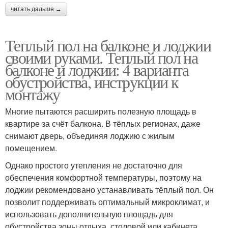
читать дальше →
Теплый пол на балконе и лоджии
своими руками. Теплый пол на
балконе и лоджии: 4 варианта
обустройства, инструкции к
монтажу
Многие пытаются расширить полезную площадь в
квартире за счёт балкона. В тёплых регионах, даже
снимают дверь, объединяя лоджию с жилым
помещением.
Однако простого утепления не достаточно для
обеспечения комфортной температуры, поэтому на
лоджии рекомендовано устанавливать тёплый пол. Он
позволит поддерживать оптимальный микроклимат, и
использовать дополнительную площадь для
обустройства зоны отдыха, столовой или кабинета.