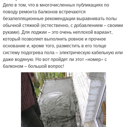
Дело в том, что в многочисленных публикациях по
поводу ремонта балконов встречаются
безапелляционные рекомендации выравнивать полы
обычной стяжкой (естественно, с добавлением – своими
руками). Для лоджии – это очень неплохой вариант,
который позволяет выполнить ровное и прочное
основание и, кроме того, разместить в его толще
систему подогрева пола – электрическую кабельную или
даже водяную. Но вот пройдет ли этот «номер» с
балконом – большой вопрос!