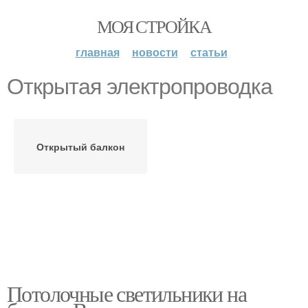
МОЯ СТРОЙКА
главная
новости
статьи
Открытая электропроводка
Открытый балкон
Потолочные светильники на