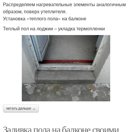
Распределяем нагревательные элементы аналогичным
образом, поверх утеплителя.
Установка «теплого пола» на балконе
Теплый пол на лоджии – укладка термопленки
читать дальше →
Заливка пола на балконе своими