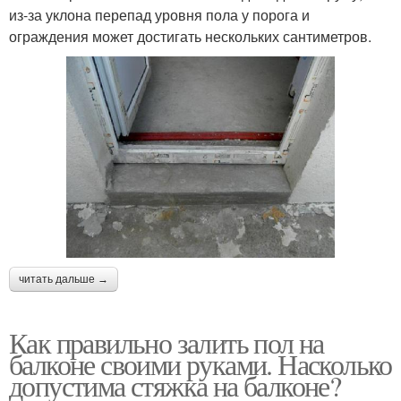
из-за уклона перепад уровня пола у порога и
ограждения может достигать нескольких сантиметров.
читать дальше →
Как правильно залить пол на
балконе своими руками. Насколько
допустима стяжка на балконе?