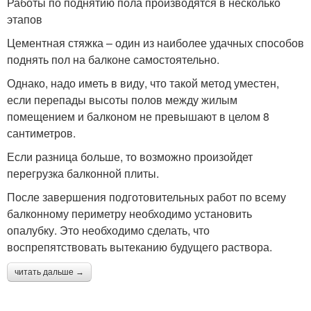
Работы по поднятию пола производятся в несколько
этапов
Цементная стяжка – один из наиболее удачных способов
поднять пол на балконе самостоятельно.
Однако, надо иметь в виду, что такой метод уместен,
если перепады высоты полов между жилым
помещением и балконом не превышают в целом 8
сантиметров.
Если разница больше, то возможно произойдет
перегрузка балконной плиты.
После завершения подготовительных работ по всему
балконному периметру необходимо установить
опалубку. Это необходимо сделать, что
воспрепятствовать вытеканию будущего раствора.
читать дальше →