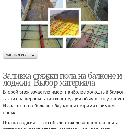
читать дальше →
Заливка стяжки пола на балконе и
лоджии. Выбор материала
Второй этаж зачастую имеет наиболее холодный балкон,
так как на первом такая конструкция обычно отсутствует.
Из-за этого он больше обдувается ветрами в зимнее
время.
Пол на лоджии — это обычная железобетонная плита,