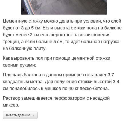
Цементную стяжку можно делать при условии, что слой
будет от 3 до 5 см. Если высота стяжки пола на балконе
будет менее 3 см есть вероятность возникновения
трещин, а если больше 5 см, то идет большая нагрузка
на балконную плиту.
Как выровнять пол при помощи цементной стяжки
своими руками:
Площадь балкона в данном примере составляет 3,7
квадратным метра. Для получения стяжки высотой 3-4
см понадобилось 6 мешков по 40 кг песко-бетона.
Раствор замешивается перфоратором с насадкой
миксер.
читать дальше →