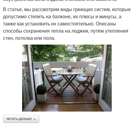
В статье, мы рассмотрим виды греющих систем, которые
допустимо стелить на балконе, их плюсы и минусы, а
также как установить их самостоятельно. Описаны
способы сохранения тепла на лоджии, путём утепления
стен, потолка или пола.
читать дальше →