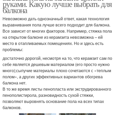
руками. Какую лучше выбрать для
балкона
Невозможно дать однозначный ответ, какая технология
выравнивания пола лучше всего подходит для балкона.
Все зависит от многих факторов. Например, стяжка пола
на открытом балконе из керамзита невозможна – ей
место в отапливаемых помещениях. Но и здесь есть
проблемы:
достаточно дорогой, несмотря на то, что керамзит сам по
себе является дешевым материалом (его просто нужно
много);сыпучие материалы плохо сочетаются с «теплым
полом», а других эффективных вариантов обогрева
балкона нет.
В то же время листы пенопласта или экструдированного
пенополистирола, разновидность сухой стяжки,
позволяют выровнять основание пола на всех типах
балконов.