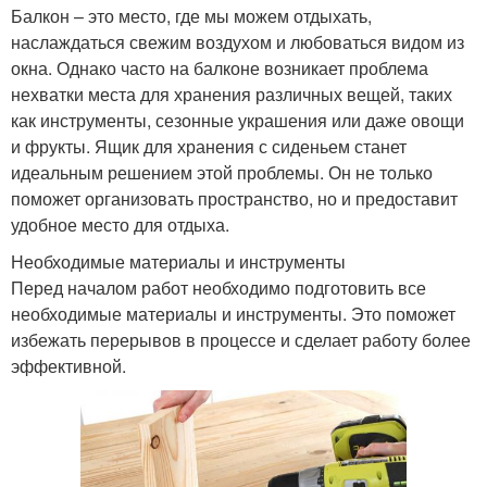
Балкон – это место, где мы можем отдыхать,
наслаждаться свежим воздухом и любоваться видом из
окна. Однако часто на балконе возникает проблема
нехватки места для хранения различных вещей, таких
как инструменты, сезонные украшения или даже овощи
и фрукты. Ящик для хранения с сиденьем станет
идеальным решением этой проблемы. Он не только
поможет организовать пространство, но и предоставит
удобное место для отдыха.
Необходимые материалы и инструменты
Перед началом работ необходимо подготовить все
необходимые материалы и инструменты. Это поможет
избежать перерывов в процессе и сделает работу более
эффективной.