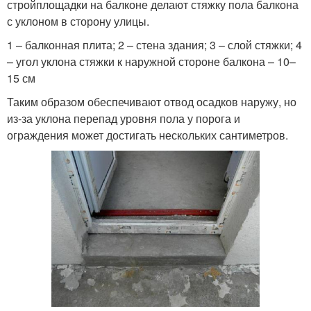
стройплощадки на балконе делают стяжку пола балкона
с уклоном в сторону улицы.
1 – балконная плита; 2 – стена здания; 3 – слой стяжки; 4
– угол уклона стяжки к наружной стороне балкона – 10–
15 см
Таким образом обеспечивают отвод осадков наружу, но
из-за уклона перепад уровня пола у порога и
ограждения может достигать нескольких сантиметров.