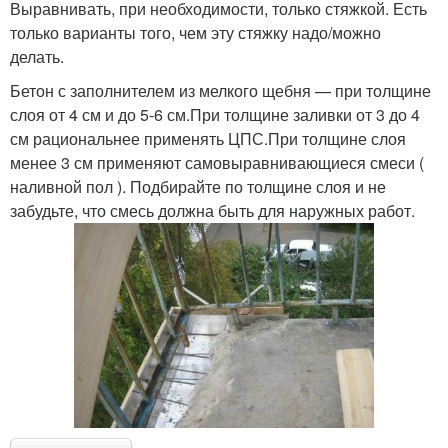
Выравнивать, при необходимости, только стяжкой. Есть
только варианты того, чем эту стяжку надо/можно
делать.
Бетон с заполнителем из мелкого щебня — при толщине
слоя от 4 см и до 5-6 см.При толщине заливки от 3 до 4
см рациональнее применять ЦПС.При толщине слоя
менее 3 см применяют самовыравнивающиеся смеси (
наливной пол ). Подбирайте по толщине слоя и не
забудьте, что смесь должна быть для наружных работ.