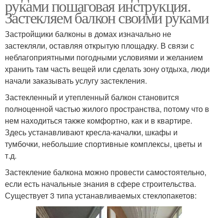
руками пошаговая инструкция.
Застекляем балкон своими руками
Застройщики балконы в домах изначально не
застекляли, оставляя открытую площадку. В связи с
неблагоприятными погодными условиями и желанием
хранить там часть вещей или сделать зону отдыха, люди
начали заказывать услугу застекления.
Застекленный и утепленный балкон становится
полноценной частью жилого пространства, потому что в
нем находиться также комфортно, как и в квартире.
Здесь устанавливают кресла-качалки, шкафы и
тумбочки, небольшие спортивные комплексы, цветы и
т.д.
Застекление балкона можно провести самостоятельно,
если есть начальные знания в сфере строительства.
Существует 3 типа устанавливаемых стеклопакетов: