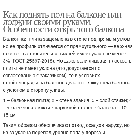
Как поднять пол на балконе или
лоджии своими руками.
Особенности открытого балкона
Балконная плита защемлена в стене под прямым углом,
но ее профиль отличается от прямоугольного — верхняя
плоскость относительно нижней имеет уклон не менее
3% (ГОСТ 25697-2018). Но даже если лицевая плоскость
плиты не имеет уклона (что допускается по
согласованию с заказчиком), то в условиях
стройплощадки на балконе делают стяжку пола балкона
с уклоном в сторону улицы.
1 – балконная плита; 2 – стена здания; 3 – слой стяжки; 4
– угол уклона стяжки к наружной стороне балкона – 10–
15 см
Таким образом обеспечивают отвод осадков наружу, но
из-за уклона перепад уровня пола у порога и