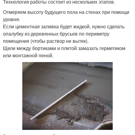
Технология работы состоит из нескольких этапов.
Отмеряем высоту будущего пола на стенах при помощи
уровня.
Если цементная заливка будет жидкой, нужно сделать
опалубку из деревянных брусьев по периметру
помещения (чтобы раствор не вытек).
Щели между бортиками и плитой замазать герметиком
или монтажной пеной.