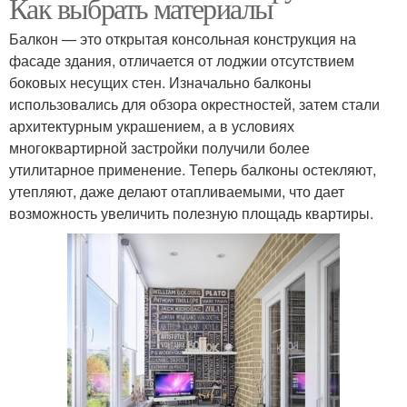
Как выбрать материалы
Балкон — это открытая консольная конструкция на
фасаде здания, отличается от лоджии отсутствием
боковых несущих стен. Изначально балконы
использовались для обзора окрестностей, затем стали
архитектурным украшением, а в условиях
многоквартирной застройки получили более
утилитарное применение. Теперь балконы остекляют,
утепляют, даже делают отапливаемыми, что дает
возможность увеличить полезную площадь квартиры.