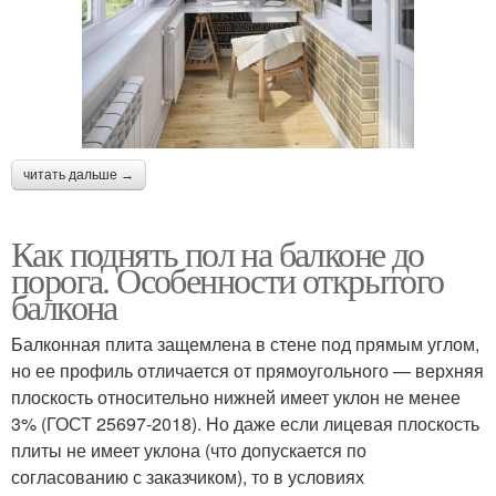
читать дальше →
Как поднять пол на балконе до
порога. Особенности открытого
балкона
Балконная плита защемлена в стене под прямым углом,
но ее профиль отличается от прямоугольного — верхняя
плоскость относительно нижней имеет уклон не менее
3% (ГОСТ 25697-2018). Но даже если лицевая плоскость
плиты не имеет уклона (что допускается по
согласованию с заказчиком), то в условиях