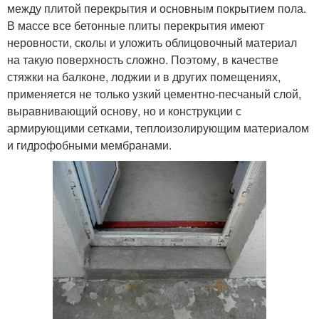
между плитой перекрытия и основным покрытием пола.
В массе все бетонные плиты перекрытия имеют
неровности, сколы и уложить облицовочный материал
на такую поверхность сложно. Поэтому, в качестве
стяжки на балконе, лоджии и в других помещениях,
применяется не только узкий цементно-песчаный слой,
выравнивающий основу, но и конструкции с
армирующими сетками, теплоизолирующим материалом
и гидрофобными мембранами.