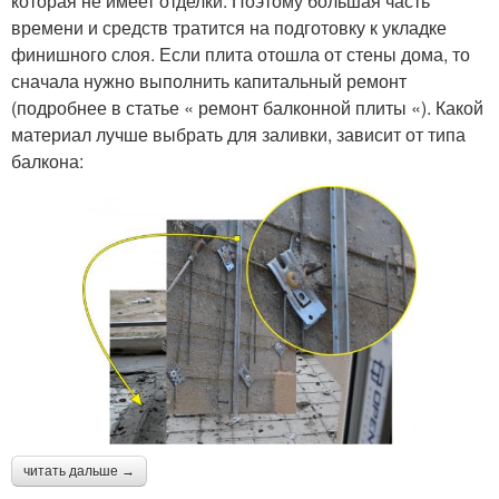
которая не имеет отделки. Поэтому большая часть
времени и средств тратится на подготовку к укладке
финишного слоя. Если плита отошла от стены дома, то
сначала нужно выполнить капитальный ремонт
(подробнее в статье « ремонт балконной плиты «). Какой
материал лучше выбрать для заливки, зависит от типа
балкона:
читать дальше →