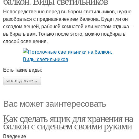
балкон. Виды светильников
Непосредственно перед выбором светильников, нужно
разобраться с предназначением балкона. Будет ли он
складом вещей, рабочей комнатой или местом отдыха –
выбирать вам. Только после этого, можно подбирать
способ освещения.
Есть такие виды:
читать дальше →
Вас может заинтересовать
Как сделать ящик для хранения на
балкон с сиденьем своими руками
Введение