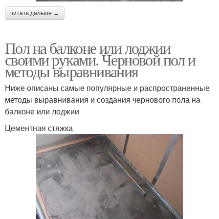
читать дальше →
Пол на балконе или лоджии
своими руками. Черновой пол и
методы выравнивания
Ниже описаны самые популярные и распространенные
методы выравнивания и создания чернового пола на
балконе или лоджии
Цементная стяжка