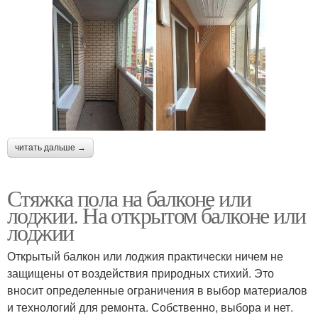
читать дальше →
Стяжка пола на балконе или
лоджии. На открытом балконе или
лоджии
Открытый балкон или лоджия практически ничем не
защищены от воздействия природных стихий. Это
вносит определенные ограничения в выбор материалов
и технологий для ремонта. Собственно, выбора и нет.