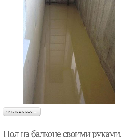
читать дальше →
Пол на балконе своими руками.