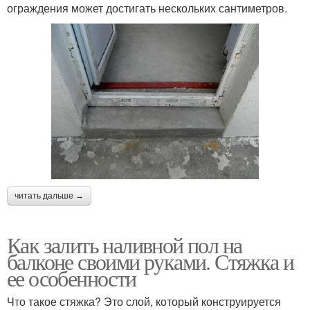
ограждения может достигать нескольких сантиметров.
читать дальше →
Как залить наливной пол на
балконе своими руками. Стяжка и
ее особенности
Что такое стяжка? Это слой, который конструируется