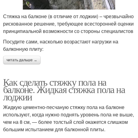
Стяжка на балконе (в отличие от лоджии) – чрезвычайно
рискованное решение, требующее всесторонней оценки
принципиальной возможности со стороны специалистов
Посудите сами, насколько возрастают нагрузки на
балконную плиту:
читать дальше →
Как сделать стяжку пола на
балконе. Жидкая стяжка пола на
лоджии
Жидкую цементно-песчаную стяжку пола на балконе
используют, когда нужно поднять уровень пола не выше,
чем на 8 см, — более толстый слой окажется слишком
большим испытанием для балконной плиты.