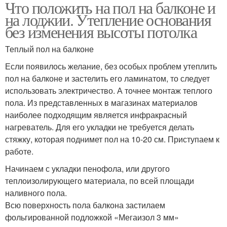
Что положить на пол на балконе и
на лоджии. Утепление основания
без изменения высоты потолка
Теплый пол на балконе
Если появилось желание, без особых проблем утеплить
пол на балконе и застелить его ламинатом, то следует
использовать электричество. А точнее монтаж теплого
пола. Из представленных в магазинах материалов
наиболее подходящим является инфракрасный
нагреватель. Для его укладки не требуется делать
стяжку, которая поднимет пол на 10-20 см. Приступаем к
работе.
Начинаем с укладки пенофола, или другого
теплоизолирующего материала, по всей площади
наливного пола.
Всю поверхность пола балкона застилаем
фольгированной подложкой «Мегаизол 3 мм»