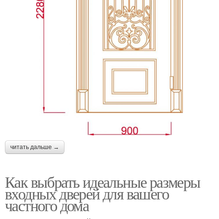
читать дальше →
Как выбрать идеальные размеры
входных дверей для вашего
частного дома