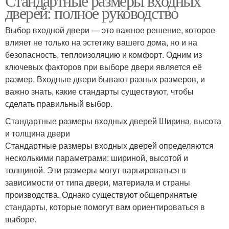
Стандартные размеры входных
дверей: полное руководство
Выбор входной двери — это важное решение, которое
влияет не только на эстетику вашего дома, но и на
безопасность, теплоизоляцию и комфорт. Одним из
ключевых факторов при выборе двери является её
размер. Входные двери бывают разных размеров, и
важно знать, какие стандарты существуют, чтобы
сделать правильный выбор.
Стандартные размеры входных дверей Ширина, высота
и толщина двери
Стандартные размеры входных дверей определяются
несколькими параметрами: шириной, высотой и
толщиной. Эти размеры могут варьироваться в
зависимости от типа двери, материала и страны
производства. Однако существуют общепринятые
стандарты, которые помогут вам ориентироваться в
выборе.