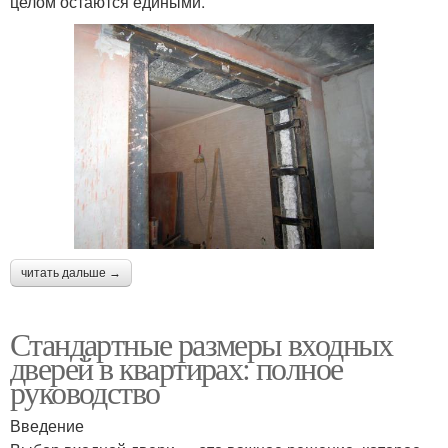
целом остаются едиными.
читать дальше →
Стандартные размеры входных
дверей в квартирах: полное
руководство
Введение