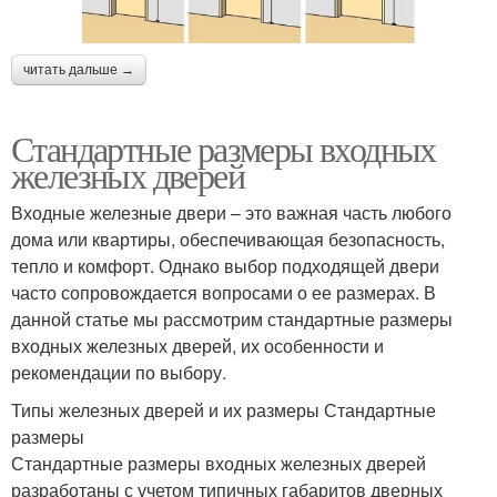
читать дальше →
Стандартные размеры входных
железных дверей
Входные железные двери – это важная часть любого
дома или квартиры, обеспечивающая безопасность,
тепло и комфорт. Однако выбор подходящей двери
часто сопровождается вопросами о ее размерах. В
данной статье мы рассмотрим стандартные размеры
входных железных дверей, их особенности и
рекомендации по выбору.
Типы железных дверей и их размеры Стандартные
размеры
Стандартные размеры входных железных дверей
разработаны с учетом типичных габаритов дверных