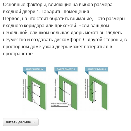
Основные факторы, влияющие на выбор размера
входной двери 1. Габариты помещения
Первое, на что стоит обратить внимание, – это размеры
входного коридора или прихожей. Если ваш дом
небольшой, слишком большая дверь может выглядеть
неуместно и создавать дискомфорт. С другой стороны, в
просторном доме узкая дверь может потеряться в
пространстве.
читать дальше →