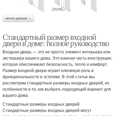
читать дальше →
Стандартный размер входной
двери в доме: полное руководство
Входная дверь — это не просто элемент интерьера или
экстерьера вашего дома. Это важная часть конструкции,
которая обеспечивает безопасность, тепло и комфорт.
Размер входной двери играет ключевую роль в
функциональности и эстетике. В этой статье мы
рассмотрим стандартные размеры входных дверей, их
особенности и то, как выбрать подходящий вариант для
вашего дома.
Стандартные размеры входных дверей
Стандартные размеры входных дверей могут