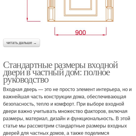
читать дальше →
Стандартные размеры входной
двери в частный дом: полное
руководство
Входная дверь — это не просто элемент интерьера, но и
важнейшая часть конструкции дома, обеспечивающая
безопасность, тепло и комфорт. При выборе входной
двери важно учитывать множество факторов, включая
размеры, материал, дизайн и функциональность. В этой
статье мы рассмотрим стандартные размеры входных
дверей для частных домов, а также поделимся