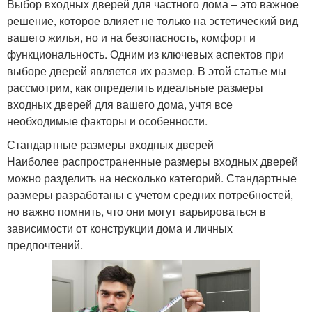
Выбор входных дверей для частного дома – это важное
решение, которое влияет не только на эстетический вид
вашего жилья, но и на безопасность, комфорт и
функциональность. Одним из ключевых аспектов при
выборе дверей является их размер. В этой статье мы
рассмотрим, как определить идеальные размеры
входных дверей для вашего дома, учтя все
необходимые факторы и особенности.
Стандартные размеры входных дверей
Наиболее распространенные размеры входных дверей
можно разделить на несколько категорий. Стандартные
размеры разработаны с учетом средних потребностей,
но важно помнить, что они могут варьироваться в
зависимости от конструкции дома и личных
предпочтений.