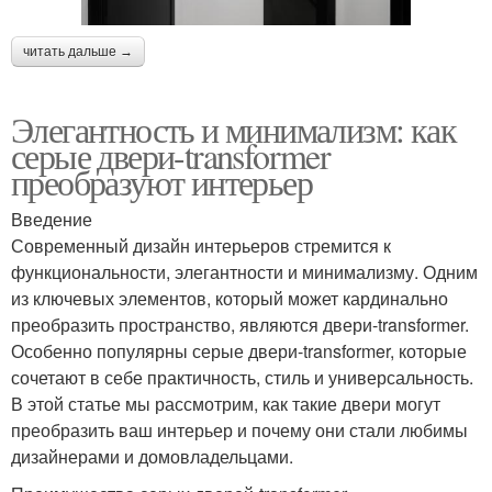
читать дальше →
Элегантность и минимализм: как
серые двери-transformer
преобразуют интерьер
Введение
Современный дизайн интерьеров стремится к
функциональности, элегантности и минимализму. Одним
из ключевых элементов, который может кардинально
преобразить пространство, являются двери-transformer.
Особенно популярны серые двери-transformer, которые
сочетают в себе практичность, стиль и универсальность.
В этой статье мы рассмотрим, как такие двери могут
преобразить ваш интерьер и почему они стали любимы
дизайнерами и домовладельцами.