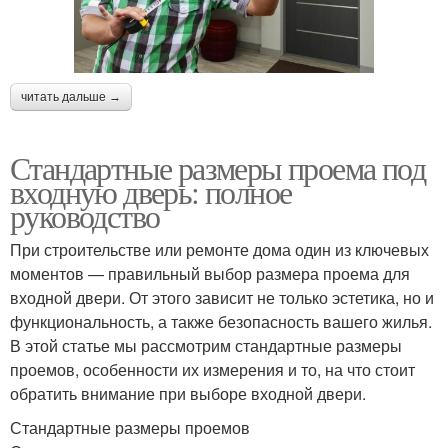
читать дальше →
Стандартные размеры проема под
входную дверь: полное
руководство
При строительстве или ремонте дома один из ключевых
моментов — правильный выбор размера проема для
входной двери. От этого зависит не только эстетика, но и
функциональность, а также безопасность вашего жилья.
В этой статье мы рассмотрим стандартные размеры
проемов, особенности их измерения и то, на что стоит
обратить внимание при выборе входной двери.
Стандартные размеры проемов