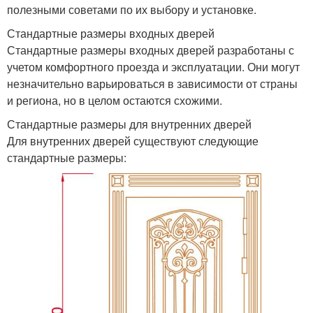
полезными советами по их выбору и установке.
Стандартные размеры входных дверей
Стандартные размеры входных дверей разработаны с
учетом комфортного проезда и эксплуатации. Они могут
незначительно варьироваться в зависимости от страны
и региона, но в целом остаются схожими.
Стандартные размеры для внутренних дверей
Для внутренних дверей существуют следующие
стандартные размеры: