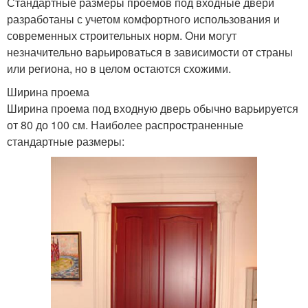
Стандартные размеры проемов под входные двери
разработаны с учетом комфортного использования и
современных строительных норм. Они могут
незначительно варьироваться в зависимости от страны
или региона, но в целом остаются схожими.
Ширина проема
Ширина проема под входную дверь обычно варьируется
от 80 до 100 см. Наиболее распространенные
стандартные размеры: