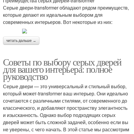
Преимущества серых дверей-transformer
Серые двери-transformer обладают рядом преимуществ,
которые делают их идеальным выбором для
современных интерьеров. Вот некоторые из них:
читать дальше →
Советы по выбору серых дверей
для вашего интерьера: полное
руководство
Серые двери — это универсальный и стильный выбор,
который может-transformer ваш интерьер. Они идеально
сочетаются с различными стилями, от современного до
классического, и добавляют пространству элегантность
и изысканность. Однако выбор подходящих серых
дверей может быть сложной задачей, особенно если вы
не уверены, с чего начать. В этой статье мы рассмотрим