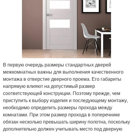
В первую очередь размеры стандартных дверей
межкомнатных важны для выполнения качественного
монтажа в отверстие дверного проема. Его габариты
напрямую влияют на допустимый размер
соответствующей конструкции. Поэтому прежде, чем
приступить к выбору изделия и последующему монтажу,
необходимо определить размеры прохода между
комнатами. При этом размер прохода в поперечнике
обязан несколько превышать ширину полотна, поскольку
дополнительно должен учитывать место под дверную