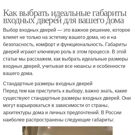
Как выбрать идеальные габариты
входных дверей для вашего дома
Выбор входных дверей — это важное решение, которое
влияет не только на эстетику вашего дома, но и на
безопасность, комфорт и функциональность. Габариты
дверей играют ключевую роль в этом процессе. В этой
статье мы расскажем, как выбрать идеальные размеры
входных дверей, учитывая все нюансы и особенности
вашего дома.
Стандартные размеры входных дверей
Перед тем как приступить к выбору, важно знать, какие
существуют стандартные размеры входных дверей. Они
могут варьироваться в зависимости от страны,
архитектуры дома и личных предпочтений. В России
наиболее распространены следующие габариты: