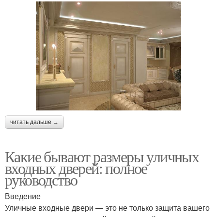
читать дальше →
Какие бывают размеры уличных
входных дверей: полное
руководство
Введение
Уличные входные двери — это не только защита вашего