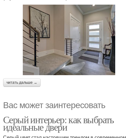
читать дальше →
Вас может заинтересовать
Серый интерьер: как выбрать
идеальные двери
Серый цвет стал настоящим трендом в современном