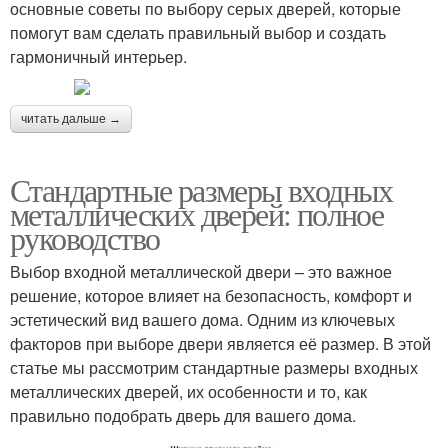
основные советы по выбору серых дверей, которые
помогут вам сделать правильный выбор и создать
гармоничный интерьер.
читать дальше →
Стандартные размеры входных
металлических дверей: полное
руководство
Выбор входной металлической двери – это важное
решение, которое влияет на безопасность, комфорт и
эстетический вид вашего дома. Одним из ключевых
факторов при выборе двери является её размер. В этой
статье мы рассмотрим стандартные размеры входных
металлических дверей, их особенности и то, как
правильно подобрать дверь для вашего дома.