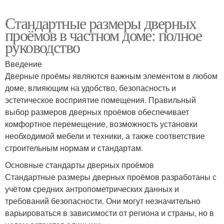
Стандартные размеры дверных
проёмов в частном доме: полное
руководство
Введение
Дверные проёмы являются важным элементом в любом
доме, влияющим на удобство, безопасность и
эстетическое восприятие помещения. Правильный
выбор размеров дверных проёмов обеспечивает
комфортное перемещение, возможность установки
необходимой мебели и техники, а также соответствие
строительным нормам и стандартам.
Основные стандарты дверных проёмов
Стандартные размеры дверных проёмов разработаны с
учётом средних антропометрических данных и
требований безопасности. Они могут незначительно
варьироваться в зависимости от региона и страны, но в