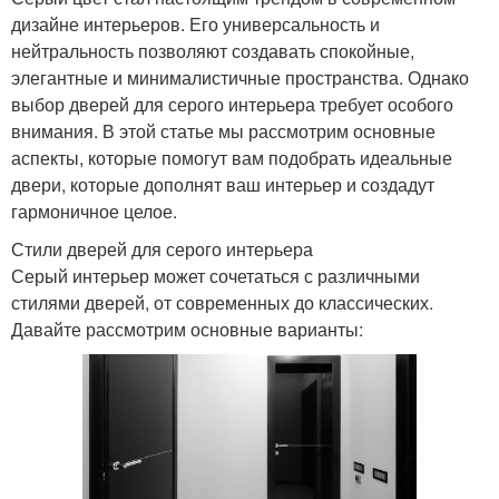
дизайне интерьеров. Его универсальность и
нейтральность позволяют создавать спокойные,
элегантные и минималистичные пространства. Однако
выбор дверей для серого интерьера требует особого
внимания. В этой статье мы рассмотрим основные
аспекты, которые помогут вам подобрать идеальные
двери, которые дополнят ваш интерьер и создадут
гармоничное целое.
Стили дверей для серого интерьера
Серый интерьер может сочетаться с различными
стилями дверей, от современных до классических.
Давайте рассмотрим основные варианты: