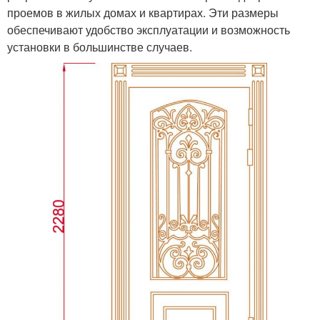
проемов в жилых домах и квартирах. Эти размеры
обеспечивают удобство эксплуатации и возможность
установки в большинстве случаев.