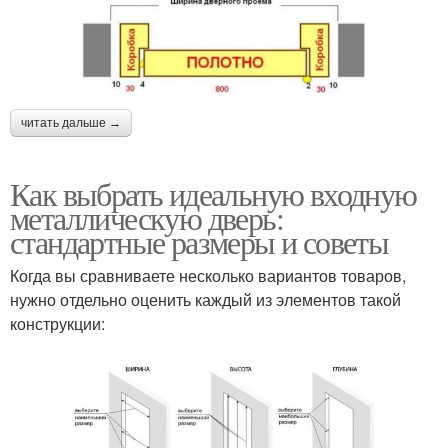
читать дальше →
Как выбрать идеальную входную
металлическую дверь:
стандартные размеры и советы
Когда вы сравниваете несколько вариантов товаров,
нужно отдельно оценить каждый из элементов такой
конструкции: