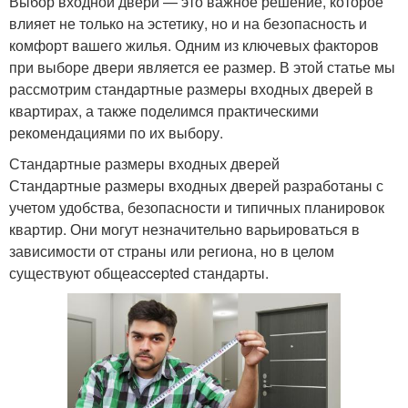
Выбор входной двери — это важное решение, которое
влияет не только на эстетику, но и на безопасность и
комфорт вашего жилья. Одним из ключевых факторов
при выборе двери является ее размер. В этой статье мы
рассмотрим стандартные размеры входных дверей в
квартирах, а также поделимся практическими
рекомендациями по их выбору.
Стандартные размеры входных дверей
Стандартные размеры входных дверей разработаны с
учетом удобства, безопасности и типичных планировок
квартир. Они могут незначительно варьироваться в
зависимости от страны или региона, но в целом
существуют общеaccepted стандарты.