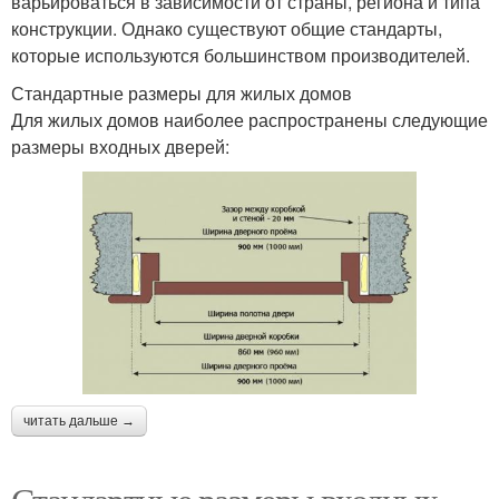
варьироваться в зависимости от страны, региона и типа
конструкции. Однако существуют общие стандарты,
которые используются большинством производителей.
Стандартные размеры для жилых домов
Для жилых домов наиболее распространены следующие
размеры входных дверей:
читать дальше →