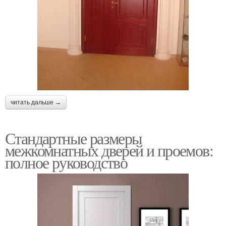
читать дальше →
Стандартные размеры
межкомнатных дверей и проемов:
полное руководство