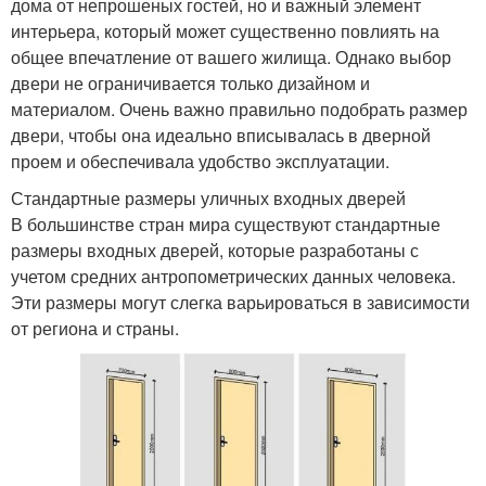
дома от непрошеных гостей, но и важный элемент
интерьера, который может существенно повлиять на
общее впечатление от вашего жилища. Однако выбор
двери не ограничивается только дизайном и
материалом. Очень важно правильно подобрать размер
двери, чтобы она идеально вписывалась в дверной
проем и обеспечивала удобство эксплуатации.
Стандартные размеры уличных входных дверей
В большинстве стран мира существуют стандартные
размеры входных дверей, которые разработаны с
учетом средних антропометрических данных человека.
Эти размеры могут слегка варьироваться в зависимости
от региона и страны.