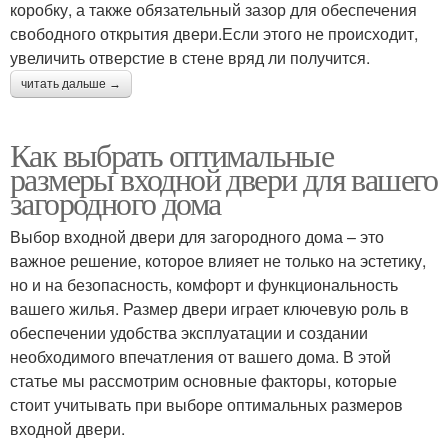
коробку, а также обязательный зазор для обеспечения
свободного открытия двери.Если этого не происходит,
увеличить отверстие в стене вряд ли получится.
читать дальше →
Как выбрать оптимальные
размеры входной двери для вашего
загородного дома
Выбор входной двери для загородного дома – это
важное решение, которое влияет не только на эстетику,
но и на безопасность, комфорт и функциональность
вашего жилья. Размер двери играет ключевую роль в
обеспечении удобства эксплуатации и создании
необходимого впечатления от вашего дома. В этой
статье мы рассмотрим основные факторы, которые
стоит учитывать при выборе оптимальных размеров
входной двери.