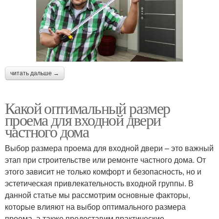
читать дальше →
Какой оптимальный размер
проема для входной двери
частного дома
Выбор размера проема для входной двери – это важный
этап при строительстве или ремонте частного дома. От
этого зависит не только комфорт и безопасность, но и
эстетическая привлекательность входной группы. В
данной статье мы рассмотрим основные факторы,
которые влияют на выбор оптимального размера
проема, а также предоставим практические