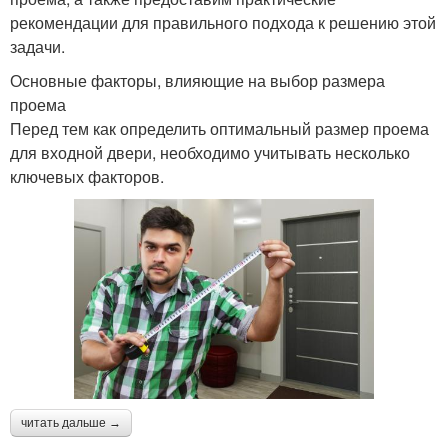
рекомендации для правильного подхода к решению этой
задачи.
Основные факторы, влияющие на выбор размера
проема
Перед тем как определить оптимальный размер проема
для входной двери, необходимо учитывать несколько
ключевых факторов.
читать дальше →