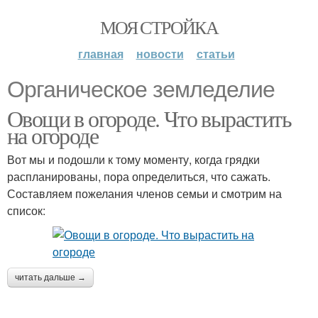
МОЯ СТРОЙКА
главная
новости
статьи
Органическое земледелие
Овощи в огороде. Что вырастить
на огороде
Вот мы и подошли к тому моменту, когда грядки
распланированы, пора определиться, что сажать.
Составляем пожелания членов семьи и смотрим на
список:
читать дальше →