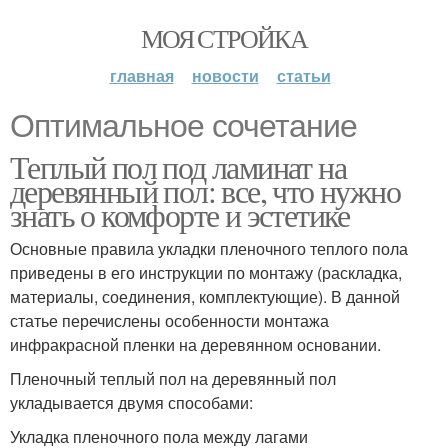
МОЯ СТРОЙКА
главная
новости
статьи
Оптимальное сочетание
Теплый пол под ламинат на
деревянный пол: все, что нужно
знать о комфорте и эстетике
Основные правила укладки пленочного теплого пола
приведены в его инструкции по монтажу (раскладка,
материалы, соединения, комплектующие). В данной
статье перечислены особенности монтажа
инфракрасной пленки на деревянном основании.
Пленочный теплый пол на деревянный пол
укладывается двумя способами:
Укладка пленочного пола между лагами