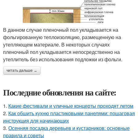
В данном случае пленочный пол укладывается на
фольгированную теплоизоляцию, размещенную на
утепляющем материале. В некоторых случаях
пленочный пол укладывается непосредственно на
утеплитель без использования подложки из фольги.
читать дальше →
Последние обновления на сайте:
1.
Какие фестивали и уличные концерты проходят летом
2.
Как обшить кухню пластиковыми панелями: пошаговая
инструкция для начинающих
3.
Осенняя посадка деревьев и кустарников: основные
правила и советы